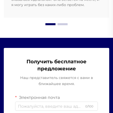
я могу играть без каких-либо проблем.
Получить бесплатное
предложение
Наш представитель свяжется с вами в
ближайшее время.
Электронная почта
0/100