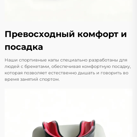
Превосходный комфорт и
посадка
Наши спортивные капы специально разработаны для
людей с брекетами, обеспечивая комфортную посадку,
которая позволяет естественно дышать и говорить во
время занятий спортом.