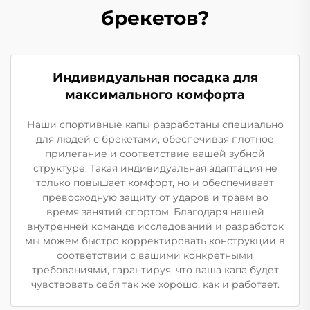
брекетов?
Индивидуальная посадка для
максимального комфорта
Наши спортивные капы разработаны специально
для людей с брекетами, обеспечивая плотное
прилегание и соответствие вашей зубной
структуре. Такая индивидуальная адаптация не
только повышает комфорт, но и обеспечивает
превосходную защиту от ударов и травм во
время занятий спортом. Благодаря нашей
внутренней команде исследований и разработок
мы можем быстро корректировать конструкции в
соответствии с вашими конкретными
требованиями, гарантируя, что ваша капа будет
чувствовать себя так же хорошо, как и работает.