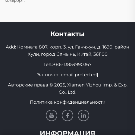
комфорт.
Контакты
Add: Комната 807, корп. 3, ул. Ганчжун, д. 1690, район
Хули, город Сямынь, Китай, 361100
Тел.:
+86-13859990367
Эл. почта:
[email protected]
Авторские права © 2025, Xiamen Yizhou Imp. & Exp.
Co., Ltd.
Политика конфиденциальности
ИНФОРМАЦИЯ