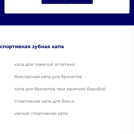
спортивная зубная капа
капа для тяжелой атлетики
боксерская капа для брекетов
капа для брекетов при занятиях борьбой
спортивная капа для бокса
мягкая спортивная капа