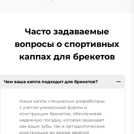
Часто задаваемые
вопросы о спортивных
каппах для брекетов
Чем ваша каппа подходит для брекетов?
Наши каппы специально разработаны
с учетом уникальной формы и
конструкции брекетов, обеспечивая
надежную посадку, которая защищает
как ваши зубы, так и ортодонтические
конструкции во время занятий