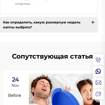
спортом.
Как определить, какую размерную модель
каппы выбрать?
Сопутствующая статья
24
Nov