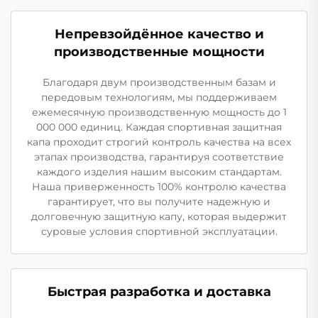
Непревзойдённое качество и
производственные мощности
Благодаря двум производственным базам и
передовым технологиям, мы поддерживаем
ежемесячную производственную мощность до 1
000 000 единиц. Каждая спортивная защитная
капа проходит строгий контроль качества на всех
этапах производства, гарантируя соответствие
каждого изделия нашим высоким стандартам.
Наша приверженность 100% контролю качества
гарантирует, что вы получите надежную и
долговечную защитную капу, которая выдержит
суровые условия спортивной эксплуатации.
Быстрая разработка и доставка