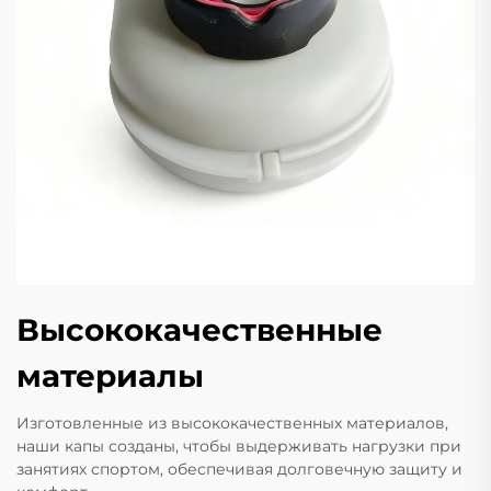
Высококачественные
материалы
Изготовленные из высококачественных материалов,
наши капы созданы, чтобы выдерживать нагрузки при
занятиях спортом, обеспечивая долговечную защиту и