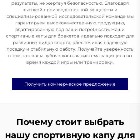
результаты, не жертвуя безопасностью. Благодаря
высокой производственной мощности и
специализированной исследовательской команде мы
гарантируем высококачественную продукцию,
адаптированную под ваши потребности. Наши
спортивные капы для брекетов идеально подходят для
различных видов спорта, обеспечивая надежную
посадку и стабильную работу. Получайте уверенность
в том, что ваша зубочелюстная система защищена во
время каждой игры или тренировки.
Получить коммерческое предложение
Почему стоит выбрать
нашу спортивную капу для