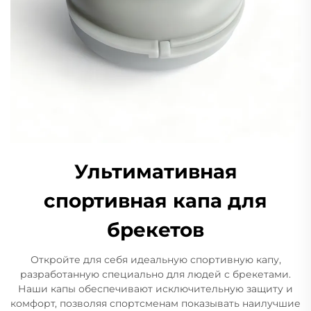
Ультимативная
спортивная капа для
брекетов
Откройте для себя идеальную спортивную капу,
разработанную специально для людей с брекетами.
Наши капы обеспечивают исключительную защиту и
комфорт, позволяя спортсменам показывать наилучшие