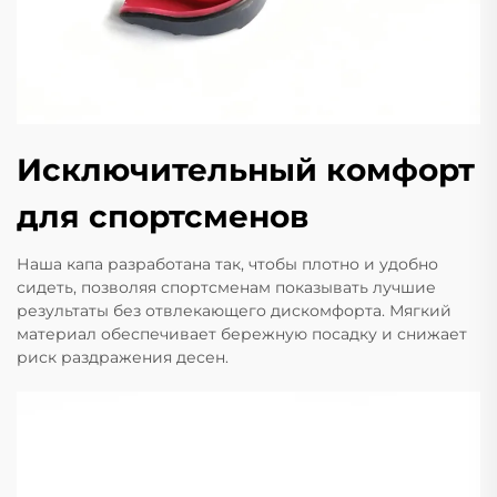
Исключительный комфорт
для спортсменов
Наша капа разработана так, чтобы плотно и удобно
сидеть, позволяя спортсменам показывать лучшие
результаты без отвлекающего дискомфорта. Мягкий
материал обеспечивает бережную посадку и снижает
риск раздражения десен.