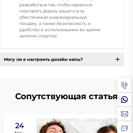
разработана так, чтобы идеально
повторять форму вашего рта,
обеспечивая индивидуальную
посадку, а также безопасность и
удобство в использовании во время
занятий спортом.
Могу ли я настроить дизайн капы?
Сопутствующая статья
24