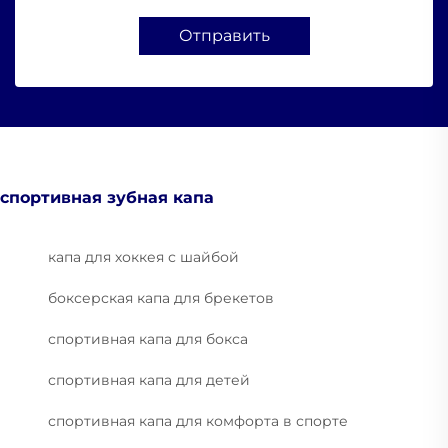
Отправить
спортивная зубная капа
капа для хоккея с шайбой
боксерская капа для брекетов
спортивная капа для бокса
спортивная капа для детей
спортивная капа для комфорта в спорте