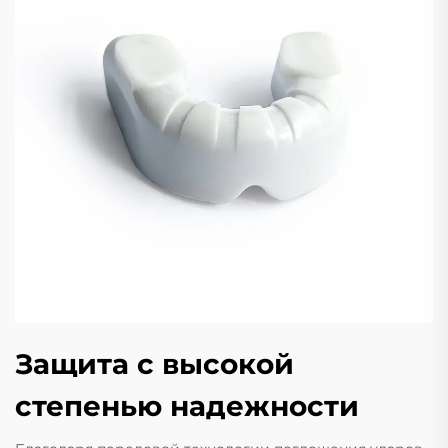
Защита с высокой
степенью надежности