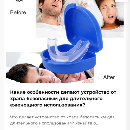
Nov
Какие особенности делают устройство от
храпа безопасным для длительного
еженощного использования?
Что делает устройство от храпа безопасным для
длительного использования? Узнайте о
важнейших функциях безопасности, соответствии