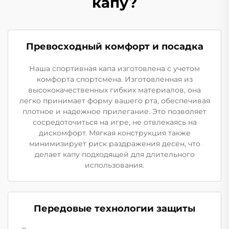
капу?
Превосходный комфорт и посадка
Наша спортивная капа изготовлена с учетом
комфорта спортсмена. Изготовленная из
высококачественных гибких материалов, она
легко принимает форму вашего рта, обеспечивая
плотное и надежное прилегание. Это позволяет
сосредоточиться на игре, не отвлекаясь на
дискомфорт. Мягкая конструкция также
минимизирует риск раздражения десен, что
делает капу подходящей для длительного
использования.
Передовые технологии защиты