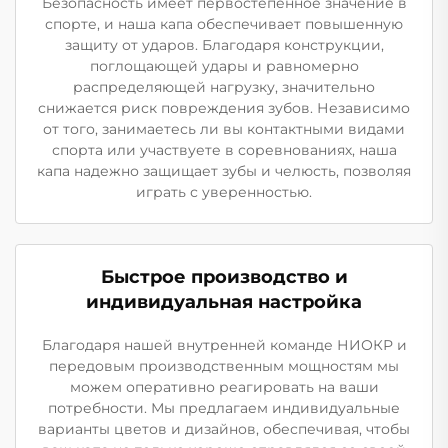
Безопасность имеет первостепенное значение в
спорте, и наша капа обеспечивает повышенную
защиту от ударов. Благодаря конструкции,
поглощающей удары и равномерно
распределяющей нагрузку, значительно
снижается риск повреждения зубов. Независимо
от того, занимаетесь ли вы контактными видами
спорта или участвуете в соревнованиях, наша
капа надежно защищает зубы и челюсть, позволяя
играть с уверенностью.
Быстрое производство и
индивидуальная настройка
Благодаря нашей внутренней команде НИОКР и
передовым производственным мощностям мы
можем оперативно реагировать на ваши
потребности. Мы предлагаем индивидуальные
варианты цветов и дизайнов, обеспечивая, чтобы