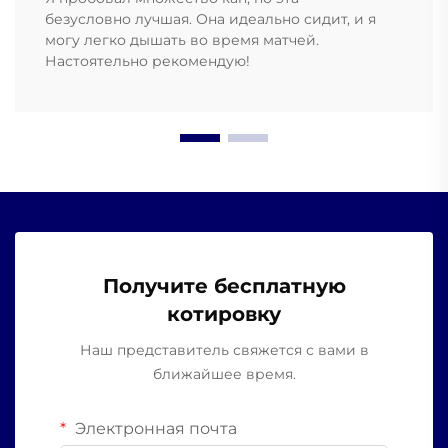
безусловно лучшая. Она идеально сидит, и я
могу легко дышать во время матчей.
Настоятельно рекомендую!
Получите бесплатную
котировку
Наш представитель свяжется с вами в
ближайшее время.
Электронная почта