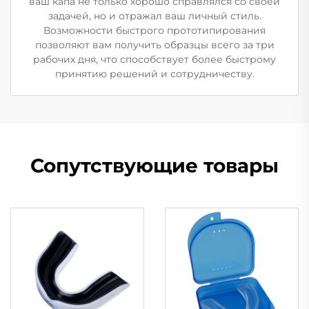
ваш капа не только хорошо справлялся со своей
задачей, но и отражал ваш личный стиль.
Возможности быстрого прототипирования
позволяют вам получить образцы всего за три
рабочих дня, что способствует более быстрому
принятию решений и сотрудничеству.
Сопутствующие товары