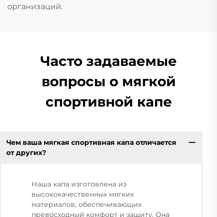
организаций.
Часто задаваемые
вопросы о мягкой
спортивной капе
Чем ваша мягкая спортивная капа отличается
от других?
Наша капа изготовлена из
высококачественных мягких
материалов, обеспечивающих
превосходный комфорт и защиту. Она