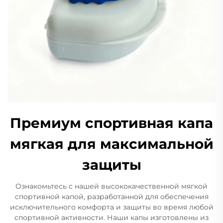
Премиум спортивная капа
мягкая для максимальной
защиты
Ознакомьтесь с нашей высококачественной мягкой
спортивной капой, разработанной для обеспечения
исключительного комфорта и защиты во время любой
спортивной активности. Наши капы изготовлены из