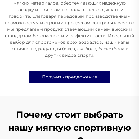
мягких материалов, обеспечивающих надежную
посадку и при этом позволяют легко дышать и
говорить. Благодаря передовым производственным
возможностям и строгим процессам контроля качества
мы предлагаем продукт, отвечающий самым высоким
стандартам безопасности и эффективности. Идеальный
выбор для спортсменов всех возрастов, наши капы
отлично подходят для бокса, футбола, баскетбола и
других видов спорта.
Получить предложение
Почему стоит выбрать
нашу мягкую спортивную