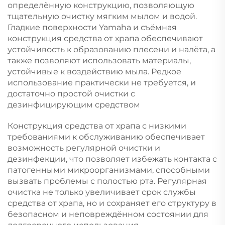
определённую конструкцию, позволяющую
тщательную очистку мягким мылом и водой.
Гладкие поверхности Yamaha и съёмная
конструкция средства от храпа обеспечивают
устойчивость к образованию плесени и налёта, а
также позволяют использовать материалы,
устойчивые к воздействию мыла. Редкое
использование практически не требуется, и
достаточно простой очистки с
дезинфицирующим средством
Конструкция средства от храпа с низкими
требованиями к обслуживанию обеспечивает
возможность регулярной очистки и
дезинфекции, что позволяет избежать контакта с
патогенными микроорганизмами, способными
вызвать проблемы с полостью рта. Регулярная
очистка не только увеличивает срок службы
средства от храпа, но и сохраняет его структуру в
безопасном и неповреждённом состоянии для