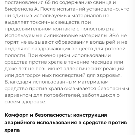
постановления 65 по содержанию свинца и
бисфенола А. После испытаний установлено, что
ни один из используемых материалов не
выделяет токсичных веществ при
продолжительном контакте с полостью рта.
Используемые силиконовые материалы ЭВА не
горят, не вызывают образования волдырей и не
выделяют раздражающих веществ для ротовой
полости. При еженощном использовании
средства против храпа в течение месяцев или
даже лет не возникнет аллергических реакций
или долгосрочных последствий для здоровья.
Благодаря использованным материалам
средство против храпа оказывается безопасным
вариантом для потребителей, заботящихся о
своем здоровье.
Комфорт и безопасность: конструкция
аварийного использования в средстве против
храпа