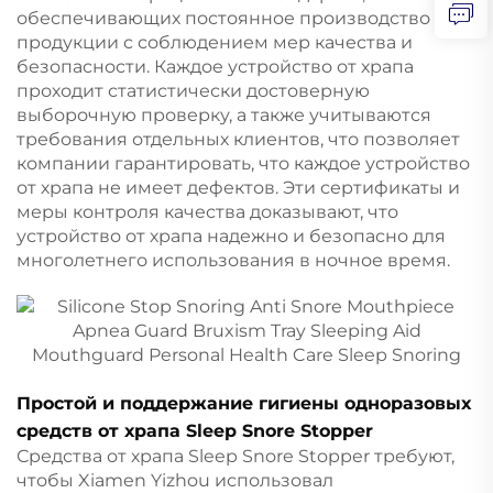
обеспечивающих постоянное производство
продукции с соблюдением мер качества и
безопасности. Каждое устройство от храпа
проходит статистически достоверную
выборочную проверку, а также учитываются
требования отдельных клиентов, что позволяет
компании гарантировать, что каждое устройство
от храпа не имеет дефектов. Эти сертификаты и
меры контроля качества доказывают, что
устройство от храпа надежно и безопасно для
многолетнего использования в ночное время.
Простой и поддержание гигиены одноразовых
средств от храпа Sleep Snore Stopper
Средства от храпа Sleep Snore Stopper требуют,
чтобы Xiamen Yizhou использовал