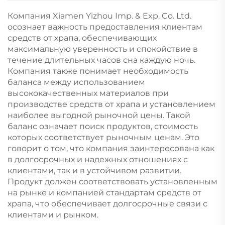
Компания Xiamen Yizhou Imp. & Exp. Co. Ltd.
осознает важность предоставления клиентам
средств от храпа, обеспечивающих
максимальную уверенность и спокойствие в
течение длительных часов сна каждую ночь.
Компания также понимает необходимость
баланса между использованием
высококачественных материалов при
производстве средств от храпа и установлением
наиболее выгодной рыночной цены. Такой
баланс означает поиск продуктов, стоимость
которых соответствует рыночным ценам. Это
говорит о том, что компания заинтересована как
в долгосрочных и надежных отношениях с
клиентами, так и в устойчивом развитии.
Продукт должен соответствовать установленным
на рынке и компанией стандартам средств от
храпа, что обеспечивает долгосрочные связи с
клиентами и рынком.