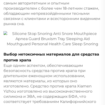
самым авторитетным и опытным
производителем с более чем 18-летним стажем,
обладающим непревзойдёнными тесными
связями с клиентами и всесторонним видением
рынка сна.
Выбор нетоксичных материалов для средства
против храпа
Еще одним аспектом, обеспечивающим
безопасность средства против храпа при
длительном еженощном использовании,
являются материалы, из которых оно
изготовлено. Средство против храпа Xiamen
Yizhou изготовлено из высококачественного
силикона и ЭВА, не содержащих БФА, что
соответствует требованиям Калифорнийского