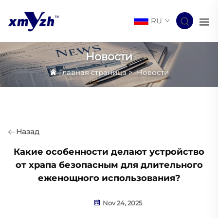
RU
Новости
Главная страница
>
Новости
Назад
Какие особенности делают устройство
от храпа безопасным для длительного
еженощного использования?
Nov 24, 2025