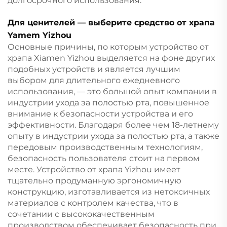
долгосрочного использования.
Для ценителей — выберите средство от храпа
Yamem Yizhou
Основные причины, по которым устройство от
храпа Xiamen Yizhou выделяется на фоне других
подобных устройств и является лучшим
выбором для длительного ежедневного
использования, — это большой опыт компании в
индустрии ухода за полостью рта, повышенное
внимание к безопасности устройства и его
эффективности. Благодаря более чем 18-летнему
опыту в индустрии ухода за полостью рта, а также
передовым производственным технологиям,
безопасность пользователя стоит на первом
месте. Устройство от храпа Yizhou имеет
тщательно продуманную эргономичную
конструкцию, изготавливается из нетоксичных
материалов с контролем качества, что в
сочетании с высококачественным
производством обеспечивает безопасность при