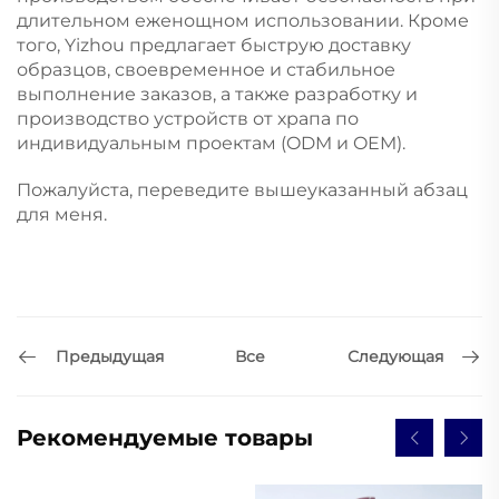
длительном еженощном использовании. Кроме
того, Yizhou предлагает быструю доставку
образцов, своевременное и стабильное
выполнение заказов, а также разработку и
производство устройств от храпа по
индивидуальным проектам (ODM и OEM).
Пожалуйста, переведите вышеуказанный абзац
для меня.
Предыдущая
Следующая
Все
Рекомендуемые товары