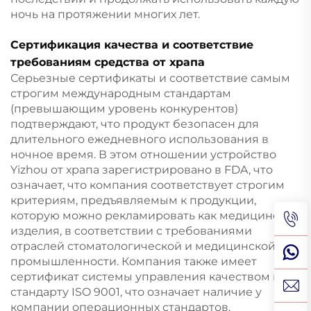
ночь на протяжении многих лет.
Сертификация качества и соответствие
требованиям средства от храпа
Серьезные сертификаты и соответствие самым
строгим международным стандартам
(превышающим уровень конкурентов)
подтверждают, что продукт безопасен для
длительного ежедневного использования в
ночное время. В этом отношении устройство
Yizhou от храпа зарегистрировано в FDA, что
означает, что компания соответствует строгим
критериям, предъявляемым к продукции,
которую можно рекламировать как медицинские
изделия, в соответствии с требованиями
отраслей стоматологической и медицинской
промышленности. Компания также имеет
сертификат системы управления качеством по
стандарту ISO 9001, что означает наличие у
компании операционных стандартов,