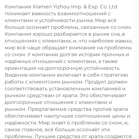
Компания Xiamen Yizhou Imp. & Exp. Co. Ltd
понимает важность взаимоотношений с
клиентами и устойчивости рынка. Мир всё
больше осознаёт проблемы, связанные со сном.
Компания хорошо разбирается в рынке сна, в
отношениях с клиентами, и, что наиболее важно,
мир всё чаще обращает внимание на проблемы
со сном. У компании долгая история прочных и
надёжных отношений с клиентами, а также
ориентация на долгосрочную устойчивость.
Видение компании включает в себя стратегию
работы с клиентским рынком. Продукт должен
соответствовать установленным компанией и
рынком средствам от храпа. Это обеспечивает
долгосрочные отношения с клиентами и
рынком. Предлагаемые средства против храпа
обеспечивают наилучшее соотношение цены и
надёжности. Мир знает о проблемах со сном, и,
самое главное, всё больше осознаёт эти
проблемы. Лучшие средства от храпа создаются