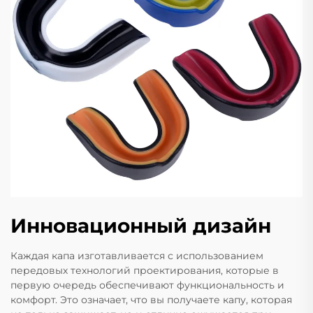
Инновационный дизайн
Каждая капа изготавливается с использованием
передовых технологий проектирования, которые в
первую очередь обеспечивают функциональность и
комфорт. Это означает, что вы получаете капу, которая