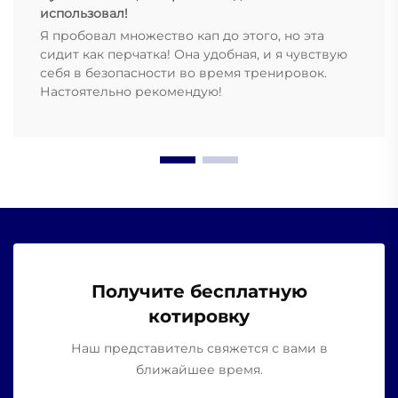
использовал!
Я пробовал множество кап до этого, но эта
сидит как перчатка! Она удобная, и я чувствую
себя в безопасности во время тренировок.
Настоятельно рекомендую!
Получите бесплатную
котировку
Наш представитель свяжется с вами в
ближайшее время.