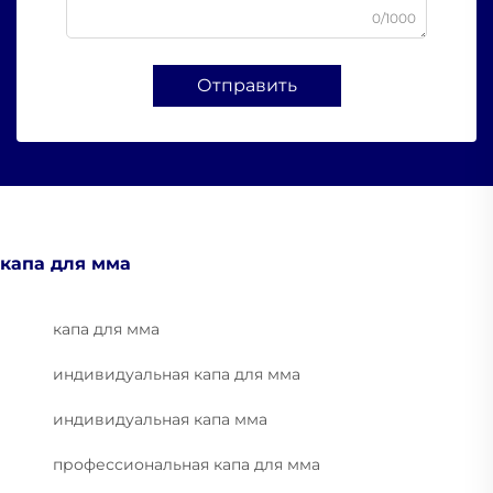
0/1000
Отправить
капа для мма
капа для мма
индивидуальная капа для мма
индивидуальная капа мма
профессиональная капа для мма