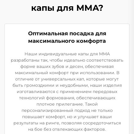
капы для ММА?
Оптимальная посадка для
максимального комфорта
Наши индивидуальные капы для ММА
разработаны так, чтобы идеально соответствовать
форме ваших зубов и десен, обеспечивая
максимальный комфорт при использовании. В
отличие от универсальных кап, которые могут
быть громоздкими и неудобными, наши изделия
изготавливаются с применением передовых
технологий формования, обеспечивающих
плотное прилегание. Такой
персонализированный подход не только
повышает комфорт, но и улучшает ваши
результаты на ринге, позволяя сосредоточиться
на бое без отвлекающих факторов.