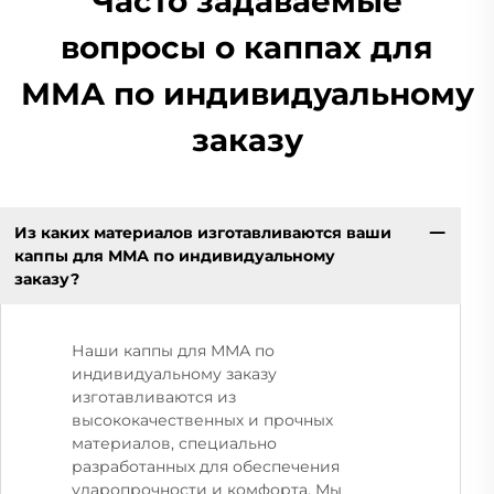
Часто задаваемые
вопросы о каппах для
ММА по индивидуальному
заказу
Из каких материалов изготавливаются ваши
каппы для ММА по индивидуальному
заказу?
Наши каппы для ММА по
индивидуальному заказу
изготавливаются из
высококачественных и прочных
материалов, специально
разработанных для обеспечения
ударопрочности и комфорта. Мы