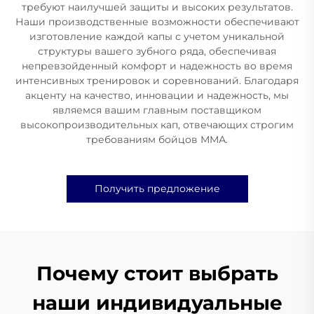
требуют наилучшей защиты и высоких результатов.
Наши производственные возможности обеспечивают
изготовление каждой капы с учетом уникальной
структуры вашего зубного ряда, обеспечивая
непревзойденный комфорт и надежность во время
интенсивных тренировок и соревнований. Благодаря
акценту на качество, инновации и надежность, мы
являемся вашим главным поставщиком
высокопроизводительных кап, отвечающих строгим
требованиям бойцов ММА.
Получить предложение
Почему стоит выбрать
наши индивидуальные