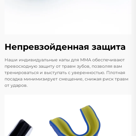
Непревзойденная защита
Наши индивидуальные капы для ММА обеспечивают
превосходную защиту от травм зубов, позволяя вам
тренироваться и выступать с уверенностью. Плотная
посадка минимизирует смещение, снижая риск травм
от ударов.