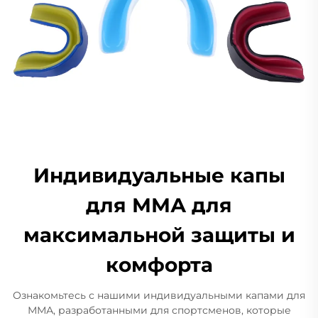
Индивидуальные капы
для ММА для
максимальной защиты и
комфорта
Ознакомьтесь с нашими индивидуальными капами для
ММА, разработанными для спортсменов, которые