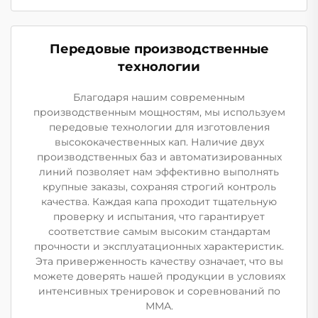
Передовые производственные
технологии
Благодаря нашим современным
производственным мощностям, мы используем
передовые технологии для изготовления
высококачественных кап. Наличие двух
производственных баз и автоматизированных
линий позволяет нам эффективно выполнять
крупные заказы, сохраняя строгий контроль
качества. Каждая капа проходит тщательную
проверку и испытания, что гарантирует
соответствие самым высоким стандартам
прочности и эксплуатационных характеристик.
Эта приверженность качеству означает, что вы
можете доверять нашей продукции в условиях
интенсивных тренировок и соревнований по
ММА.