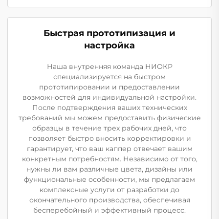
Быстрая прототипизация и
настройка
Наша внутренняя команда НИОКР
специализируется на быстром
прототипировании и предоставлении
возможностей для индивидуальной настройки.
После подтверждения ваших технических
требований мы можем предоставить физические
образцы в течение трех рабочих дней, что
позволяет быстро вносить корректировки и
гарантирует, что ваш каппер отвечает вашим
конкретным потребностям. Независимо от того,
нужны ли вам различные цвета, дизайны или
функциональные особенности, мы предлагаем
комплексные услуги от разработки до
окончательного производства, обеспечивая
бесперебойный и эффективный процесс.