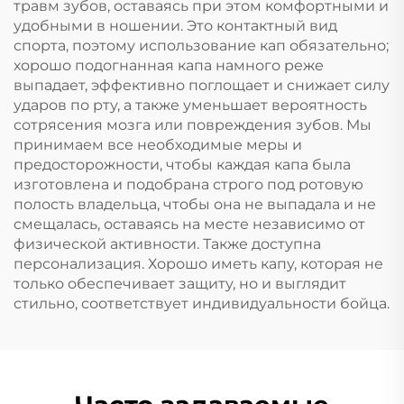
травм зубов, оставаясь при этом комфортными и
удобными в ношении. Это контактный вид
спорта, поэтому использование кап обязательно;
хорошо подогнанная капа намного реже
выпадает, эффективно поглощает и снижает силу
ударов по рту, а также уменьшает вероятность
сотрясения мозга или повреждения зубов. Мы
принимаем все необходимые меры и
предосторожности, чтобы каждая капа была
изготовлена и подобрана строго под ротовую
полость владельца, чтобы она не выпадала и не
смещалась, оставаясь на месте независимо от
физической активности. Также доступна
персонализация. Хорошо иметь капу, которая не
только обеспечивает защиту, но и выглядит
стильно, соответствует индивидуальности бойца.