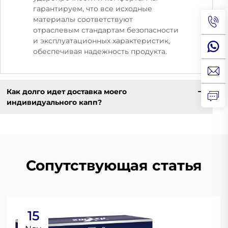
гарантируем, что все исходные
материалы соответствуют
отраслевым стандартам безопасности
и эксплуатационных характеристик,
обеспечивая надежность продукта.
Как долго идет доставка моего
индивидуального капп?
Сопутствующая статья
15