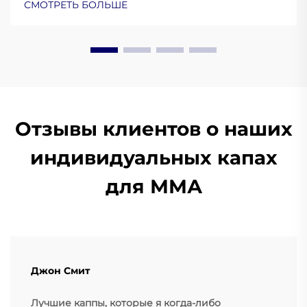
СМОТРЕТЬ БОЛЬШЕ
улучшают эксплуатационные характеристики.
Подробнее.
Отзывы клиентов о наших
индивидуальных капах
для ММА
Джон Смит
Лучшие каппы, которые я когда-либо