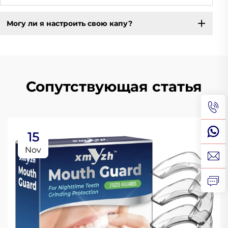
Могу ли я настроить свою капу?
Сопутствующая статья
15
Nov