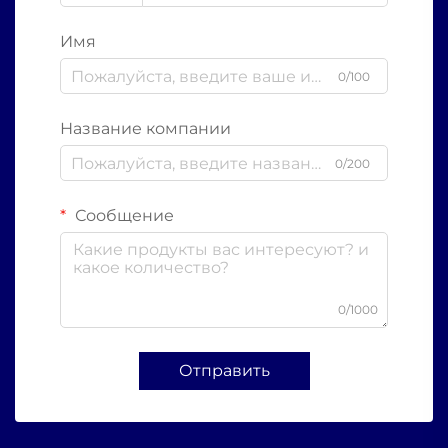
Имя
0/100
Название компании
0/200
Сообщение
0/1000
Отправить