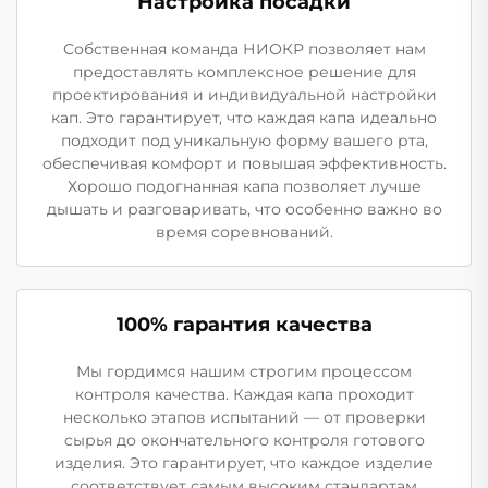
Настройка посадки
Собственная команда НИОКР позволяет нам
предоставлять комплексное решение для
проектирования и индивидуальной настройки
кап. Это гарантирует, что каждая капа идеально
подходит под уникальную форму вашего рта,
обеспечивая комфорт и повышая эффективность.
Хорошо подогнанная капа позволяет лучше
дышать и разговаривать, что особенно важно во
время соревнований.
100% гарантия качества
Мы гордимся нашим строгим процессом
контроля качества. Каждая капа проходит
несколько этапов испытаний — от проверки
сырья до окончательного контроля готового
изделия. Это гарантирует, что каждое изделие
соответствует самым высоким стандартам