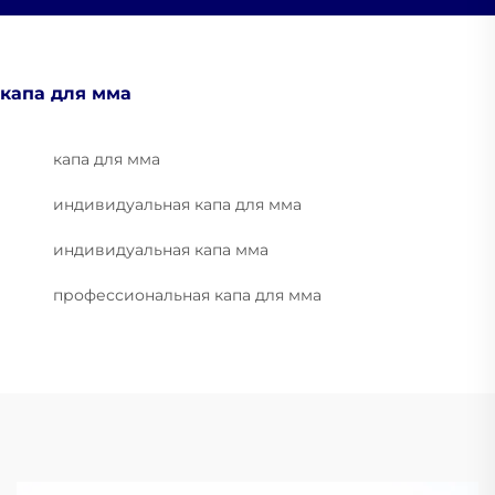
капа для мма
капа для мма
индивидуальная капа для мма
индивидуальная капа мма
профессиональная капа для мма