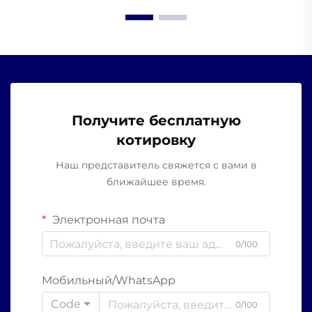
Получите бесплатную
котировку
Наш представитель свяжется с вами в
ближайшее время.
Электронная почта
0/100
Мобильный/WhatsApp
Code
0/100