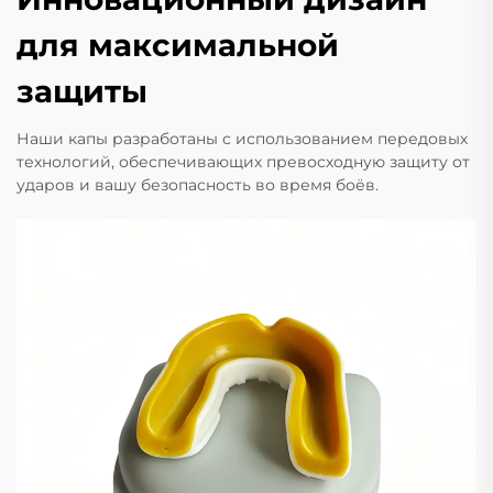
для максимальной
защиты
Наши капы разработаны с использованием передовых
технологий, обеспечивающих превосходную защиту от
ударов и вашу безопасность во время боёв.