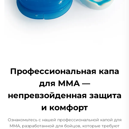
Профессиональная капа
для ММА —
непревзойденная защита
и комфорт
Ознакомьтесь с нашей профессиональной капой для
ММА, разработанной для бойцов, которые требуют