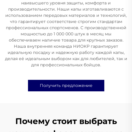
наивысшего уровня защиты, комфорта и
производительности. Наши капы изготавливаются с
использованием передовых материалов и технологий,
что гарантирует соответствие строгим стандартам
профессиональных спортсменов. С производственной
мощностью до 1 000 000 штук в месяц мы
обеспечиваем наличие товара для крупных заказов.
Наша внутренняя команда НИОКР гарантирует
идеальную посадку и надежную работу каждой капы,
делая её идеальным выбором как для любителей, так и
для профессиональных бойцов.
Получить предложение
Почему стоит выбрать