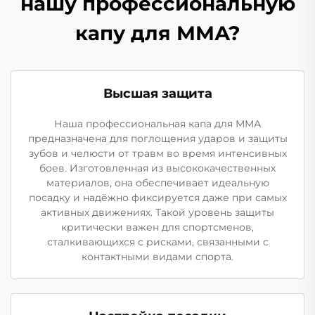
нашу профессиональную
капу для ММА?
Высшая защита
Наша профессиональная капа для ММА
предназначена для поглощения ударов и защиты
зубов и челюсти от травм во время интенсивных
боев. Изготовленная из высококачественных
материалов, она обеспечивает идеальную
посадку и надёжно фиксируется даже при самых
активных движениях. Такой уровень защиты
критически важен для спортсменов,
сталкивающихся с рисками, связанными с
контактными видами спорта.