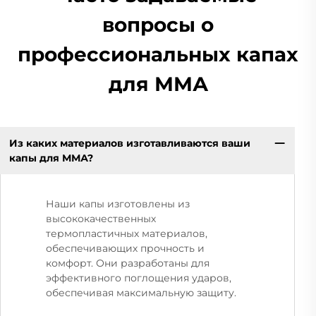
вопросы о
профессиональных капах
для ММА
Из каких материалов изготавливаются ваши
капы для ММА?
Наши капы изготовлены из
высококачественных
термопластичных материалов,
обеспечивающих прочность и
комфорт. Они разработаны для
эффективного поглощения ударов,
обеспечивая максимальную защиту.