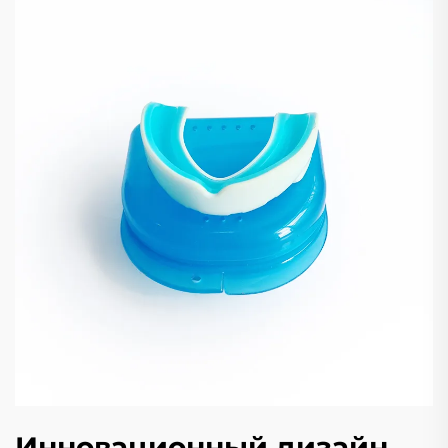
Инновационный дизайн