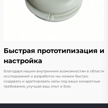
Быстрая прототипизация и
настройка
Благодаря нашим внутренним возможностям в области
исследований и разработок мы можем быстро
создавать и адаптировать капы под ваши конкретные
требования, улучшая ваш опыт в бою.