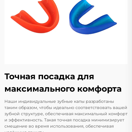
Точная посадка для
максимального комфорта
Наши индивидуальные зубные капы разработаны
таким образом, чтобы идеально соответствовать вашей
зубной структуре, обеспечивая максимальный комфорт
и эффективность. Такая точная посадка минимизирует
смещение во время использования, обеспечивая