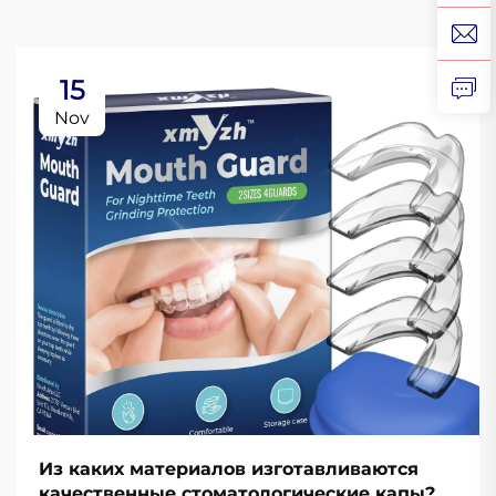
15
Nov
Из каких материалов изготавливаются
качественные стоматологические капы?