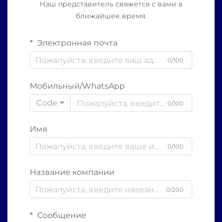
Наш представитель свяжется с вами в
ближайшее время.
Электронная почта
0/100
Мобильный/WhatsApp
Code
0/100
Имя
0/100
Название компании
0/200
Сообщение