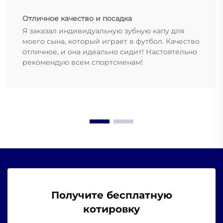
Отличное качество и посадка
Я заказал индивидуальную зубную капу для
моего сына, который играет в футбол. Качество
отличное, и она идеально сидит! Настоятельно
рекомендую всем спортсменам!
Получите бесплатную
котировку