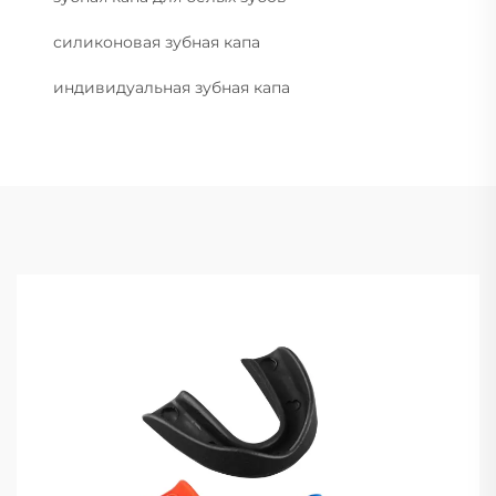
силиконовая зубная капа
индивидуальная зубная капа