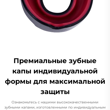
Премиальные зубные
капы индивидуальной
формы для максимальной
защиты
Ознакомьтесь с нашими высококачественными
зубными капами, изготовленными по индивидуальным