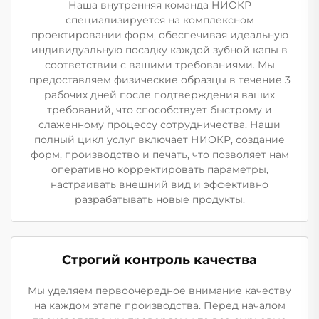
Наша внутренняя команда НИОКР
специализируется на комплексном
проектировании форм, обеспечивая идеальную
индивидуальную посадку каждой зубной капы в
соответствии с вашими требованиями. Мы
предоставляем физические образцы в течение 3
рабочих дней после подтверждения ваших
требований, что способствует быстрому и
слаженному процессу сотрудничества. Наши
полный цикл услуг включает НИОКР, создание
форм, производство и печать, что позволяет нам
оперативно корректировать параметры,
настраивать внешний вид и эффективно
разрабатывать новые продукты.
Строгий контроль качества
Мы уделяем первоочередное внимание качеству
на каждом этапе производства. Перед началом