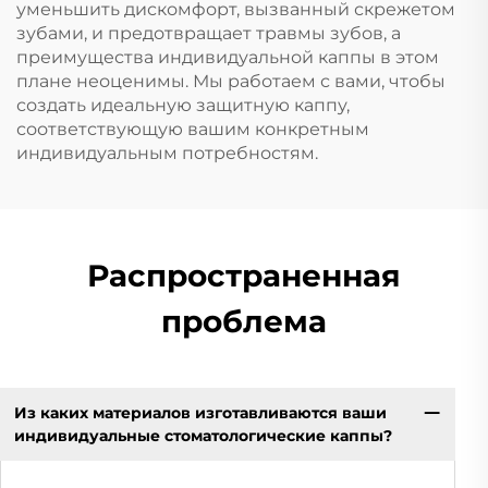
уменьшить дискомфорт, вызванный скрежетом
зубами, и предотвращает травмы зубов, а
преимущества индивидуальной каппы в этом
плане неоценимы. Мы работаем с вами, чтобы
создать идеальную защитную каппу,
соответствующую вашим конкретным
индивидуальным потребностям.
Распространенная
проблема
Из каких материалов изготавливаются ваши
индивидуальные стоматологические каппы?