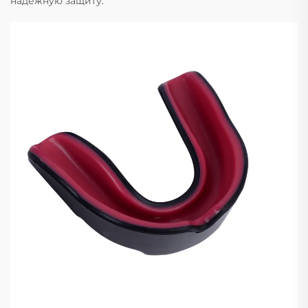
надёжную защиту.