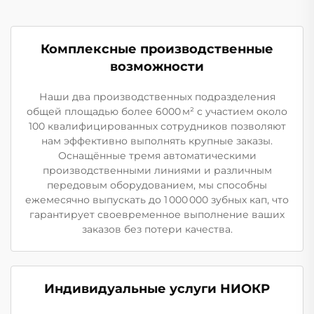
Комплексные производственные
возможности
Наши два производственных подразделения
общей площадью более 6000 м² с участием около
100 квалифицированных сотрудников позволяют
нам эффективно выполнять крупные заказы.
Оснащённые тремя автоматическими
производственными линиями и различным
передовым оборудованием, мы способны
ежемесячно выпускать до 1 000 000 зубных кап, что
гарантирует своевременное выполнение ваших
заказов без потери качества.
Индивидуальные услуги НИОКР