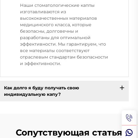
Наши стоматологические каппы
изготавливаются из
высококачественных материалов
медицинского класса, которые
безопасны, долговечны и
разработаны для оптимальной
эффективности. Мы гарантируем, что
все материалы соответствуют
отраслевым стандартам безопасности
и эффективности.
Как долго я буду получать свою
индивидуальную капу?
Сопутствующая статья