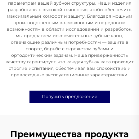
параметрам вашей зубной структуры. Наши изделия
разработаны с высокой точностью, чтобы обеспечить
максимальный комфорт и защиту. Благодаря мощным
производственным возможностям и передовым
возможностям в области исследований и разработок,
мы предлагаем исключительные зубные капы,
отвечающие различным потребностям — защите в
спорте, борьбе с скрежетом зубами и
ортодонтическим задачам. Наша приверженность
качеству гарантирует, что каждая зубная капа проходит
строгие испытания, обеспечивая вам спокойствие и
превосходные эксплуатационные характеристики.
Получить предложение
Преимущества продукта