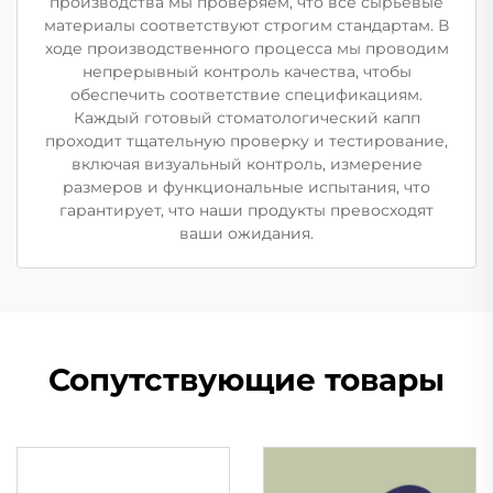
производства мы проверяем, что все сырьевые
материалы соответствуют строгим стандартам. В
ходе производственного процесса мы проводим
непрерывный контроль качества, чтобы
обеспечить соответствие спецификациям.
Каждый готовый стоматологический капп
проходит тщательную проверку и тестирование,
включая визуальный контроль, измерение
размеров и функциональные испытания, что
гарантирует, что наши продукты превосходят
ваши ожидания.
Сопутствующие товары