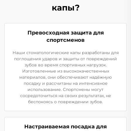
капы?
Превосходная защита для
спортсменов
Наши стоматологические капы разработаны для
поглощения ударов и защиты от повреждений
зубов во время спортивных нагрузок.
Изготовленные из высококачественных
материалов, они обеспечивают надёжную
посадку и рассчитаны на интенсивное
использование. Спортсмены могут
сосредоточиться на своих результатах, не
беспокоясь о повреждении зубов.
Настраиваемая посадка для