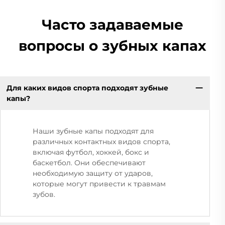
Часто задаваемые
вопросы о зубных капах
Для каких видов спорта подходят зубные
капы?
Наши зубные капы подходят для
различных контактных видов спорта,
включая футбол, хоккей, бокс и
баскетбол. Они обеспечивают
необходимую защиту от ударов,
которые могут привести к травмам
зубов.