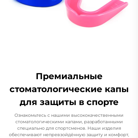
Премиальные
стоматологические капы
для защиты в спорте
Ознакомьтесь с нашими высококачественными
стоматологическими капами, разработанными
специально для спортсменов. Наши изделия
обеспечивают непревзойдённую защиту и комфорт,