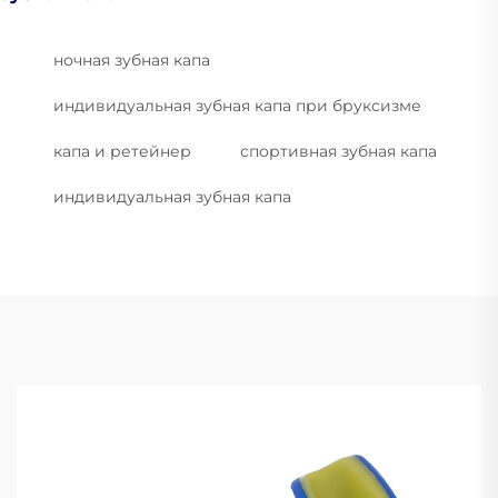
ночная зубная капа
индивидуальная зубная капа при бруксизме
капа и ретейнер
спортивная зубная капа
индивидуальная зубная капа