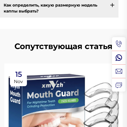
Как определить, какую размерную модель
каппы выбрать?
Сопутствующая статья
15
Nov