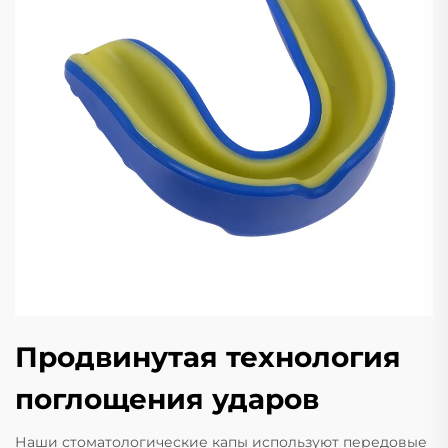
Продвинутая технология
поглощения ударов
Наши стоматологические капы используют передовые