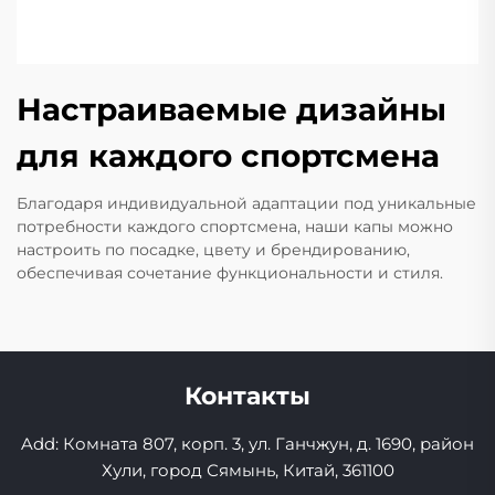
Настраиваемые дизайны
для каждого спортсмена
Благодаря индивидуальной адаптации под уникальные
потребности каждого спортсмена, наши капы можно
настроить по посадке, цвету и брендированию,
обеспечивая сочетание функциональности и стиля.
Контакты
Add: Комната 807, корп. 3, ул. Ганчжун, д. 1690, район
Хули, город Сямынь, Китай, 361100