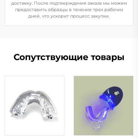
доставку. После подтверждения заказа мы можем
предоставить образцы в течение трех рабочих
дней, что ускорит процесс закупки.
Сопутствующие товары