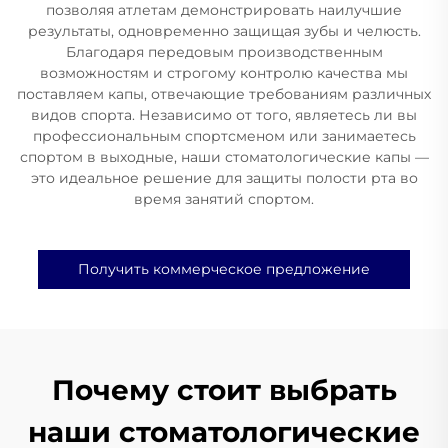
позволяя атлетам демонстрировать наилучшие
результаты, одновременно защищая зубы и челюсть.
Благодаря передовым производственным
возможностям и строгому контролю качества мы
поставляем капы, отвечающие требованиям различных
видов спорта. Независимо от того, являетесь ли вы
профессиональным спортсменом или занимаетесь
спортом в выходные, наши стоматологические капы —
это идеальное решение для защиты полости рта во
время занятий спортом.
Получить коммерческое предложение
Почему стоит выбрать
наши стоматологические