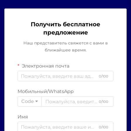
Получить бесплатное
предложение
Наш представитель свяжется с вами в
ближайшее время.
Электронная почта
0/100
Мобильный/WhatsApp
Code
0/100
Имя
0/100