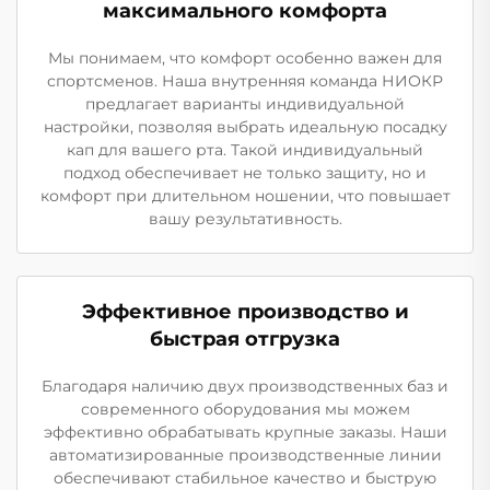
максимального комфорта
Мы понимаем, что комфорт особенно важен для
спортсменов. Наша внутренняя команда НИОКР
предлагает варианты индивидуальной
настройки, позволяя выбрать идеальную посадку
кап для вашего рта. Такой индивидуальный
подход обеспечивает не только защиту, но и
комфорт при длительном ношении, что повышает
вашу результативность.
Эффективное производство и
быстрая отгрузка
Благодаря наличию двух производственных баз и
современного оборудования мы можем
эффективно обрабатывать крупные заказы. Наши
автоматизированные производственные линии
обеспечивают стабильное качество и быструю