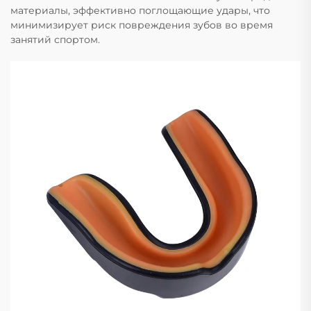
материалы, эффективно поглощающие удары, что
минимизирует риск повреждения зубов во время
занятий спортом.