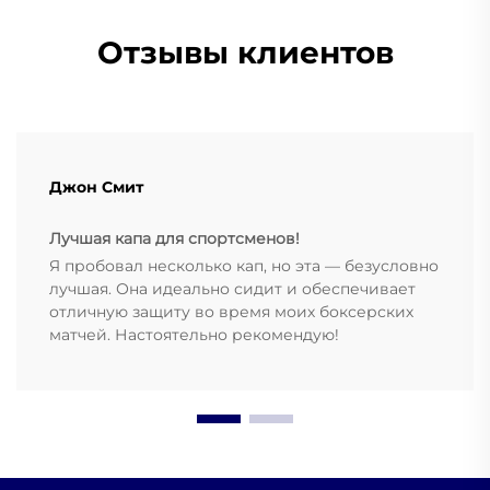
Отзывы клиентов
Джон Смит
Лучшая капа для спортсменов!
Я пробовал несколько кап, но эта — безусловно
лучшая. Она идеально сидит и обеспечивает
отличную защиту во время моих боксерских
матчей. Настоятельно рекомендую!