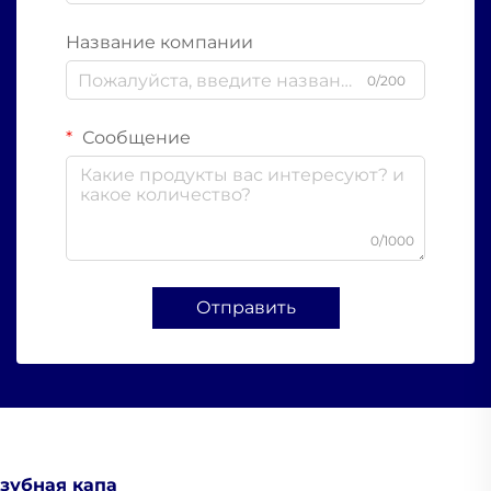
Название компании
0/200
Сообщение
0/1000
Отправить
зубная капа