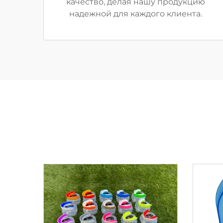
качество, делая нашу продукцию
надежной для каждого клиента.