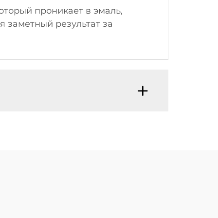
оторый проникает в эмаль,
я заметный результат за