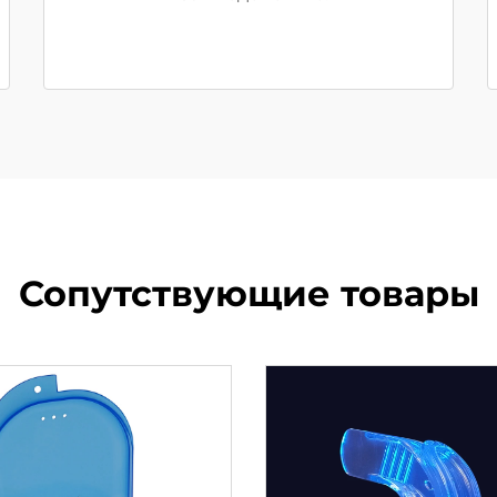
Сопутствующие товары