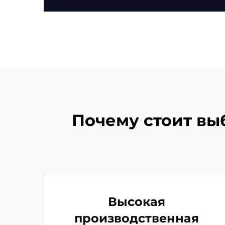
Почему стоит вы
Высокая
производственная