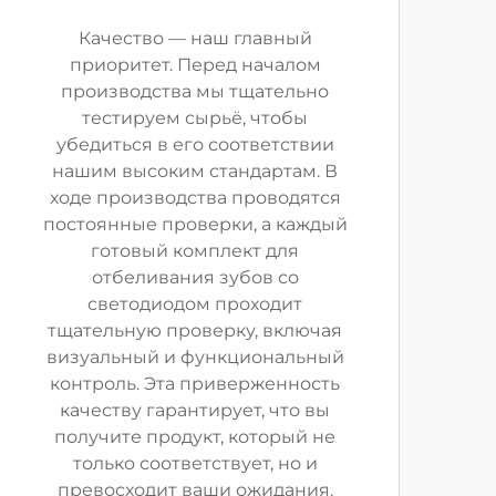
Качество — наш главный
приоритет. Перед началом
производства мы тщательно
тестируем сырьё, чтобы
убедиться в его соответствии
нашим высоким стандартам. В
ходе производства проводятся
постоянные проверки, а каждый
готовый комплект для
отбеливания зубов со
светодиодом проходит
тщательную проверку, включая
визуальный и функциональный
контроль. Эта приверженность
качеству гарантирует, что вы
получите продукт, который не
только соответствует, но и
превосходит ваши ожидания.