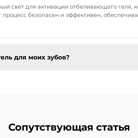
ый свет для активации отбеливающего геля, к
т процесс безопасен и эффективен, обеспечива
ель для моих зубов?
Сопутствующая статья