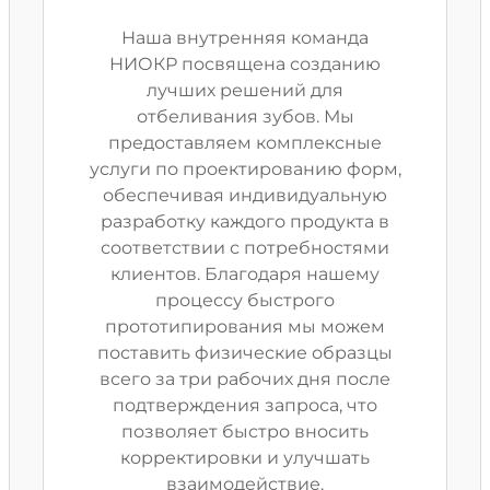
Наша внутренняя команда
НИОКР посвящена созданию
лучших решений для
отбеливания зубов. Мы
предоставляем комплексные
услуги по проектированию форм,
обеспечивая индивидуальную
разработку каждого продукта в
соответствии с потребностями
клиентов. Благодаря нашему
процессу быстрого
прототипирования мы можем
поставить физические образцы
всего за три рабочих дня после
подтверждения запроса, что
позволяет быстро вносить
корректировки и улучшать
взаимодействие.