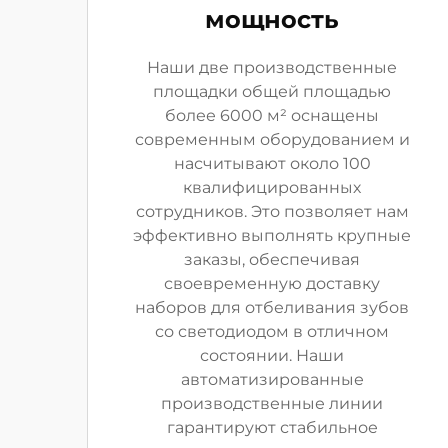
мощность
Наши две производственные
площадки общей площадью
более 6000 м² оснащены
современным оборудованием и
насчитывают около 100
квалифицированных
сотрудников. Это позволяет нам
эффективно выполнять крупные
заказы, обеспечивая
своевременную доставку
наборов для отбеливания зубов
со светодиодом в отличном
состоянии. Наши
автоматизированные
производственные линии
гарантируют стабильное