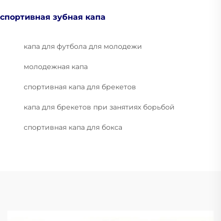
спортивная зубная капа
капа для футбола для молодежи
молодежная капа
спортивная капа для брекетов
капа для брекетов при занятиях борьбой
спортивная капа для бокса