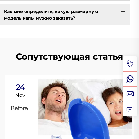
Как мне определить, какую размерную
модель капы нужно заказать?
Сопутствующая статья
24
Nov