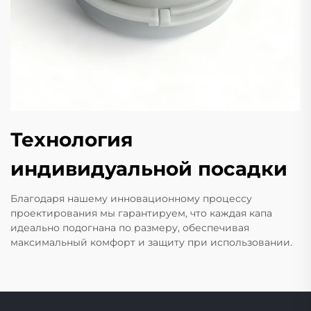
Технология
индивидуальной посадки
Благодаря нашему инновационному процессу
проектирования мы гарантируем, что каждая капа
идеально подогнана по размеру, обеспечивая
максимальный комфорт и защиту при использовании.