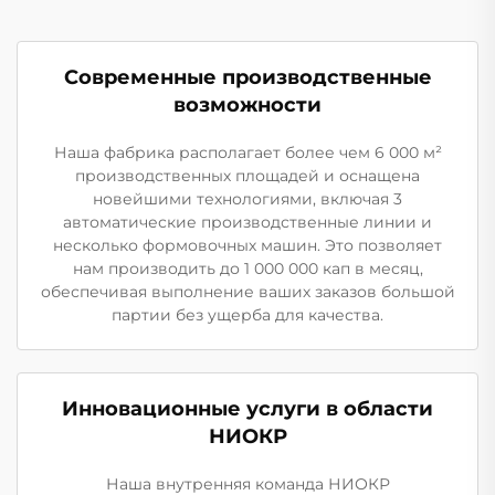
Современные производственные
возможности
Наша фабрика располагает более чем 6 000 м²
производственных площадей и оснащена
новейшими технологиями, включая 3
автоматические производственные линии и
несколько формовочных машин. Это позволяет
нам производить до 1 000 000 кап в месяц,
обеспечивая выполнение ваших заказов большой
партии без ущерба для качества.
Инновационные услуги в области
НИОКР
Наша внутренняя команда НИОКР