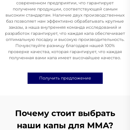
современном предприятии, что гарантирует
получение продукции, соответствующей самым
высоким стандартам. Наличие двух производственных
баз позволяет нам эффективно обрабатывать крупные
заказы, а наша внутренняя команда исследований и
разработок гарантирует, что каждая капа обеспечивает
оптимальную посадку и высокую производительность.
Почувствуйте разницу благодаря нашей 100%
проверке качества, которая гарантирует, что каждая
полученная вами капа имеет высочайшее качество.
Получить предложение
Почему стоит выбрать
наши капы для ММА?