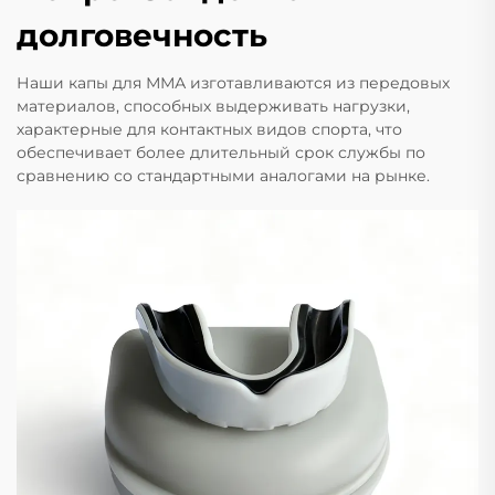
долговечность
Наши капы для ММА изготавливаются из передовых
материалов, способных выдерживать нагрузки,
характерные для контактных видов спорта, что
обеспечивает более длительный срок службы по
сравнению со стандартными аналогами на рынке.