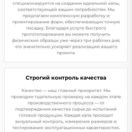
специализируется на создании идеальной капы,
соответствующей вашим потребностям. Мы
предлагаем комплексную разработку и
проектирование форм, обеспечивающих точную
посадку. Благодаря услуге быстрого
прототипирования вы можете получить
физические образцы уже через три рабочих дня,
что значительно ускоряет реализацию вашего
проекта.
Строгий контроль качества
Качество — наш главный приоритет. Мы
проводим тщательную проверку на каждом этапе
производственного процесса — от
подтверждения качества сырья до испытаний
готовой продукции. Каждая капа проходит
визуальный контроль, измерение размеров и
тестирование эксплуатационных характеристик,