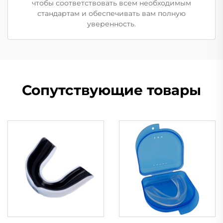
чтобы соответствовать всем необходимым
стандартам и обеспечивать вам полную
уверенность.
Сопутствующие товары