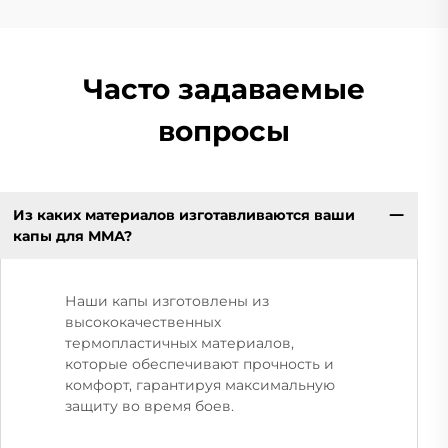
Часто задаваемые
вопросы
Из каких материалов изготавливаются ваши
капы для ММА?
Наши капы изготовлены из
высококачественных
термопластичных материалов,
которые обеспечивают прочность и
комфорт, гарантируя максимальную
защиту во время боев.