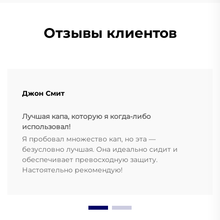
Отзывы клиентов
Джон Смит
Лучшая капа, которую я когда-либо
использовал!
Я пробовал множество кап, но эта —
безусловно лучшая. Она идеально сидит и
обеспечивает превосходную защиту.
Настоятельно рекомендую!