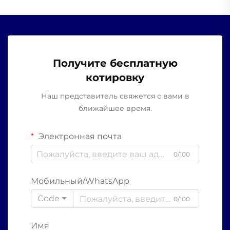
Получите бесплатную
котировку
Наш представитель свяжется с вами в
ближайшее время.
Электронная почта
0/100
Мобильный/WhatsApp
Code
0/100
Имя