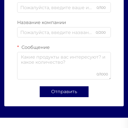
0/100
Название компании
0/200
Сообщение
0/1000
Отправить