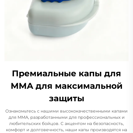
Премиальные капы для
ММА для максимальной
защиты
Ознакомьтесь с нашими высококачественными капами
для ММА, разработанными для профессиональных и
любительских бойцов. С акцентом на безопасность,
комфорт и долговечность, наши капы производятся на