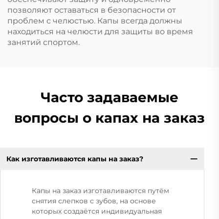
позволяют оставаться в безопасности от
проблем с челюстью. Капы всегда должны
находиться на челюсти для защиты во время
занятий спортом.
Часто задаваемые
вопросы о капах на заказ
Как изготавливаются капы на заказ?
Капы на заказ изготавливаются путём
снятия слепков с зубов, на основе
которых создаётся индивидуальная