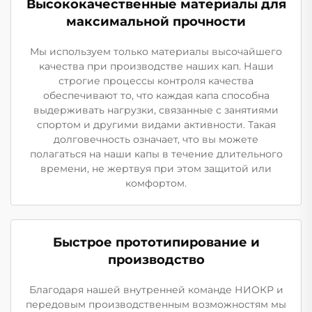
Высококачественные материалы для
максимальной прочности
Мы используем только материалы высочайшего
качества при производстве наших кап. Наши
строгие процессы контроля качества
обеспечивают то, что каждая капа способна
выдерживать нагрузки, связанные с занятиями
спортом и другими видами активности. Такая
долговечность означает, что вы можете
полагаться на наши капы в течение длительного
времени, не жертвуя при этом защитой или
комфортом.
Быстрое прототипирование и
производство
Благодаря нашей внутренней команде НИОКР и
передовым производственным возможностям мы