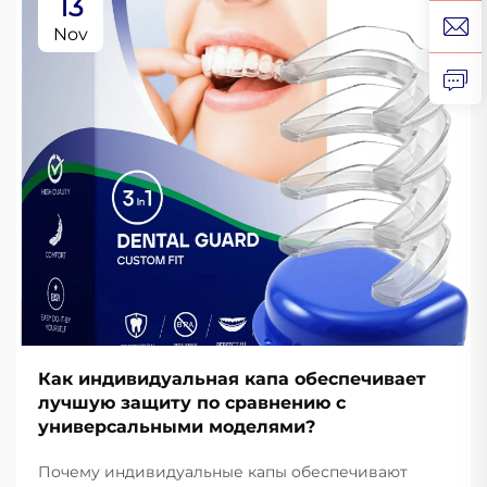
13
Nov
Как индивидуальная капа обеспечивает
лучшую защиту по сравнению с
универсальными моделями?
Почему индивидуальные капы обеспечивают