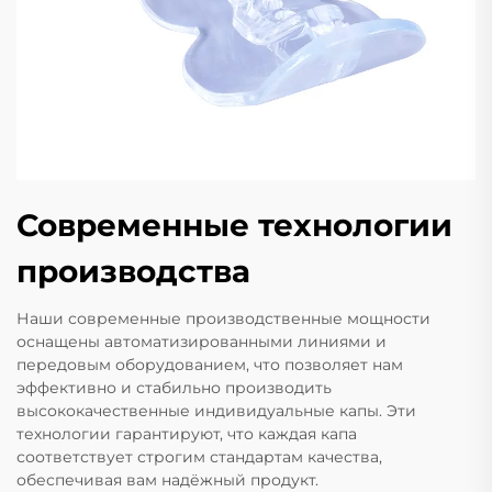
Современные технологии
производства
Наши современные производственные мощности
оснащены автоматизированными линиями и
передовым оборудованием, что позволяет нам
эффективно и стабильно производить
высококачественные индивидуальные капы. Эти
технологии гарантируют, что каждая капа
соответствует строгим стандартам качества,
обеспечивая вам надёжный продукт.