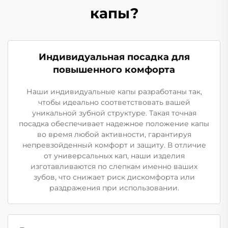
капы?
Индивидуальная посадка для
повышенного комфорта
Наши индивидуальные капы разработаны так,
чтобы идеально соответствовать вашей
уникальной зубной структуре. Такая точная
посадка обеспечивает надежное положение капы
во время любой активности, гарантируя
непревзойденный комфорт и защиту. В отличие
от универсальных кап, наши изделия
изготавливаются по слепкам именно ваших
зубов, что снижает риск дискомфорта или
раздражения при использовании.