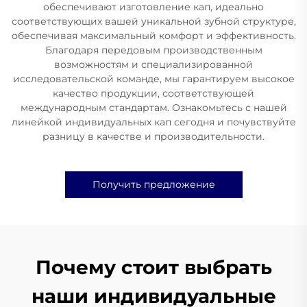
обеспечивают изготовление кап, идеально
соответствующих вашей уникальной зубной структуре,
обеспечивая максимальный комфорт и эффективность.
Благодаря передовым производственным
возможностям и специализированной
исследовательской команде, мы гарантируем высокое
качество продукции, соответствующей
международным стандартам. Ознакомьтесь с нашей
линейкой индивидуальных кап сегодня и почувствуйте
разницу в качестве и производительности.
Получить предложение
Почему стоит выбрать
наши индивидуальные