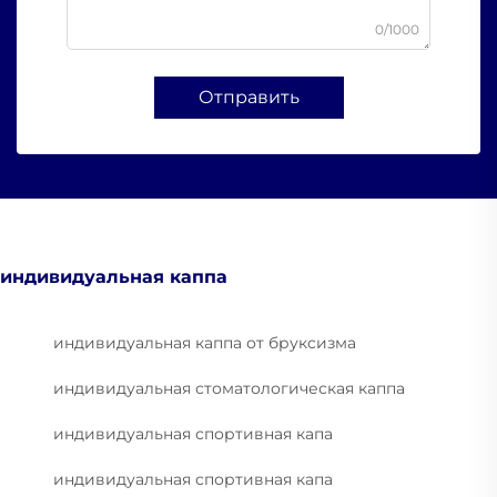
0/1000
Отправить
индивидуальная каппа
индивидуальная каппа от бруксизма
индивидуальная стоматологическая каппа
индивидуальная спортивная капа
индивидуальная спортивная капа