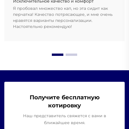
Исключительное качество и комфорт
Я пробовал множество кап, но эта сидит как
перчатка! Качество потрясающее, и мне очень
нравятся варианты персонализации.
Настоятельно рекомендую!
Получите бесплатную
котировку
Наш представитель свяжется с вами в
ближайшее время.