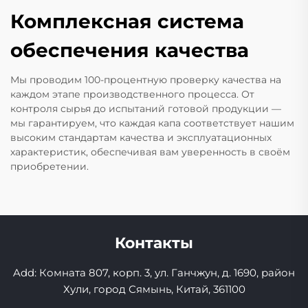
Комплексная система
обеспечения качества
Мы проводим 100-процентную проверку качества на
каждом этапе производственного процесса. От
контроля сырья до испытаний готовой продукции —
мы гарантируем, что каждая капа соответствует нашим
высоким стандартам качества и эксплуатационных
характеристик, обеспечивая вам уверенность в своём
приобретении.
Контакты
Add: Комната 807, корп. 3, ул. Ганчжун, д. 1690, район
Хули, город Сямынь, Китай, 361100