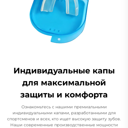
Индивидуальные капы
для максимальной
защиты и комфорта
Ознакомьтесь с нашими премиальными
индивидуальными капами, разработанными для
спортсменов и всех, кто ищет высокую защиту зубов.
Наши современные производственные мощности