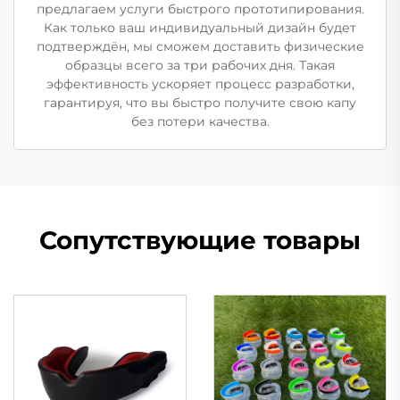
предлагаем услуги быстрого прототипирования.
Как только ваш индивидуальный дизайн будет
подтверждён, мы сможем доставить физические
образцы всего за три рабочих дня. Такая
эффективность ускоряет процесс разработки,
гарантируя, что вы быстро получите свою капу
без потери качества.
Сопутствующие товары