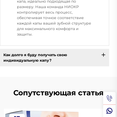
капа, идеально подходящая по
размеру. Наша команда НИОКР
контролирует весь процесс,
обеспечивая точное соответствие
каждой капы вашей зубной структуре
для максимального комфорта и
защиты.
Как долго я буду получать свою
индивидуальную капу?
Сопутствующая статья