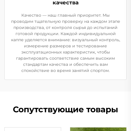
качества
Качество — наш главный приоритет. Мы
проводим тщательную проверку на каждом этапе
производства, от контроля сырья до испытаний
готовой продукции. Каждой индивидуальной
каппе уделяется внимание: визуальный контроль,
измерение размеров и тестирование
эксплуатационных характеристик, чтобы
гарантировать соответствие самым высоким
стандартам качества и обеспечить вам
спокойствие во время занятий спортом.
Сопутствующие товары