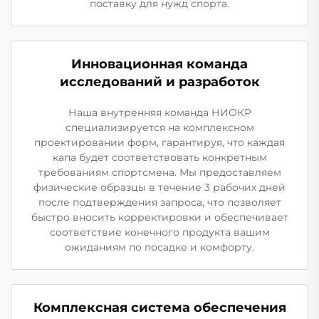
поставку для нужд спорта.
Инновационная команда
исследований и разработок
Наша внутренняя команда НИОКР
специализируется на комплексном
проектировании форм, гарантируя, что каждая
капа будет соответствовать конкретным
требованиям спортсмена. Мы предоставляем
физические образцы в течение 3 рабочих дней
после подтверждения запроса, что позволяет
быстро вносить корректировки и обеспечивает
соответствие конечного продукта вашим
ожиданиям по посадке и комфорту.
Комплексная система обеспечения