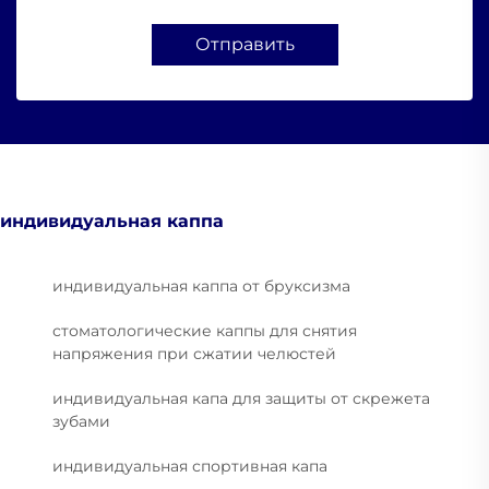
Отправить
индивидуальная каппа
индивидуальная каппа от бруксизма
стоматологические каппы для снятия
напряжения при сжатии челюстей
индивидуальная капа для защиты от скрежета
зубами
индивидуальная спортивная капа