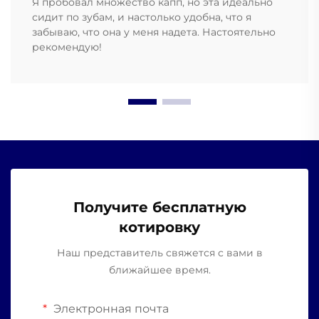
Я пробовал множество капп, но эта идеально
сидит по зубам, и настолько удобна, что я
забываю, что она у меня надета. Настоятельно
рекомендую!
Получите бесплатную
котировку
Наш представитель свяжется с вами в
ближайшее время.
Электронная почта