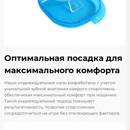
Оптимальная посадка для
максимального комфорта
Наши индивидуальные капы разработаны с учетом
уникальной зубной анатомии каждого спортсмена,
обеспечивая максимальный комфорт при ношении.
Такой индивидуальный подход повышает
результативность, позволяя спортсменам
сосредоточиться на игре без отвлекающих факторов.