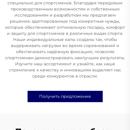
специально для спортсменов. Благодаря передовым
производственным возможностям и собственным
исследованиям и разработкам мы предлагаем
решения, адаптированные под конкретные нужды,
которые обеспечивают оптимальную посадку, комфорт
и защиту для спортсменов в различных видах спорта.
Наши индивидуальные капы созданы так, чтобы
выдерживать нагрузки во время соревнований и
обеспечивать надёжную фиксацию, позволяя
спортсменам демонстрировать наилучшие результаты.
Изучите наш ассортимент и узнайте, как наше
стремление к качеству и инновациям выделяет нас
среди конкурентов в отрасли.
Получить предложение