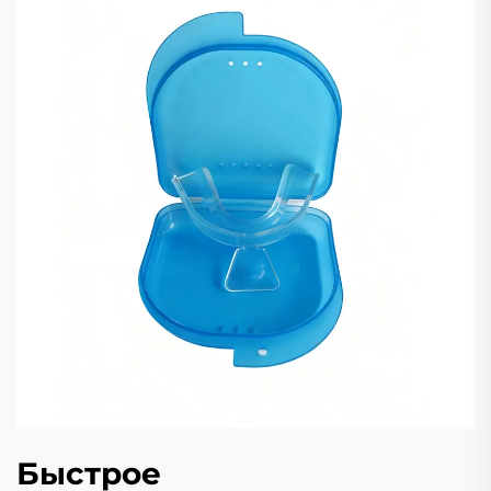
Быстрое