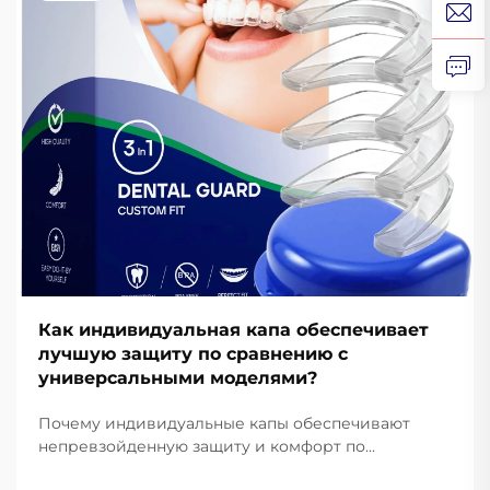
Как индивидуальная капа обеспечивает
лучшую защиту по сравнению с
универсальными моделями?
Почему индивидуальные капы обеспечивают
непревзойденную защиту и комфорт по
сравнению с универсальными вариантами.