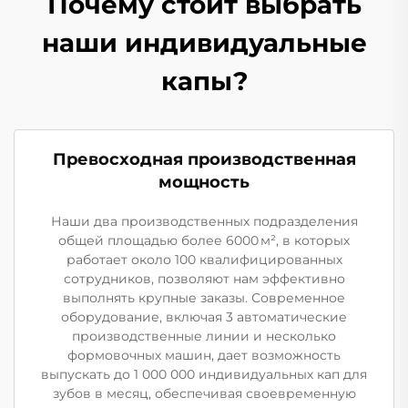
Почему стоит выбрать
наши индивидуальные
капы?
Превосходная производственная
мощность
Наши два производственных подразделения
общей площадью более 6000 м², в которых
работает около 100 квалифицированных
сотрудников, позволяют нам эффективно
выполнять крупные заказы. Современное
оборудование, включая 3 автоматические
производственные линии и несколько
формовочных машин, дает возможность
выпускать до 1 000 000 индивидуальных кап для
зубов в месяц, обеспечивая своевременную