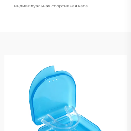
индивидуальная спортивная капа