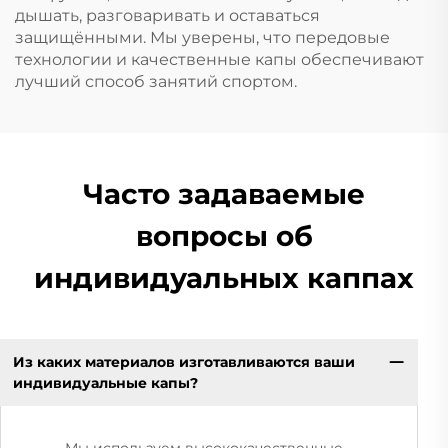
дышать, разговаривать и оставаться
защищёнными. Мы уверены, что передовые
технологии и качественные капы обеспечивают
лучший способ занятий спортом.
Часто задаваемые
вопросы об
индивидуальных каппах
Из каких материалов изготавливаются ваши
индивидуальные капы?