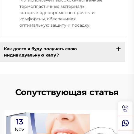
Мы используем высококачественные
термопластичные материалы,
которые одновременно прочны и
комфортны, обеспечивая
оптимальную защиту и посадку.
Как долго я буду получать свою
индивидуальную капу?
Сопутствующая статья
13
Nov