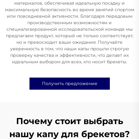
материалов, обеспечивая идеальную посадку и
максимальную безопасность во время занятий спортом
или повседневной активности. Благодаря передовым
производственным возможностям и
специализированной исследовательской команде мы
предлагаем продукт, который не только соответствует,
но и превосходит ваши ожидания. Получайте
уверенность в том, что наши капы прошли строгую
проверку качества и эффективности, что делает их
идеальным выбором для всех, кто носит брекеты.
Получить предложение
Почему стоит выбрать
нашу капу для брекетов?