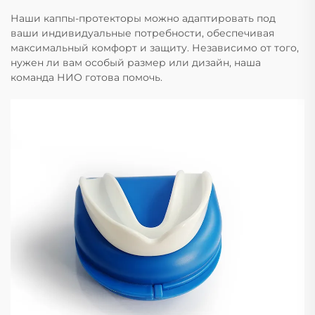
Наши каппы-протекторы можно адаптировать под
ваши индивидуальные потребности, обеспечивая
максимальный комфорт и защиту. Независимо от того,
нужен ли вам особый размер или дизайн, наша
команда НИО готова помочь.