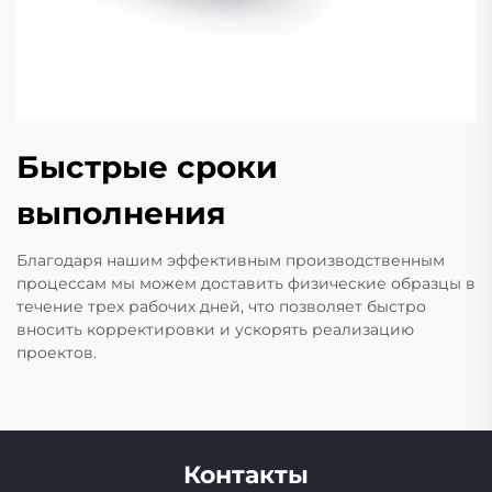
Быстрые сроки
выполнения
Благодаря нашим эффективным производственным
процессам мы можем доставить физические образцы в
течение трех рабочих дней, что позволяет быстро
вносить корректировки и ускорять реализацию
проектов.
Контакты