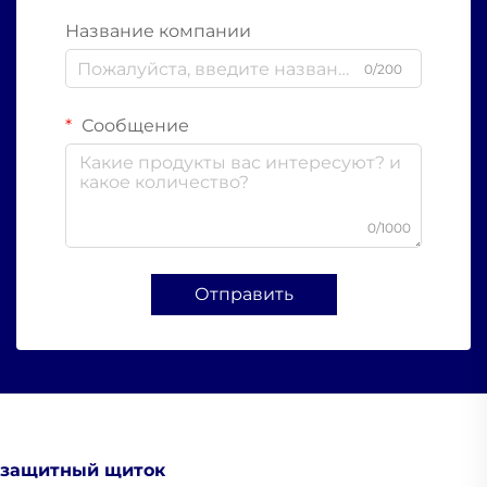
Название компании
0/200
Сообщение
0/1000
Отправить
защитный щиток