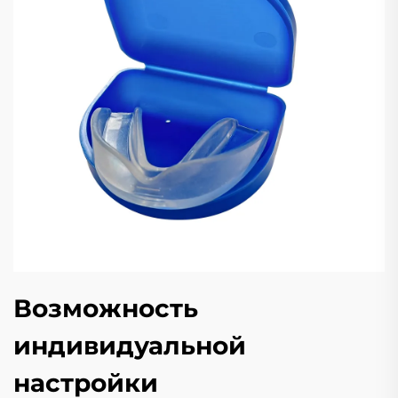
Возможность
индивидуальной
настройки