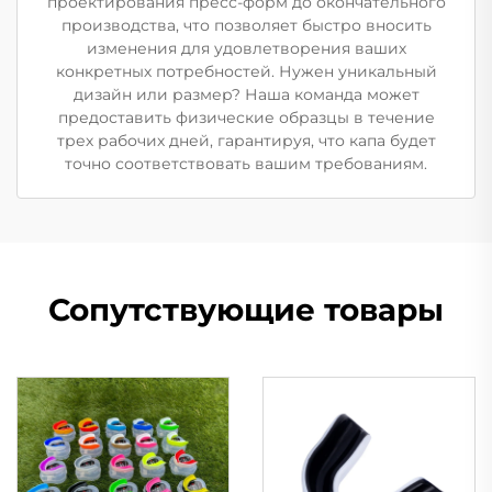
проектирования пресс-форм до окончательного
производства, что позволяет быстро вносить
изменения для удовлетворения ваших
конкретных потребностей. Нужен уникальный
дизайн или размер? Наша команда может
предоставить физические образцы в течение
трех рабочих дней, гарантируя, что капа будет
точно соответствовать вашим требованиям.
Сопутствующие товары