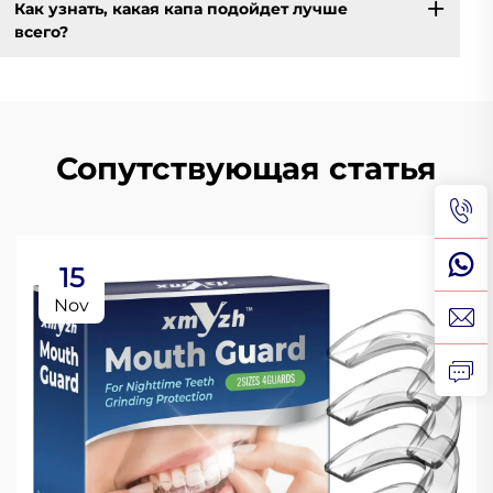
Как узнать, какая капа подойдет лучше
всего?
Сопутствующая статья
15
Nov