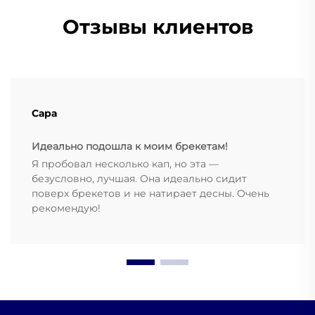
Отзывы клиентов
Сара
Идеально подошла к моим брекетам!
Я пробовал несколько кап, но эта —
безусловно, лучшая. Она идеально сидит
поверх брекетов и не натирает десны. Очень
рекомендую!