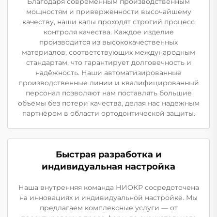
Благодаря современным производственным
мощностям и приверженности высочайшему
качеству, наши капы проходят строгий процесс
контроля качества. Каждое изделие
производится из высококачественных
материалов, соответствующих международным
стандартам, что гарантирует долговечность и
надёжность. Наши автоматизированные
производственные линии и квалифицированный
персонал позволяют нам поставлять большие
объёмы без потери качества, делая нас надёжным
партнёром в области ортодонтической защиты.
Быстрая разработка и
индивидуальная настройка
Наша внутренняя команда НИОКР сосредоточена
на инновациях и индивидуальной настройке. Мы
предлагаем комплексные услуги — от