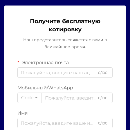
Получите бесплатную
котировку
Наш представитель свяжется с вами в
ближайшее время.
Электронная почта
0/100
Мобильный/WhatsApp
Code
0/100
Имя
0/100