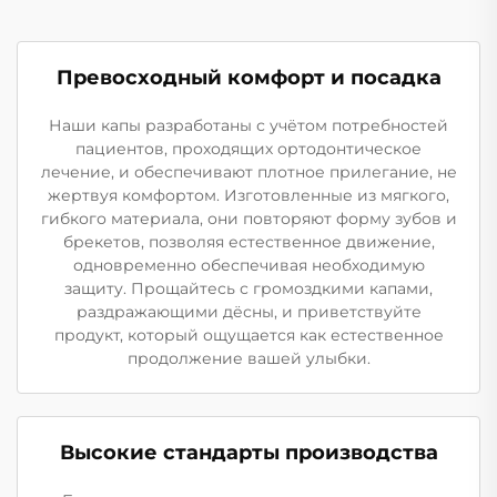
Превосходный комфорт и посадка
Наши капы разработаны с учётом потребностей
пациентов, проходящих ортодонтическое
лечение, и обеспечивают плотное прилегание, не
жертвуя комфортом. Изготовленные из мягкого,
гибкого материала, они повторяют форму зубов и
брекетов, позволяя естественное движение,
одновременно обеспечивая необходимую
защиту. Прощайтесь с громоздкими капами,
раздражающими дёсны, и приветствуйте
продукт, который ощущается как естественное
продолжение вашей улыбки.
Высокие стандарты производства