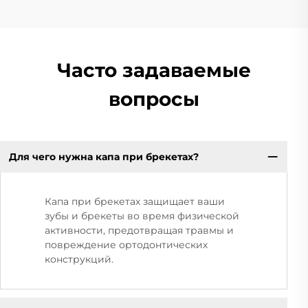
Часто задаваемые
вопросы
Для чего нужна капа при брекетах?
Капа при брекетах защищает ваши
зубы и брекеты во время физической
активности, предотвращая травмы и
повреждение ортодонтических
конструкций.