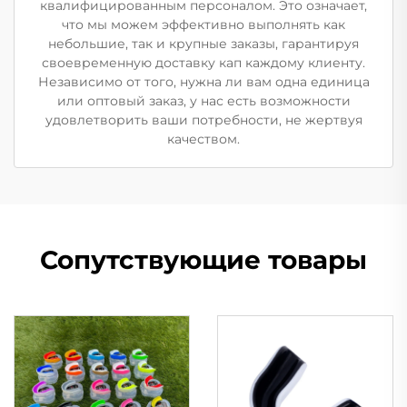
квалифицированным персоналом. Это означает,
что мы можем эффективно выполнять как
небольшие, так и крупные заказы, гарантируя
своевременную доставку кап каждому клиенту.
Независимо от того, нужна ли вам одна единица
или оптовый заказ, у нас есть возможности
удовлетворить ваши потребности, не жертвуя
качеством.
Сопутствующие товары