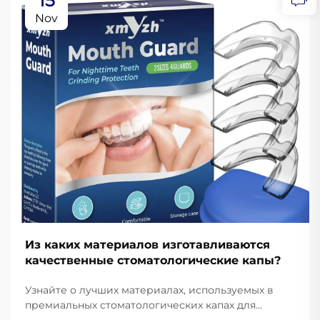
15
Nov
Из каких материалов изготавливаются
качественные стоматологические капы?
Узнайте о лучших материалах, используемых в
премиальных стоматологических капах для