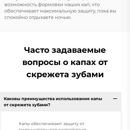
возможность формовки наших кап, что
обеспечивает максимальную защиту, пока вы
спокойно отдыхаете ночью.
Часто задаваемые
вопросы о капах от
скрежета зубами
Каковы преимущества использования капы
от скрежета зубами?
Капы обеспечивают защиту от
разрушительного воздействия