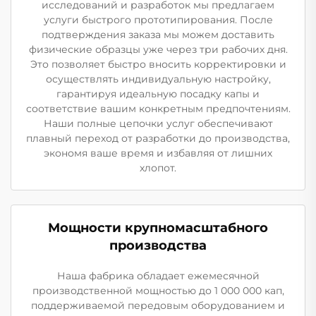
исследований и разработок мы предлагаем
услуги быстрого прототипирования. После
подтверждения заказа мы можем доставить
физические образцы уже через три рабочих дня.
Это позволяет быстро вносить корректировки и
осуществлять индивидуальную настройку,
гарантируя идеальную посадку капы и
соответствие вашим конкретным предпочтениям.
Наши полные цепочки услуг обеспечивают
плавный переход от разработки до производства,
экономя ваше время и избавляя от лишних
хлопот.
Мощности крупномасштабного
производства
Наша фабрика обладает ежемесячной
производственной мощностью до 1 000 000 кап,
поддерживаемой передовым оборудованием и