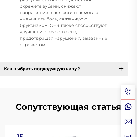
скрежета зубами, снижают
напряжение в челюсти и помогают
уменьшить боль, связанную с
бруксизмом. Они также способствуют
улучшению качества сна,
предотвращая нарушения, вызванные
скрежетом.
Как выбрать подходящую капу?
Сопутствующая статья