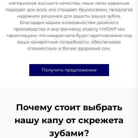
материалов высшего качества, наши капы идеально
подходят для всех, кто страдает бруксизмом, предлагая
надежное решение для защиты ваших зубов.
Благодаря нашим возможностям двойного
производства и внутреннему отделу НИОКР мы
гарантируем, что каждая капа будет адаптирована под
ваши конкретные потребности, обеспечивая
спокойствие и более здоровый сон.
Получить предложение
Почему стоит выбрать
нашу капу от скрежета
зубами?