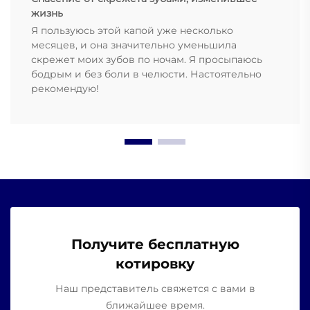
жизнь
Я пользуюсь этой капой уже несколько
месяцев, и она значительно уменьшила
скрежет моих зубов по ночам. Я просыпаюсь
бодрым и без боли в челюсти. Настоятельно
рекомендую!
Получите бесплатную
котировку
Наш представитель свяжется с вами в
ближайшее время.