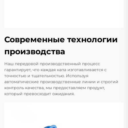
Современные технологии
производства
Наш передовой производственный процесс
гарантирует, что каждая капа изготавливается с
точностью и тщательностью. Используя
автоматические производственные линии и строгий
контроль качества, мы предоставляем продукт,
который превосходит ожидания.