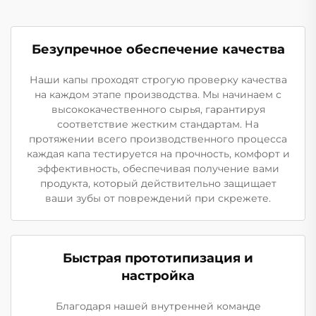
Безупречное обеспечение качества
Наши капы проходят строгую проверку качества
на каждом этапе производства. Мы начинаем с
высококачественного сырья, гарантируя
соответствие жестким стандартам. На
протяжении всего производственного процесса
каждая капа тестируется на прочность, комфорт и
эффективность, обеспечивая получение вами
продукта, который действительно защищает
ваши зубы от повреждений при скрежете.
Быстрая прототипизация и
настройка
Благодаря нашей внутренней команде