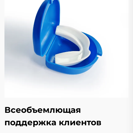
Всеобъемлющая
поддержка клиентов