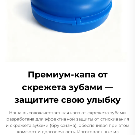
Премиум-капа от
скрежета зубами —
защитите свою улыбку
Наша высококачественная капа от скрежета зубами
разработана для эффективной защиты от стискивания
и скрежета зубами (бруксизма), обеспечивая при этом
комфорт и долговечность. Изготовленные из