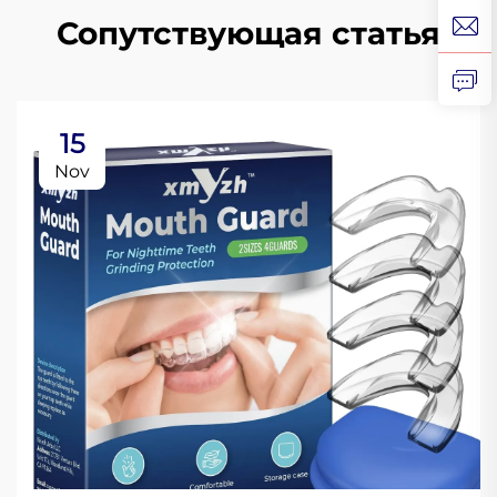
Сопутствующая статья
15
Nov