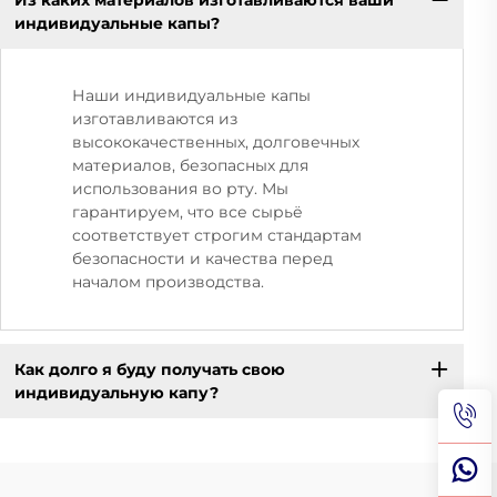
индивидуальные капы?
Наши индивидуальные капы
изготавливаются из
высококачественных, долговечных
материалов, безопасных для
использования во рту. Мы
гарантируем, что все сырьё
соответствует строгим стандартам
безопасности и качества перед
началом производства.
Как долго я буду получать свою
индивидуальную капу?