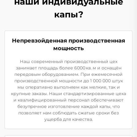
наши индивидуальные
капы?
Непревзойденная производственная
мощность
Наш современный производственный цех
занимает площадь более 6000 кв. м и оснащён
передовым оборудованием. При ежемесячной
производственной мощности до 1 000 000 штук
мы оперативно выполняем как мелкие, так и
крупные заказы. Наши стандартизированные цеха
и квалифицированный персонал обеспечивают
безупречное изготовление каждой капы, что
позволяет нам соблюдать сжатые сроки без
ущерба для качества.