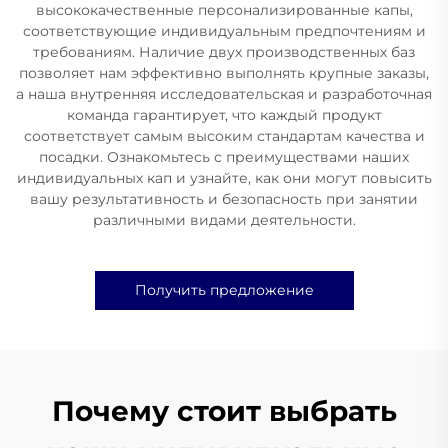
высококачественные персонализированные капы,
соответствующие индивидуальным предпочтениям и
требованиям. Наличие двух производственных баз
позволяет нам эффективно выполнять крупные заказы,
а наша внутренняя исследовательская и разработочная
команда гарантирует, что каждый продукт
соответствует самым высоким стандартам качества и
посадки. Ознакомьтесь с преимуществами наших
индивидуальных кап и узнайте, как они могут повысить
вашу результативность и безопасность при занятии
различными видами деятельности.
Получить предложение
Почему стоит выбрать