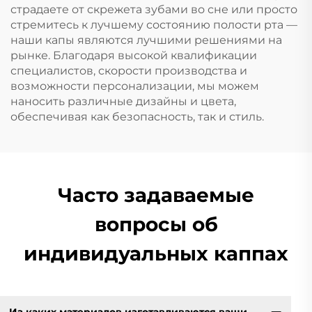
страдаете от скрежета зубами во сне или просто
стремитесь к лучшему состоянию полости рта —
наши капы являются лучшими решениями на
рынке. Благодаря высокой квалификации
специалистов, скорости производства и
возможности персонализации, мы можем
наносить различные дизайны и цвета,
обеспечивая как безопасность, так и стиль.
Часто задаваемые
вопросы об
индивидуальных каппах
Из каких материалов изготавливаются ваши