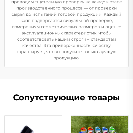
проводим тщательную проверку на каждом этапе
производственного процесса — от проверки
сырья до испытаний готовой продукции. Каждый
капп подвергается визуальной проверке,
измерениям геометрических размеров и оценке
эксплуатационных характеристик, чтобы
соответствовать нашим строгим стандартам
качества. Эта приверженность качеству
гарантирует, что вы получите только лучшую
продукцию.
Сопутствующие товары