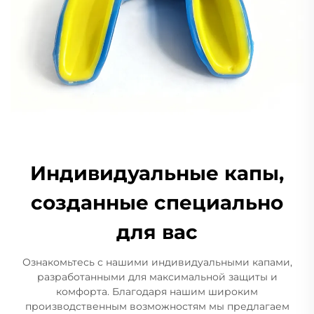
Индивидуальные капы,
созданные специально
для вас
Ознакомьтесь с нашими индивидуальными капами,
разработанными для максимальной защиты и
комфорта. Благодаря нашим широким
производственным возможностям мы предлагаем