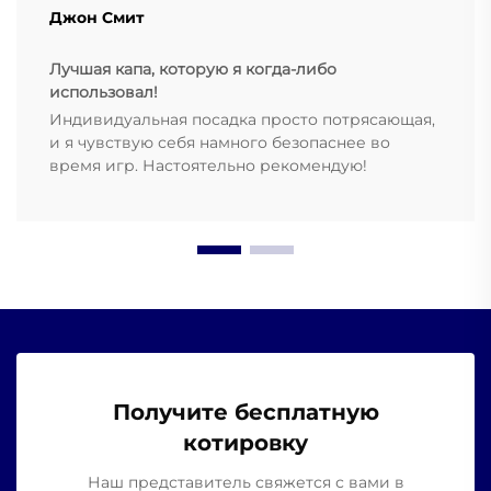
Джон Смит
Лучшая капа, которую я когда-либо
использовал!
Индивидуальная посадка просто потрясающая,
и я чувствую себя намного безопаснее во
время игр. Настоятельно рекомендую!
Получите бесплатную
котировку
Наш представитель свяжется с вами в