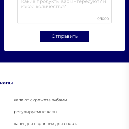
0/1000
Отправить
капы
капа от скрежета зубами
регулируемые капы
капы для взрослых для спорта