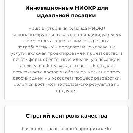
Инновационные НИОКР для
идеальной посадки
Наша внутренняя команда НИОКР
специализируется на создании индивидуальных
форм, отвечающих вашим конкретным
потребностям. Мы предлагаем комплексные
услуги, включая проектирование, производство и
печать форм, обеспечивая идеальную посадку и
надежную работу каждого каппы. Благодаря
возможности доставки образцов в течение трех
рабочих дней мы ускоряем процесс разработки,
облегчая достижение желаемого результата по
продукту.
Строгий контроль качества
Качество — наш главный приоритет. Мы