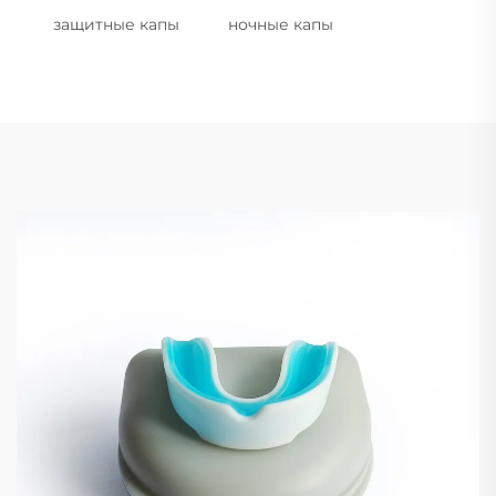
защитные капы
ночные капы