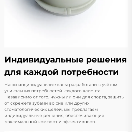
Индивидуальные решения
для каждой потребности
Наши индивидуальные капы разработаны с учётом
уникальных потребностей каждого клиента.
Независимо от того, нужны ли они для спорта, защиты
от скрежета зубами во сне или других
стоматологических целей, мы предлагаем
индивидуальные решения, обеспечивающие
максимальный комфорт и эффективность.