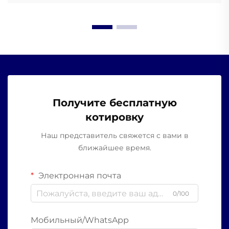
Получите бесплатную
котировку
Наш представитель свяжется с вами в
ближайшее время.
Электронная почта
0/100
Мобильный/WhatsApp