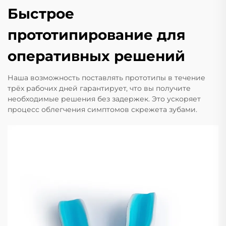
Быстрое
прототипирование для
оперативных решений
Наша возможность поставлять прототипы в течение
трёх рабочих дней гарантирует, что вы получите
необходимые решения без задержек. Это ускоряет
процесс облегчения симптомов скрежета зубами.