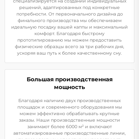
специализируется на создании индивидуальных
решений, адаптированных под конкретные
потребности. От первоначального дизайна до
финального производства мы обеспечиваем
идеальную посадку вашей каппы и максимальный
комфорт. Благодаря быстрому
прототипированию мы можем предоставить
физические образцы всего за три рабочих дня,
ускоряя ваш путь к более качественному сну.
Большая производственная
мощность
Благодаря наличию двух производственных
площадок и современного оборудования мы
можем эффективно обрабатывать крупные
заказы. Наши производственные мощности
занимают более 6000 м² и включают
автоматизированные производственные линии,