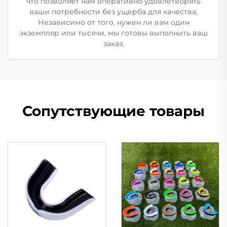
что позволяет нам оперативно удовлетворять
ваши потребности без ущерба для качества.
Независимо от того, нужен ли вам один
экземпляр или тысячи, мы готовы выполнить ваш
заказ.
Сопутствующие товары