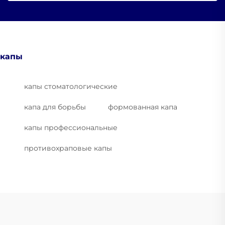
капы
капы стоматологические
капа для борьбы
формованная капа
капы профессиональные
противохраповые капы