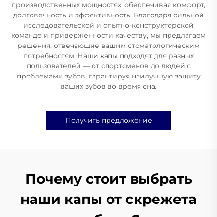
производственных мощностях, обеспечивая комфорт,
долговечность и эффективность. Благодаря сильной
исследовательской и опытно-конструкторской
команде и приверженности качеству, мы предлагаем
решения, отвечающие вашим стоматологическим
потребностям. Наши капы подходят для разных
пользователей — от спортсменов до людей с
проблемами зубов, гарантируя наилучшую защиту
ваших зубов во время сна.
Получить предложение
Почему стоит выбрать
наши капы от скрежета