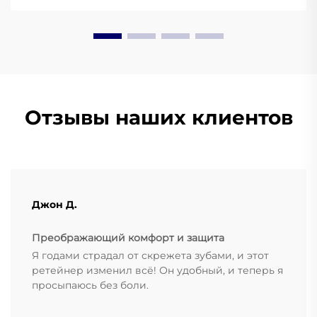
Подробнее.
Отзывы наших клиентов
Джон Д.
Преображающий комфорт и защита
Я годами страдал от скрежета зубами, и этот
ретейнер изменил всё! Он удобный, и теперь я
просыпаюсь без боли.