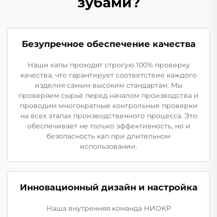
зубами?
Безупречное обеспечение качества
Наши капы проходят строгую 100% проверку
качества, что гарантирует соответствие каждого
изделия самым высоким стандартам. Мы
проверяем сырьё перед началом производства и
проводим многократные контрольные проверки
на всех этапах производственного процесса. Это
обеспечивает не только эффективность, но и
безопасность кап при длительном
использовании.
Инновационный дизайн и настройка
Наша внутренняя команда НИОКР