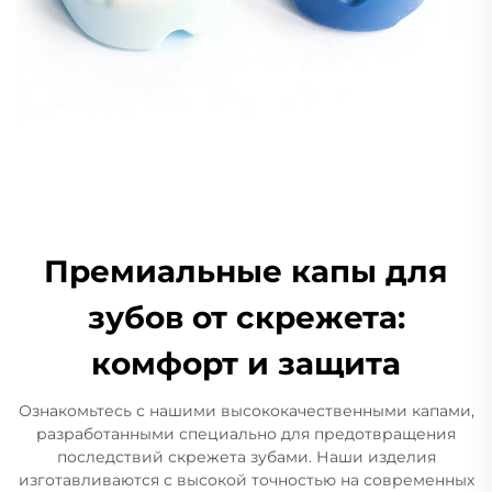
Премиальные капы для
зубов от скрежета:
комфорт и защита
Ознакомьтесь с нашими высококачественными капами,
разработанными специально для предотвращения
последствий скрежета зубами. Наши изделия
изготавливаются с высокой точностью на современных