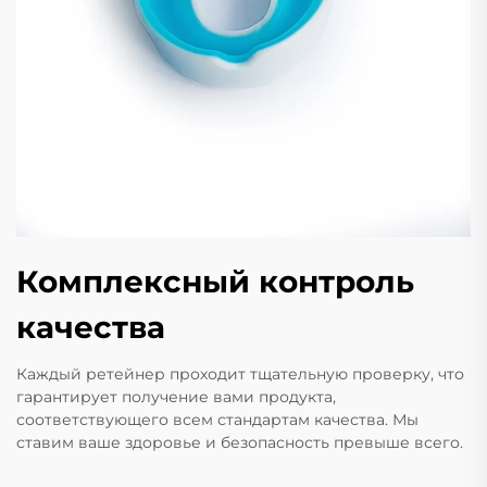
Комплексный контроль
качества
Каждый ретейнер проходит тщательную проверку, что
гарантирует получение вами продукта,
соответствующего всем стандартам качества. Мы
ставим ваше здоровье и безопасность превыше всего.