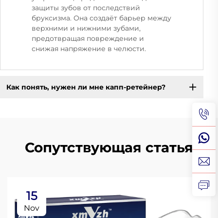
защиты зубов от последствий
бруксизма. Она создаёт барьер между
верхними и нижними зубами,
предотвращая повреждение и
снижая напряжение в челюсти.
Как понять, нужен ли мне капп-ретейнер?
Сопутствующая статья
15
Nov