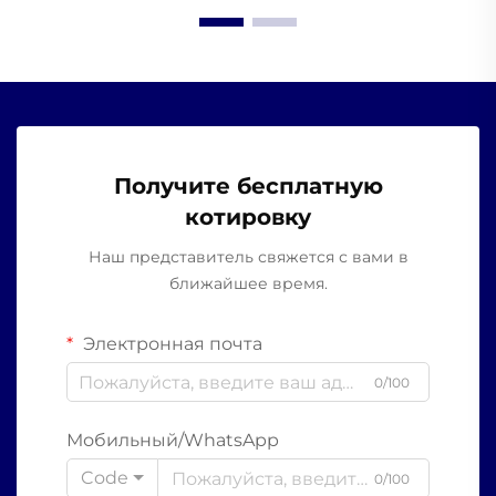
Получите бесплатную
котировку
Наш представитель свяжется с вами в
ближайшее время.
Электронная почта
0/100
Мобильный/WhatsApp
Code
0/100