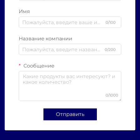
Имя
0/100
Название компании
0/200
Сообщение
0/1000
Отправить