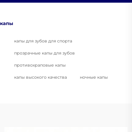
капы
капы для зубов для спорта
прозрачные капы для зубов
противохраповые капы
капы высокого качества
ночные капы