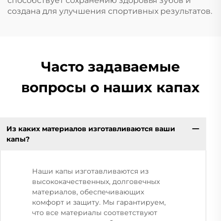
способствует сохранению здоровья зубов и
создана для улучшения спортивных результатов.
Часто задаваемые
вопросы о наших капах
Из каких материалов изготавливаются ваши
капы?
Наши капы изготавливаются из
высококачественных, долговечных
материалов, обеспечивающих
комфорт и защиту. Мы гарантируем,
что все материалы соответствуют