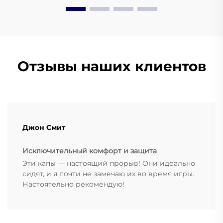
Отзывы наших клиентов
Джон Смит
Исключительный комфорт и защита
Эти капы — настоящий прорыв! Они идеально
сидят, и я почти не замечаю их во время игры.
Настоятельно рекомендую!