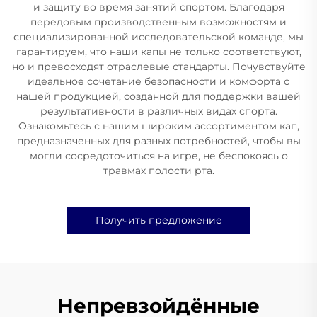
и защиту во время занятий спортом. Благодаря
передовым производственным возможностям и
специализированной исследовательской команде, мы
гарантируем, что наши капы не только соответствуют,
но и превосходят отраслевые стандарты. Почувствуйте
идеальное сочетание безопасности и комфорта с
нашей продукцией, созданной для поддержки вашей
результативности в различных видах спорта.
Ознакомьтесь с нашим широким ассортиментом кап,
предназначенных для разных потребностей, чтобы вы
могли сосредоточиться на игре, не беспокоясь о
травмах полости рта.
Получить предложение
Непревзойдённые