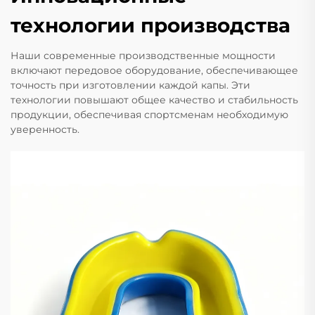
технологии производства
Наши современные производственные мощности
включают передовое оборудование, обеспечивающее
точность при изготовлении каждой капы. Эти
технологии повышают общее качество и стабильность
продукции, обеспечивая спортсменам необходимую
уверенность.