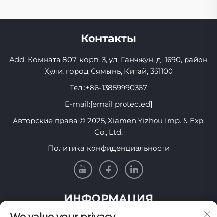
Контакты
Add: Комната 807, корп. 3, ул. Ганчжун, д. 1690, район
Хули, город Сямынь, Китай, 361100
Тел.:
+86-13859990367
E-mail:
[email protected]
Авторские права © 2025, Xiamen Yizhou Imp. & Exp.
Co., Ltd.
Политика конфиденциальности
ИНФОРМАЦИЯ
We value your privacy