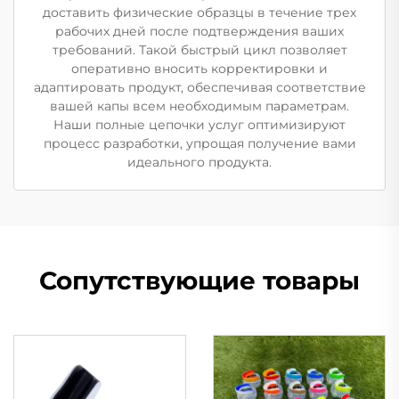
доставить физические образцы в течение трех
рабочих дней после подтверждения ваших
требований. Такой быстрый цикл позволяет
оперативно вносить корректировки и
адаптировать продукт, обеспечивая соответствие
вашей капы всем необходимым параметрам.
Наши полные цепочки услуг оптимизируют
процесс разработки, упрощая получение вами
идеального продукта.
Сопутствующие товары