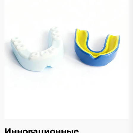
Инновационные