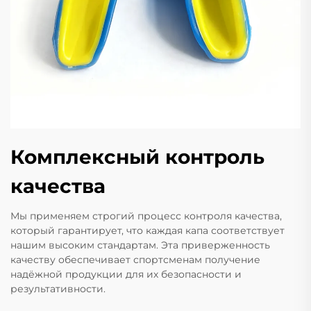
Комплексный контроль
качества
Мы применяем строгий процесс контроля качества,
который гарантирует, что каждая капа соответствует
нашим высоким стандартам. Эта приверженность
качеству обеспечивает спортсменам получение
надёжной продукции для их безопасности и
результативности.