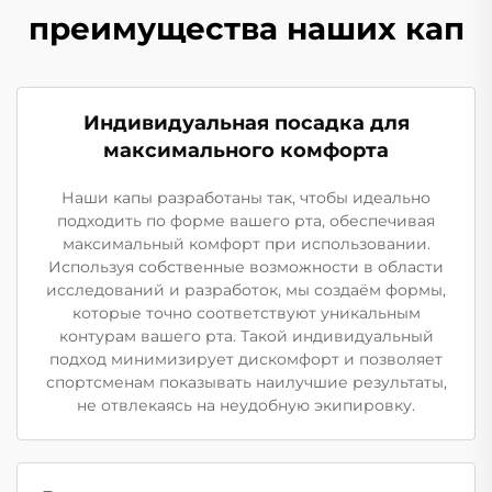
преимущества наших кап
Индивидуальная посадка для
максимального комфорта
Наши капы разработаны так, чтобы идеально
подходить по форме вашего рта, обеспечивая
максимальный комфорт при использовании.
Используя собственные возможности в области
исследований и разработок, мы создаём формы,
которые точно соответствуют уникальным
контурам вашего рта. Такой индивидуальный
подход минимизирует дискомфорт и позволяет
спортсменам показывать наилучшие результаты,
не отвлекаясь на неудобную экипировку.