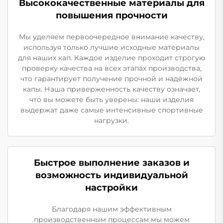
Высококачественные материалы для
повышения прочности
Мы уделяем первоочередное внимание качеству,
используя только лучшие исходные материалы
для наших кап. Каждое изделие проходит строгую
проверку качества на всех этапах производства,
что гарантирует получение прочной и надёжной
капы. Наша приверженность качеству означает,
что вы можете быть уверены: наши изделия
выдержат даже самые интенсивные спортивные
нагрузки.
Быстрое выполнение заказов и
возможность индивидуальной
настройки
Благодаря нашим эффективным
производственным процессам мы можем