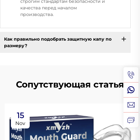
строгим стандартам безопасности и
качества перед началом
производства.
Как правильно подобрать защитную капу по
размеру?
Сопутствующая статья
15
Nov