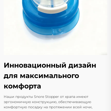
Инновационный дизайн
для максимального
комфорта
Наши продукты Snore Stopper от храпа имеют
эргономичную конструкцию, обеспечивающую
комфортную посадку на протяжении всей ночи,