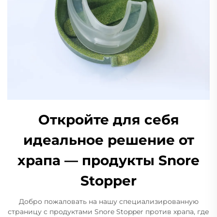
Откройте для себя
идеальное решение от
храпа — продукты Snore
Stopper
Добро пожаловать на нашу специализированную
страницу с продуктами Snore Stopper против храпа, где