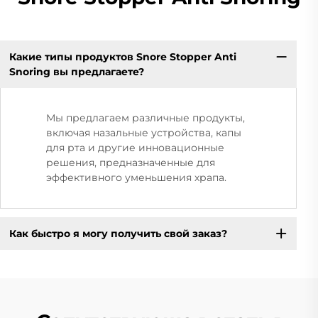
Какие типы продуктов Snore Stopper Anti
Snoring вы предлагаете?
Мы предлагаем различные продукты,
включая назальные устройства, капы
для рта и другие инновационные
решения, предназначенные для
эффективного уменьшения храпа.
Как быстро я могу получить свой заказ?