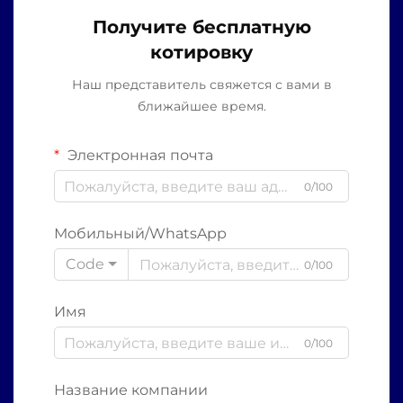
Получите бесплатную
котировку
Наш представитель свяжется с вами в
ближайшее время.
Электронная почта
0/100
Мобильный/WhatsApp
Code
0/100
Имя
0/100
Название компании