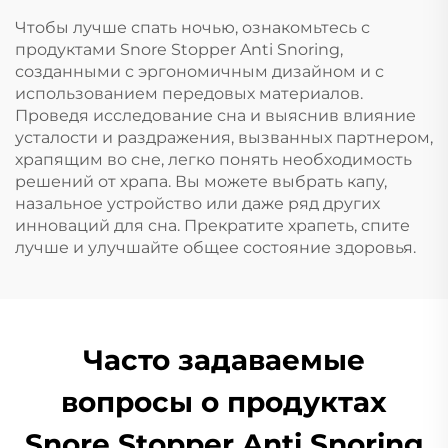
Чтобы лучше спать ночью, ознакомьтесь с
продуктами Snore Stopper Anti Snoring,
созданными с эргономичным дизайном и с
использованием передовых материалов.
Проведя исследование сна и выяснив влияние
усталости и раздражения, вызванных партнером,
храпящим во сне, легко понять необходимость
решений от храпа. Вы можете выбрать капу,
назальное устройство или даже ряд других
инноваций для сна. Прекратите храпеть, спите
лучше и улучшайте общее состояние здоровья.
Часто задаваемые
вопросы о продуктах
Snore Stopper Anti Snoring