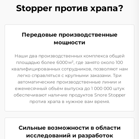
Stopper против храпа?
Передовые производственные
мощности
Наши два производственных комплекса общей
площадью более 6000 м², где занято около 100
квалифицированных сотрудников, позволяют нам
легко справляться с крупными заказами. Три
автоматические производственные линии и
ежемесячный объём выпуска до 1 000 000 штук
обеспечивают наличие продуктов Snore Stopper
против храпа в нужное вам время.
Сильные возможности в области
исследований и разработок