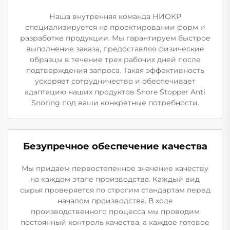
Наша внутренняя команда НИОКР
специализируется на проектировании форм и
разработке продукции. Мы гарантируем быстрое
выполнение заказа, предоставляя физические
образцы в течение трех рабочих дней после
подтверждения запроса. Такая эффективность
ускоряет сотрудничество и обеспечивает
адаптацию наших продуктов Snore Stopper Anti
Snoring под ваши конкретные потребности.
Безупречное обеспечение качества
Мы придаем первостепенное значение качеству
на каждом этапе производства. Каждый вид
сырья проверяется по строгим стандартам перед
началом производства. В ходе
производственного процесса мы проводим
постоянный контроль качества, а каждое готовое