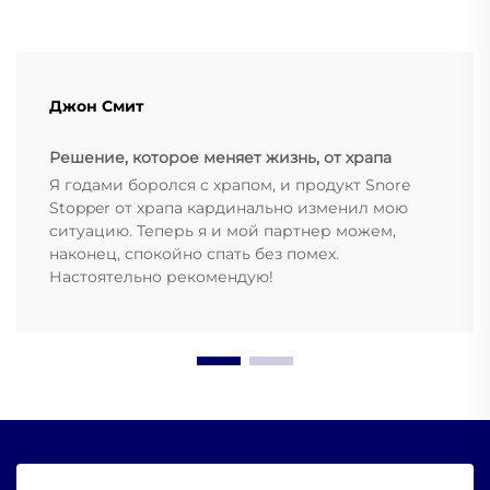
Джон Смит
Решение, которое меняет жизнь, от храпа
Я годами боролся с храпом, и продукт Snore
Stopper от храпа кардинально изменил мою
ситуацию. Теперь я и мой партнер можем,
наконец, спокойно спать без помех.
Настоятельно рекомендую!