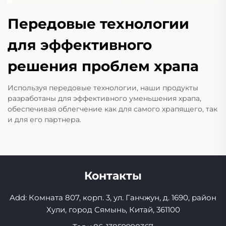
Передовые технологии
для эффективного
решения проблем храпа
Используя передовые технологии, наши продукты
разработаны для эффективного уменьшения храпа,
обеспечивая облегчение как для самого храпящего, так
и для его партнера.
Контакты
Add: Комната 807, корп. 3, ул. Ганчжун, д. 1690, район
Хули, город Сямынь, Китай, 361100