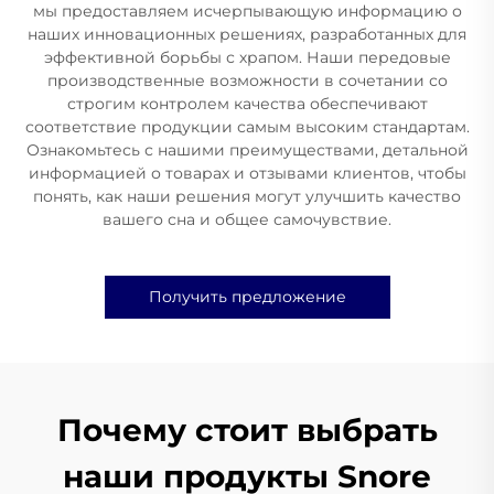
мы предоставляем исчерпывающую информацию о
наших инновационных решениях, разработанных для
эффективной борьбы с храпом. Наши передовые
производственные возможности в сочетании со
строгим контролем качества обеспечивают
соответствие продукции самым высоким стандартам.
Ознакомьтесь с нашими преимуществами, детальной
информацией о товарах и отзывами клиентов, чтобы
понять, как наши решения могут улучшить качество
вашего сна и общее самочувствие.
Получить предложение
Почему стоит выбрать
наши продукты Snore