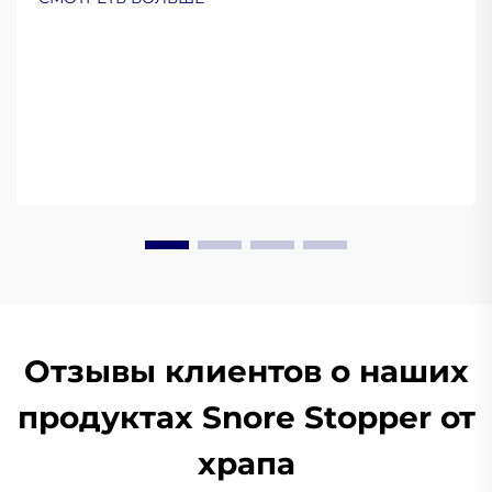
сейчас.
Отзывы клиентов о наших
продуктах Snore Stopper от
храпа