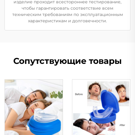
изделие проходит всестороннее тестирование,
чтобы гарантировать соответствие всем
техническим требованиям по эксплуатационным
характеристикам и долговечности.
Сопутствующие товары