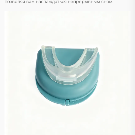
позволяя вам наслаждаться непрерывным сном.