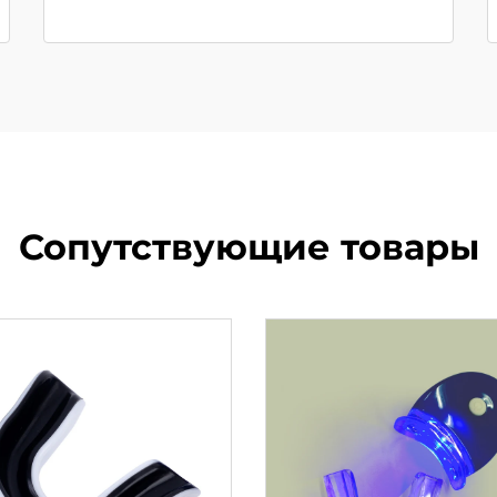
Сопутствующие товары