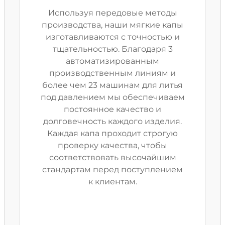
Используя передовые методы
производства, наши мягкие капы
изготавливаются с точностью и
тщательностью. Благодаря 3
автоматизированным
производственным линиям и
более чем 23 машинам для литья
под давлением мы обеспечиваем
постоянное качество и
долговечность каждого изделия.
Каждая капа проходит строгую
проверку качества, чтобы
соответствовать высочайшим
стандартам перед поступлением
к клиентам.