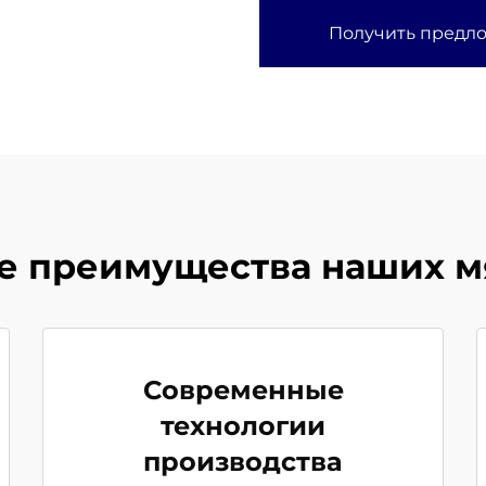
Получить предл
 преимущества наших м
Современные
технологии
производства