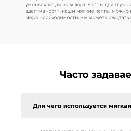
уменьшают дискомфорт. Каппы для глубок
адаптивности, наши мягкие каппы можно 
мере необходимости. Вы можете ожидать 
Часто задава
Для чего используется мягкая