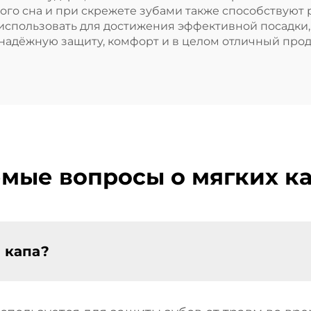
ого сна и при скрежете зубами также способствуют
использовать для достижения эффективной посадки,
надёжную защиту, комфорт и в целом отличный прод
емые вопросы о мягких ка
 капа?