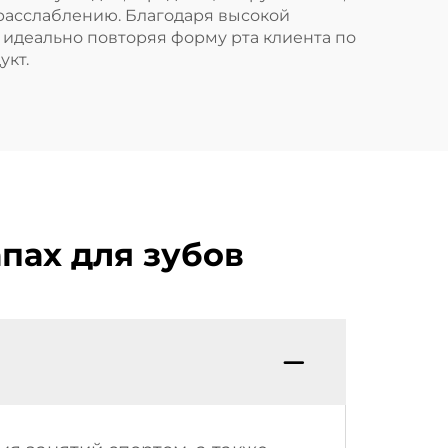
 расслаблению. Благодаря высокой
 идеально повторяя форму рта клиента по
укт.
пах для зубов