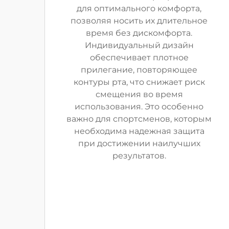
для оптимального комфорта,
позволяя носить их длительное
время без дискомфорта.
Индивидуальный дизайн
обеспечивает плотное
прилегание, повторяющее
контуры рта, что снижает риск
смещения во время
использования. Это особенно
важно для спортсменов, которым
необходима надежная защита
при достижении наилучших
результатов.