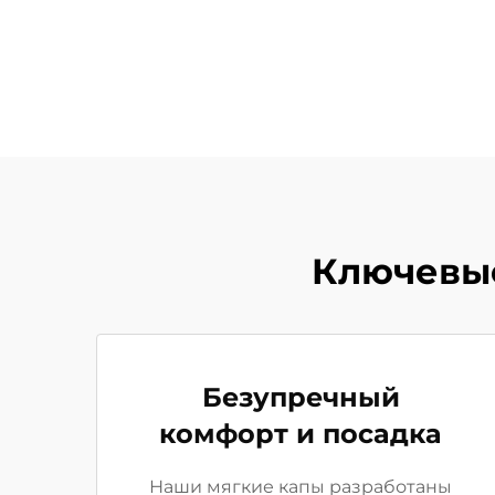
Ключевые
Безупречный
комфорт и посадка
Наши мягкие капы разработаны