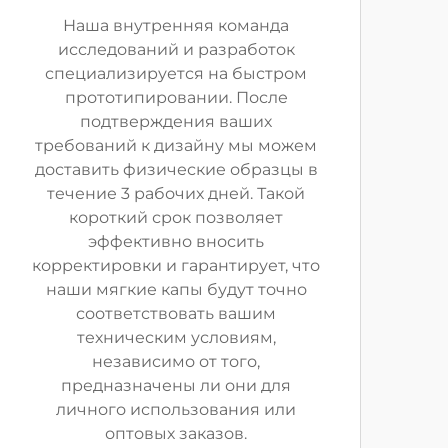
Наша внутренняя команда
исследований и разработок
специализируется на быстром
прототипировании. После
подтверждения ваших
требований к дизайну мы можем
доставить физические образцы в
течение 3 рабочих дней. Такой
короткий срок позволяет
эффективно вносить
корректировки и гарантирует, что
наши мягкие капы будут точно
соответствовать вашим
техническим условиям,
независимо от того,
предназначены ли они для
личного использования или
оптовых заказов.