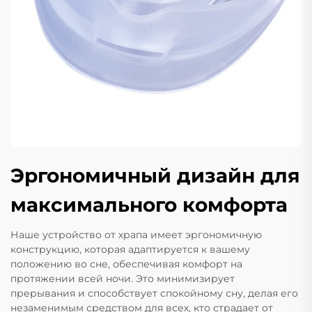
Эргономичный дизайн для
максимального комфорта
Наше устройство от храпа имеет эргономичную
конструкцию, которая адаптируется к вашему
положению во сне, обеспечивая комфорт на
протяжении всей ночи. Это минимизирует
прерывания и способствует спокойному сну, делая его
незаменимым средством для всех, кто страдает от