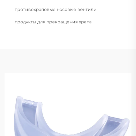
противохраповые носовые вентили
продукты для прекращения храпа