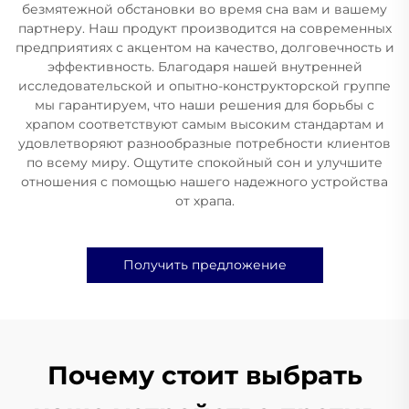
безмятежной обстановки во время сна вам и вашему
партнеру. Наш продукт производится на современных
предприятиях с акцентом на качество, долговечность и
эффективность. Благодаря нашей внутренней
исследовательской и опытно-конструкторской группе
мы гарантируем, что наши решения для борьбы с
храпом соответствуют самым высоким стандартам и
удовлетворяют разнообразные потребности клиентов
по всему миру. Ощутите спокойный сон и улучшите
отношения с помощью нашего надежного устройства
от храпа.
Получить предложение
Почему стоит выбрать