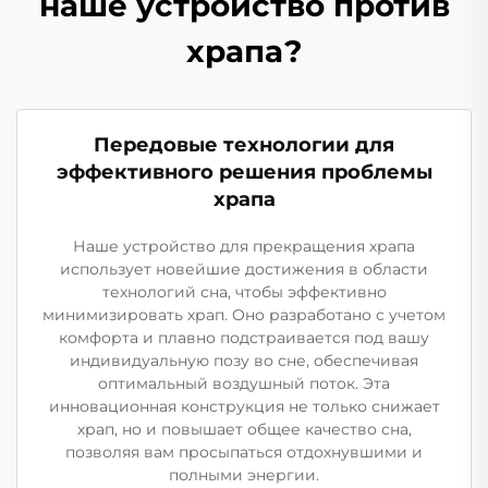
наше устройство против
храпа?
Передовые технологии для
эффективного решения проблемы
храпа
Наше устройство для прекращения храпа
использует новейшие достижения в области
технологий сна, чтобы эффективно
минимизировать храп. Оно разработано с учетом
комфорта и плавно подстраивается под вашу
индивидуальную позу во сне, обеспечивая
оптимальный воздушный поток. Эта
инновационная конструкция не только снижает
храп, но и повышает общее качество сна,
позволяя вам просыпаться отдохнувшими и
полными энергии.