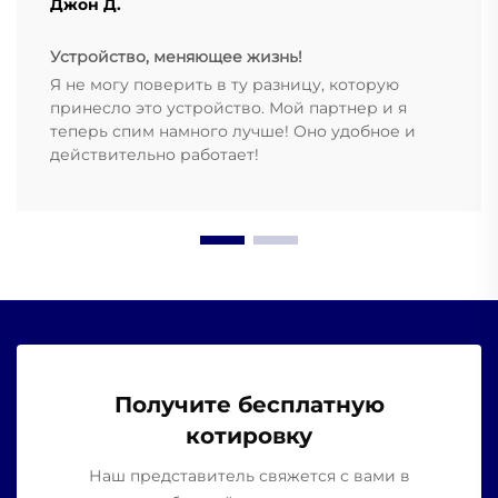
Джон Д.
Устройство, меняющее жизнь!
Я не могу поверить в ту разницу, которую
принесло это устройство. Мой партнер и я
теперь спим намного лучше! Оно удобное и
действительно работает!
Получите бесплатную
котировку
Наш представитель свяжется с вами в