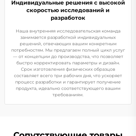
Индивидуальные решения с высокой
скоростью исследований и
разработок
Наша внутренняя исследовательская команда
занимается разработкой индивидуальных
решений, отвечающих вашим конкретным
потребностям. Мы предлагаем полный цикл услуг
— от концепции до производства, что позволяет
быстро корректировать параметры и дизайн.
Срок изготовления физических образцов
составляет всего три рабочих дня, что ускоряет
процесс разработки и гарантирует получение
продукта, идеально соответствующего вашим
требованиям.
Сопутствующие товары