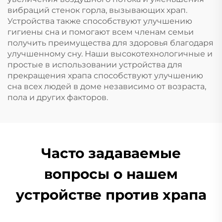
вибраций стенок горла, вызывающих храп.
Устройства также способствуют улучшению
гигиены сна и помогают всем членам семьи
получить преимущества для здоровья благодаря
улучшенному сну. Наши высокотехнологичные и
простые в использовании устройства для
прекращения храпа способствуют улучшению
сна всех людей в доме независимо от возраста,
пола и других факторов.
Часто задаваемые
вопросы о нашем
устройстве против храпа