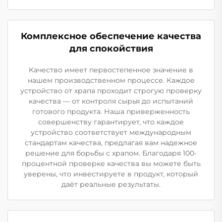
Комплексное обеспечение качества
для спокойствия
Качество имеет первостепенное значение в
нашем производственном процессе. Каждое
устройство от храпа проходит строгую проверку
качества — от контроля сырья до испытаний
готового продукта. Наша приверженность
совершенству гарантирует, что каждое
устройство соответствует международным
стандартам качества, предлагая вам надежное
решение для борьбы с храпом. Благодаря 100-
процентной проверке качества вы можете быть
уверены, что инвестируете в продукт, который
даёт реальные результаты.