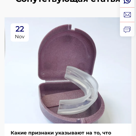
22
Nov
Какие признаки указывают на то, что