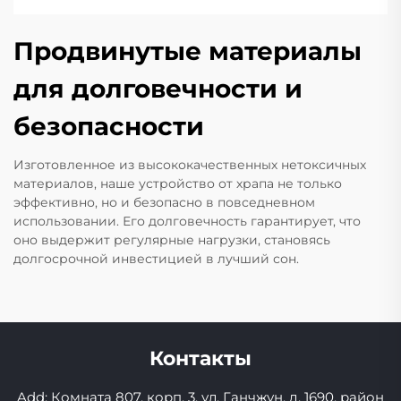
Продвинутые материалы
для долговечности и
безопасности
Изготовленное из высококачественных нетоксичных
материалов, наше устройство от храпа не только
эффективно, но и безопасно в повседневном
использовании. Его долговечность гарантирует, что
оно выдержит регулярные нагрузки, становясь
долгосрочной инвестицией в лучший сон.
Контакты
Add: Комната 807, корп. 3, ул. Ганчжун, д. 1690, район