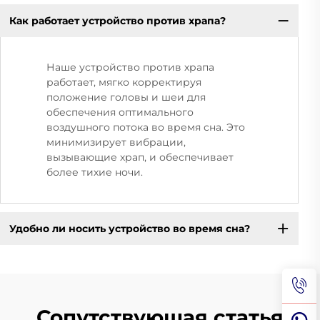
Как работает устройство против храпа?
Наше устройство против храпа
работает, мягко корректируя
положение головы и шеи для
обеспечения оптимального
воздушного потока во время сна. Это
минимизирует вибрации,
вызывающие храп, и обеспечивает
более тихие ночи.
Удобно ли носить устройство во время сна?
Сопутствующая статья