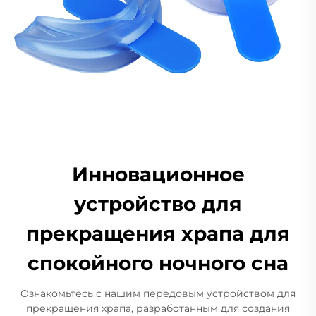
Инновационное
устройство для
прекращения храпа для
спокойного ночного сна
Ознакомьтесь с нашим передовым устройством для
прекращения храпа, разработанным для создания