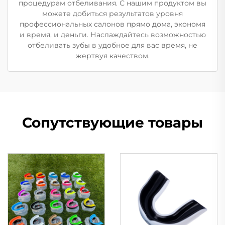
процедурам отбеливания. С нашим продуктом вы
можете добиться результатов уровня
профессиональных салонов прямо дома, экономя
и время, и деньги. Наслаждайтесь возможностью
отбеливать зубы в удобное для вас время, не
жертвуя качеством.
Сопутствующие товары