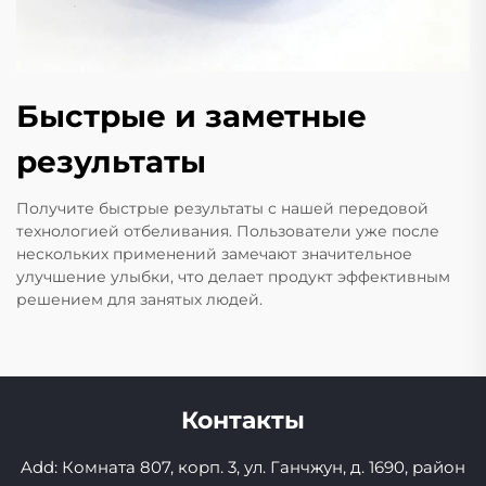
Быстрые и заметные
результаты
Получите быстрые результаты с нашей передовой
технологией отбеливания. Пользователи уже после
нескольких применений замечают значительное
улучшение улыбки, что делает продукт эффективным
решением для занятых людей.
Контакты
Add: Комната 807, корп. 3, ул. Ганчжун, д. 1690, район