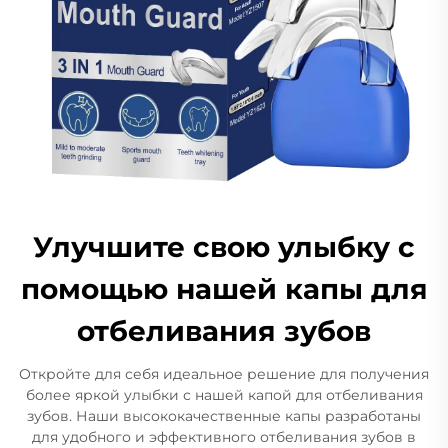
Улучшите свою улыбку с
помощью нашей капы для
отбеливания зубов
Откройте для себя идеальное решение для получения
более яркой улыбки с нашей капой для отбеливания
зубов. Наши высококачественные капы разработаны
для удобного и эффективного отбеливания зубов в