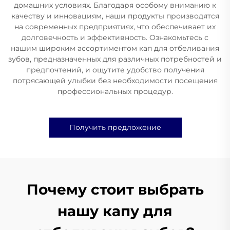
домашних условиях. Благодаря особому вниманию к
качеству и инновациям, наши продукты производятся
на современных предприятиях, что обеспечивает их
долговечность и эффективность. Ознакомьтесь с
нашим широким ассортиментом кап для отбеливания
зубов, предназначенных для различных потребностей и
предпочтений, и ощутите удобство получения
потрясающей улыбки без необходимости посещения
профессиональных процедур.
Получить предложение
Почему стоит выбрать
нашу капу для