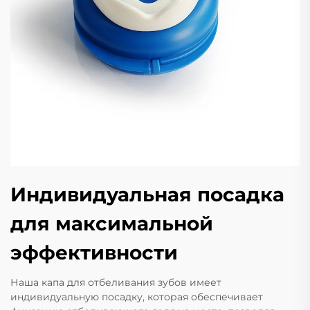
Индивидуальная посадка
для максимальной
эффективности
Наша капа для отбеливания зубов имеет
индивидуальную посадку, которая обеспечивает