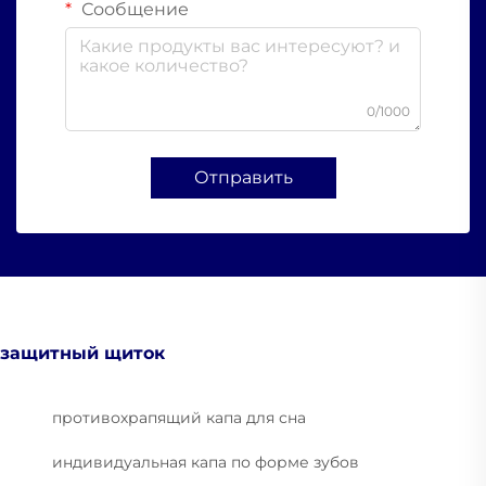
Сообщение
0/1000
Отправить
защитный щиток
противохрапящий капа для сна
индивидуальная капа по форме зубов