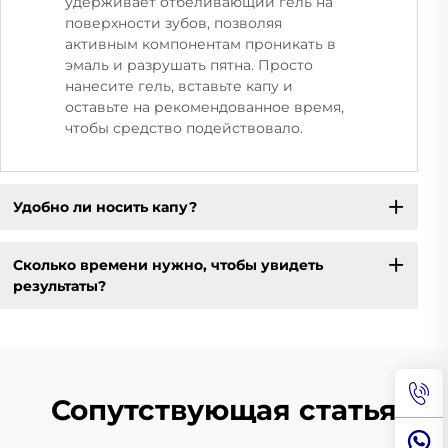
удерживает отбеливающий гель на
поверхности зубов, позволяя
активным компонентам проникать в
эмаль и разрушать пятна. Просто
нанесите гель, вставьте капу и
оставьте на рекомендованное время,
чтобы средство подействовало.
Удобно ли носить капу?
Сколько времени нужно, чтобы увидеть
результаты?
Сопутствующая статья