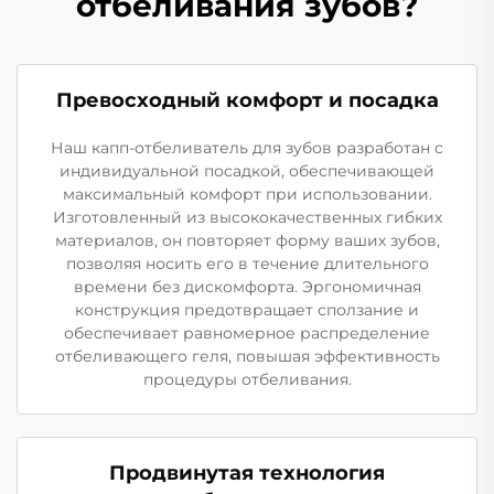
отбеливания зубов?
Превосходный комфорт и посадка
Наш капп-отбеливатель для зубов разработан с
индивидуальной посадкой, обеспечивающей
максимальный комфорт при использовании.
Изготовленный из высококачественных гибких
материалов, он повторяет форму ваших зубов,
позволяя носить его в течение длительного
времени без дискомфорта. Эргономичная
конструкция предотвращает сползание и
обеспечивает равномерное распределение
отбеливающего геля, повышая эффективность
процедуры отбеливания.
Продвинутая технология