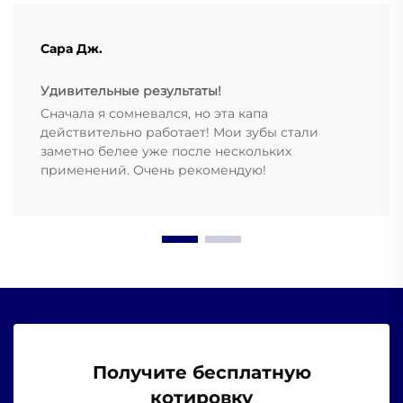
Сара Дж.
Удивительные результаты!
Сначала я сомневался, но эта капа
действительно работает! Мои зубы стали
заметно белее уже после нескольких
применений. Очень рекомендую!
Получите бесплатную
котировку