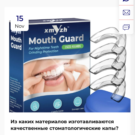
15
Nov
Из каких материалов изготавливаются
качественные стоматологические капы?