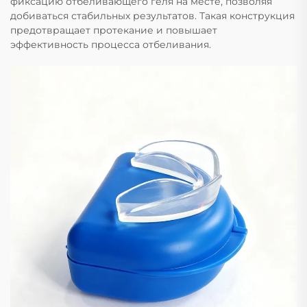
фиксацию отбеливающего геля на месте, позволяя
добиваться стабильных результатов. Такая конструкция
предотвращает протекание и повышает
эффективность процесса отбеливания.