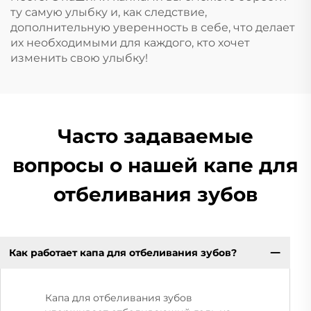
ту самую улыбку и, как следствие,
дополнительную уверенность в себе, что делает
их необходимыми для каждого, кто хочет
изменить свою улыбку!
Часто задаваемые
вопросы о нашей капе для
отбеливания зубов
Как работает капа для отбеливания зубов?
Капа для отбеливания зубов