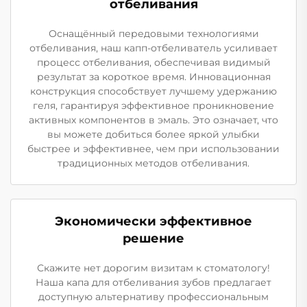
отбеливания
Оснащённый передовыми технологиями
отбеливания, наш капп-отбеливатель усиливает
процесс отбеливания, обеспечивая видимый
результат за короткое время. Инновационная
конструкция способствует лучшему удержанию
геля, гарантируя эффективное проникновение
активных компонентов в эмаль. Это означает, что
вы можете добиться более яркой улыбки
быстрее и эффективнее, чем при использовании
традиционных методов отбеливания.
Экономически эффективное
решение
Скажите нет дорогим визитам к стоматологу!
Наша капа для отбеливания зубов предлагает
доступную альтернативу профессиональным