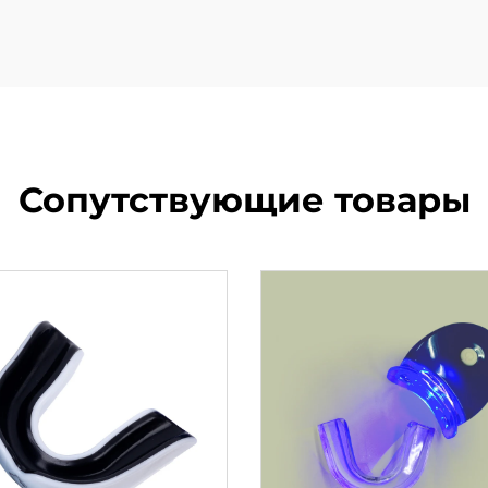
Сопутствующие товары