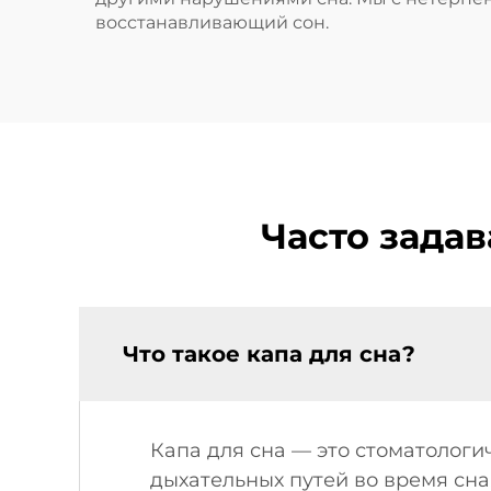
восстанавливающий сон.
Часто зада
Что такое капа для сна?
Капа для сна — это стоматолог
дыхательных путей во время сна