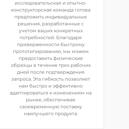
исследовательская и опытно-
конструкторская команда готова
предложить индивидуальные
решения, разработанные с
учетом ваших конкретных
потребностей. Благодаря
приверженности быстрому
прототипированию, мы можем
предоставить физические
образцы в течение трех рабочих
дней после подтверждения
запроса. Эта гибкость позволяет
нам быстро и эффективно
адаптироваться к изменениям на
рынке, обеспечивая
своевременную поставку
наилучшего продукта.