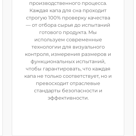
производственного процесса.
Каждая капа для сна проходит
строгую 100% проверку качества
— от отбора сырья до испытаний
готового продукта. Мы
используем современные
технологии для визуального
контроля, измерения размеров и
функциональных испытаний,
чтобы гарантировать, что каждая
капа не только соответствует, но и
превосходит отраслевые
стандарты безопасности и
эффективности.