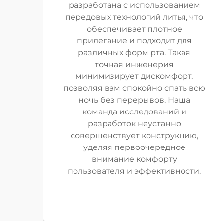
разработана с использованием
передовых технологий литья, что
обеспечивает плотное
прилегание и подходит для
различных форм рта. Такая
точная инженерия
минимизирует дискомфорт,
позволяя вам спокойно спать всю
ночь без перерывов. Наша
команда исследований и
разработок неустанно
совершенствует конструкцию,
уделяя первоочередное
внимание комфорту
пользователя и эффективности.