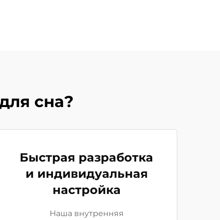
для сна?
Быстрая разработка
и индивидуальная
настройка
Наша внутренняя