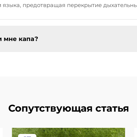
языка, предотвращая перекрытие дыхательны
и мне капа?
Сопутствующая статья