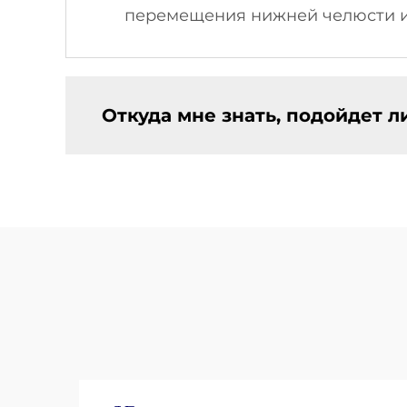
перемещения нижней челюсти и 
Откуда мне знать, подойдет л