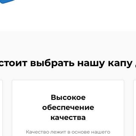
стоит выбрать нашу капу 
Высокое
обеспечение
качества
Качество лежит в основе нашего