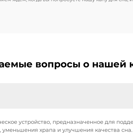
ваемые вопросы о нашей к
ическое устройство, предназначенное для под
, уменьшения храпа и улучшения качества сна.