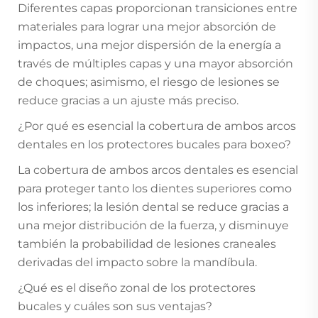
Diferentes capas proporcionan transiciones entre
materiales para lograr una mejor absorción de
impactos, una mejor dispersión de la energía a
través de múltiples capas y una mayor absorción
de choques; asimismo, el riesgo de lesiones se
reduce gracias a un ajuste más preciso.
¿Por qué es esencial la cobertura de ambos arcos
dentales en los protectores bucales para boxeo?
La cobertura de ambos arcos dentales es esencial
para proteger tanto los dientes superiores como
los inferiores; la lesión dental se reduce gracias a
una mejor distribución de la fuerza, y disminuye
también la probabilidad de lesiones craneales
derivadas del impacto sobre la mandíbula.
¿Qué es el diseño zonal de los protectores
bucales y cuáles son sus ventajas?