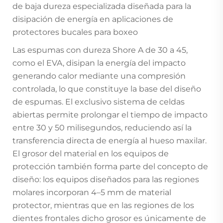
de baja dureza especializada diseñada para la
disipación de energía en aplicaciones de
protectores bucales para boxeo
Las espumas con dureza Shore A de 30 a 45,
como el EVA, disipan la energía del impacto
generando calor mediante una compresión
controlada, lo que constituye la base del diseño
de espumas. El exclusivo sistema de celdas
abiertas permite prolongar el tiempo de impacto
entre 30 y 50 milisegundos, reduciendo así la
transferencia directa de energía al hueso maxilar.
El grosor del material en los equipos de
protección también forma parte del concepto de
diseño: los equipos diseñados para las regiones
molares incorporan 4–5 mm de material
protector, mientras que en las regiones de los
dientes frontales dicho grosor es únicamente de