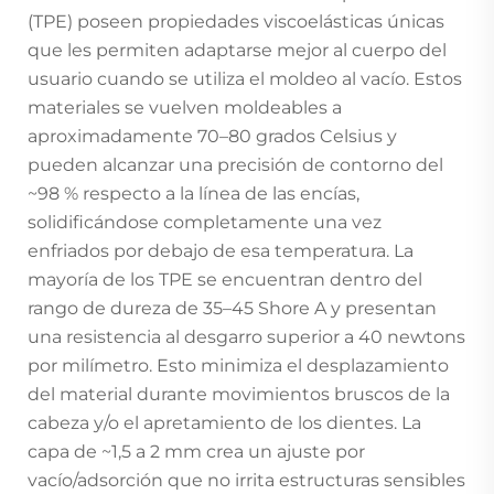
(TPE) poseen propiedades viscoelásticas únicas
que les permiten adaptarse mejor al cuerpo del
usuario cuando se utiliza el moldeo al vacío. Estos
materiales se vuelven moldeables a
aproximadamente 70–80 grados Celsius y
pueden alcanzar una precisión de contorno del
~98 % respecto a la línea de las encías,
solidificándose completamente una vez
enfriados por debajo de esa temperatura. La
mayoría de los TPE se encuentran dentro del
rango de dureza de 35–45 Shore A y presentan
una resistencia al desgarro superior a 40 newtons
por milímetro. Esto minimiza el desplazamiento
del material durante movimientos bruscos de la
cabeza y/o el apretamiento de los dientes. La
capa de ~1,5 a 2 mm crea un ajuste por
vacío/adsorción que no irrita estructuras sensibles