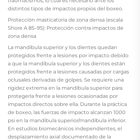
traumatismos, lo cual es necesario ante los
distintos tipos de impactos propios del boxeo.
Protección masticatoria de zona densa (escala
Shore A 85–95): Protección contra impactos de
zona densa
La mandíbula superior y los dientes quedan
protegidos frente a lesiones por impacto debido
a que la mandíbula superior y los dientes están
protegidos frente a lesiones causadas por cargas
oclusales derivadas de golpes. Se requiere una
rigidez extrema en la mandíbula superior para
protegerla frente a lesiones ocasionadas por
impactos directos sobre ella. Durante la práctica
de boxeo, las fuerzas de impacto alcanzan 1000
psi en la mandíbula superior/mandíbula inferior.
En estudios biomecánicos independientes, el
desplazamiento axial documentado de la