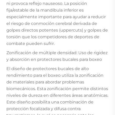
ni provoca reflejo nauseoso. La posición
fija/estable de la mandíbula inferior es
especialmente importante para ayudar a reducir
el riesgo de conmoción cerebral derivada de
golpes directos potentes (uppercuts) y golpes de
torsión que los competidores de deportes de
combate pueden sufrir.
Zonificación de múltiple densidad: Uso de rigidez
y absorción en protectores bucales para boxeo
El diseño de protectores bucales de alto
rendimiento para el boxeo utiliza la zonificación
de materiales para abordar problemas
biomecánicos. Esta zonificación permite distintos
niveles de dureza en diferentes áreas anatómicas.
Este diseño posibilita una combinación de
protección focalizada y difusa contra