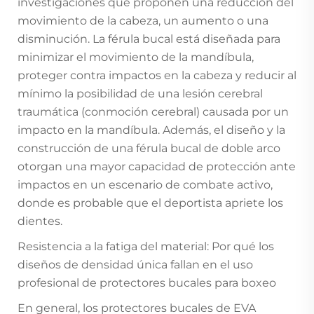
investigaciones que proponen una reducción del
movimiento de la cabeza, un aumento o una
disminución. La férula bucal está diseñada para
minimizar el movimiento de la mandíbula,
proteger contra impactos en la cabeza y reducir al
mínimo la posibilidad de una lesión cerebral
traumática (conmoción cerebral) causada por un
impacto en la mandíbula. Además, el diseño y la
construcción de una férula bucal de doble arco
otorgan una mayor capacidad de protección ante
impactos en un escenario de combate activo,
donde es probable que el deportista apriete los
dientes.
Resistencia a la fatiga del material: Por qué los
diseños de densidad única fallan en el uso
profesional de protectores bucales para boxeo
En general, los protectores bucales de EVA