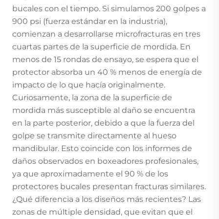
bucales con el tiempo. Si simulamos 200 golpes a
900 psi (fuerza estándar en la industria),
comienzan a desarrollarse microfracturas en tres
cuartas partes de la superficie de mordida. En
menos de 15 rondas de ensayo, se espera que el
protector absorba un 40 % menos de energía de
impacto de lo que hacía originalmente.
Curiosamente, la zona de la superficie de
mordida más susceptible al daño se encuentra
en la parte posterior, debido a que la fuerza del
golpe se transmite directamente al hueso
mandibular. Esto coincide con los informes de
daños observados en boxeadores profesionales,
ya que aproximadamente el 90 % de los
protectores bucales presentan fracturas similares.
¿Qué diferencia a los diseños más recientes? Las
zonas de múltiple densidad, que evitan que el