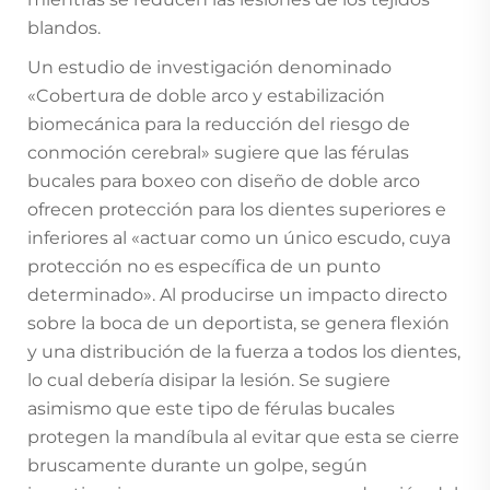
blandos.
Un estudio de investigación denominado
«Cobertura de doble arco y estabilización
biomecánica para la reducción del riesgo de
conmoción cerebral» sugiere que las férulas
bucales para boxeo con diseño de doble arco
ofrecen protección para los dientes superiores e
inferiores al «actuar como un único escudo, cuya
protección no es específica de un punto
determinado». Al producirse un impacto directo
sobre la boca de un deportista, se genera flexión
y una distribución de la fuerza a todos los dientes,
lo cual debería disipar la lesión. Se sugiere
asimismo que este tipo de férulas bucales
protegen la mandíbula al evitar que esta se cierre
bruscamente durante un golpe, según