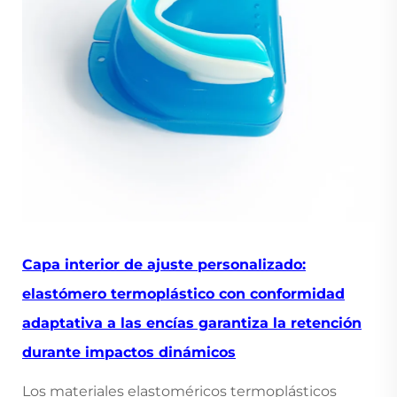
Capa interior de ajuste personalizado:
elastómero termoplástico con conformidad
adaptativa a las encías garantiza la retención
durante impactos dinámicos
Los materiales elastoméricos termoplásticos