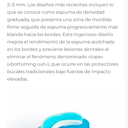
2–3 mm. Los diseños más recientes incluyen lo
que se conoce como espuma de densidad
graduada, que presenta una zona de mordida
firme seguida de espuma progresivamente más
blanda hacia los bordes. Este ingenioso diseño
mejora el rendimiento de la espuma acolchada
en los bordes y previene lesiones dentales al
eliminar el fenómeno denominado «tope»
(«bottoming out»), que ocurre en las protectores
bucales tradicionales bajo fuerzas de impacto
elevadas.