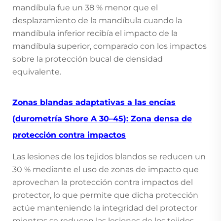
mandíbula fue un 38 % menor que el
desplazamiento de la mandíbula cuando la
mandíbula inferior recibía el impacto de la
mandíbula superior, comparado con los impactos
sobre la protección bucal de densidad
equivalente.
Zonas blandas adaptativas a las encías
(durometría Shore A 30–45): Zona densa de
protección contra impactos
Las lesiones de los tejidos blandos se reducen un
30 % mediante el uso de zonas de impacto que
aprovechan la protección contra impactos del
protector, lo que permite que dicha protección
actúe manteniendo la integridad del protector
mientras se reducen las lesiones de los tejidos