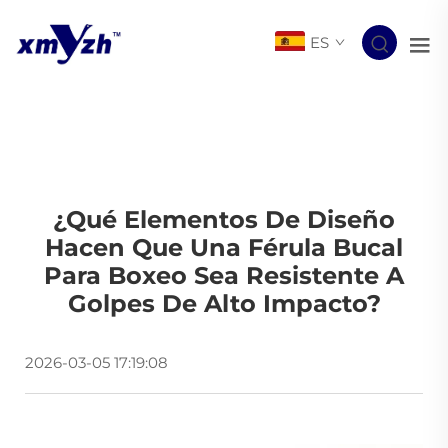
ES
¿Qué Elementos De Diseño
Hacen Que Una Férula Bucal
Para Boxeo Sea Resistente A
Golpes De Alto Impacto?
2026-03-05 17:19:08