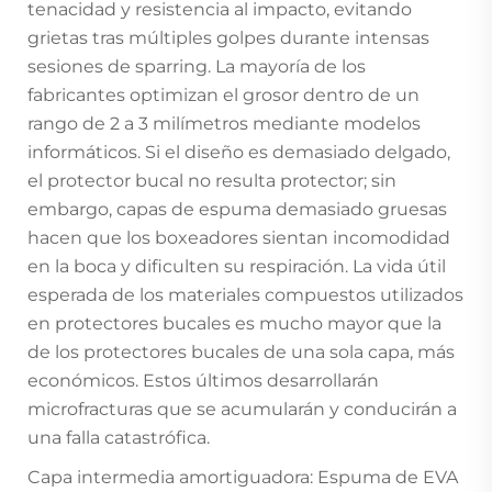
tenacidad y resistencia al impacto, evitando
grietas tras múltiples golpes durante intensas
sesiones de sparring. La mayoría de los
fabricantes optimizan el grosor dentro de un
rango de 2 a 3 milímetros mediante modelos
informáticos. Si el diseño es demasiado delgado,
el protector bucal no resulta protector; sin
embargo, capas de espuma demasiado gruesas
hacen que los boxeadores sientan incomodidad
en la boca y dificulten su respiración. La vida útil
esperada de los materiales compuestos utilizados
en protectores bucales es mucho mayor que la
de los protectores bucales de una sola capa, más
económicos. Estos últimos desarrollarán
microfracturas que se acumularán y conducirán a
una falla catastrófica.
Capa intermedia amortiguadora: Espuma de EVA