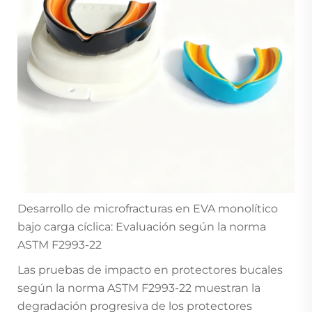
Desarrollo de microfracturas en EVA monolítico
bajo carga cíclica: Evaluación según la norma
ASTM F2993-22
Las pruebas de impacto en protectores bucales
según la norma ASTM F2993-22 muestran la
degradación progresiva de los protectores