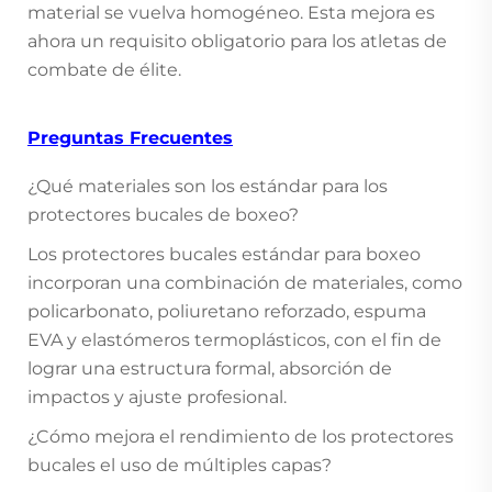
material se vuelva homogéneo. Esta mejora es
ahora un requisito obligatorio para los atletas de
combate de élite.
Preguntas Frecuentes
¿Qué materiales son los estándar para los
protectores bucales de boxeo?
Los protectores bucales estándar para boxeo
incorporan una combinación de materiales, como
policarbonato, poliuretano reforzado, espuma
EVA y elastómeros termoplásticos, con el fin de
lograr una estructura formal, absorción de
impactos y ajuste profesional.
¿Cómo mejora el rendimiento de los protectores
bucales el uso de múltiples capas?