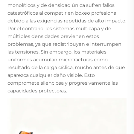
monolíticos y de densidad única sufren fallos
catastróficos al competir en boxeo profesional
debido a las exigencias repetidas de alto impacto.
Por el contrario, los sistemas multicapa y de
múltiples densidades previenen estos
problemas, ya que redistribuyen e interrumpen
las tensiones. Sin embargo, los materiales
uniformes acumulan microfracturas como
resultado de la carga cíclica, mucho antes de que
aparezca cualquier daño visible. Esto
compromete silenciosa y progresivamente las
capacidades protectoras.