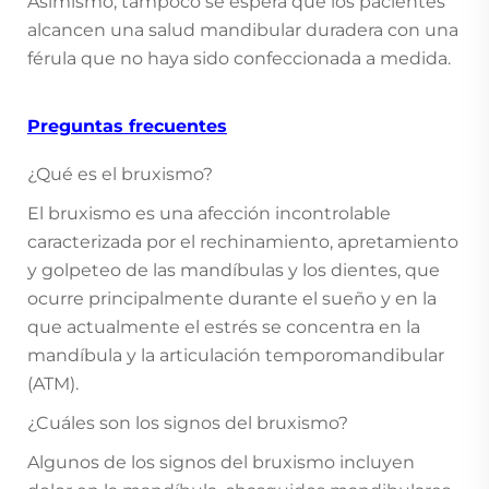
Asimismo, tampoco se espera que los pacientes
alcancen una salud mandibular duradera con una
férula que no haya sido confeccionada a medida.
Preguntas frecuentes
¿Qué es el bruxismo?
El bruxismo es una afección incontrolable
caracterizada por el rechinamiento, apretamiento
y golpeteo de las mandíbulas y los dientes, que
ocurre principalmente durante el sueño y en la
que actualmente el estrés se concentra en la
mandíbula y la articulación temporomandibular
(ATM).
¿Cuáles son los signos del bruxismo?
Algunos de los signos del bruxismo incluyen