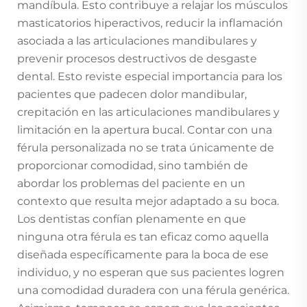
mandíbula. Esto contribuye a relajar los músculos
masticatorios hiperactivos, reducir la inflamación
asociada a las articulaciones mandibulares y
prevenir procesos destructivos de desgaste
dental. Esto reviste especial importancia para los
pacientes que padecen dolor mandibular,
crepitación en las articulaciones mandibulares y
limitación en la apertura bucal. Contar con una
férula personalizada no se trata únicamente de
proporcionar comodidad, sino también de
abordar los problemas del paciente en un
contexto que resulta mejor adaptado a su boca.
Los dentistas confían plenamente en que
ninguna otra férula es tan eficaz como aquella
diseñada específicamente para la boca de ese
individuo, y no esperan que sus pacientes logren
una comodidad duradera con una férula genérica.