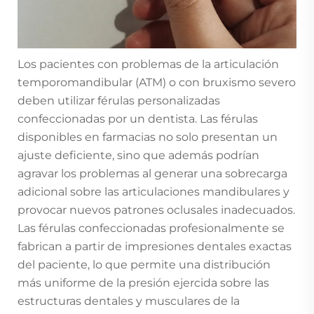
Los pacientes con problemas de la articulación
temporomandibular (ATM) o con bruxismo severo
deben utilizar férulas personalizadas
confeccionadas por un dentista. Las férulas
disponibles en farmacias no solo presentan un
ajuste deficiente, sino que además podrían
agravar los problemas al generar una sobrecarga
adicional sobre las articulaciones mandibulares y
provocar nuevos patrones oclusales inadecuados.
Las férulas confeccionadas profesionalmente se
fabrican a partir de impresiones dentales exactas
del paciente, lo que permite una distribución
más uniforme de la presión ejercida sobre las
estructuras dentales y musculares de la