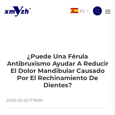
ES
¿Puede Una Férula
Antibruxismo Ayudar A Reducir
El Dolor Mandibular Causado
Por El Rechinamiento De
Dientes?
2026-03-03 17:16:59