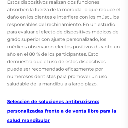
Estos dispositivos realizan dos funciones:
absorben la fuerza de la mordida, lo que reduce el
daño en los dientes e interfiere con los músculos
responsables del rechinamiento. En un estudio
para evaluar el efecto de dispositivos médicos de
grado superior con ajuste personalizado, los
médicos observaron efectos positivos durante un
año en el 80 % de los participantes. Esto
demuestra que el uso de estos dispositivos
puede ser recomendado eficazmente por
numerosos dentistas para promover un uso
saludable de la mandíbula a largo plazo.
Selección de soluciones antibruxismo:
personalizadas frente a de venta libre para la
salud mandibular