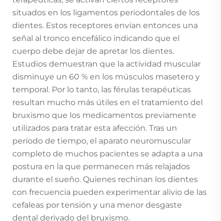
situados en los ligamentos periodontales de los
dientes. Estos receptores envían entonces una
señal al tronco encefálico indicando que el
cuerpo debe dejar de apretar los dientes.
Estudios demuestran que la actividad muscular
disminuye un 60 % en los músculos masetero y
temporal. Por lo tanto, las férulas terapéuticas
resultan mucho más útiles en el tratamiento del
bruxismo que los medicamentos previamente
utilizados para tratar esta afección. Tras un
período de tiempo, el aparato neuromuscular
completo de muchos pacientes se adapta a una
postura en la que permanecen más relajados
durante el sueño. Quienes rechinan los dientes
con frecuencia pueden experimentar alivio de las
cefaleas por tensión y una menor desgaste
dental derivado del bruxismo.