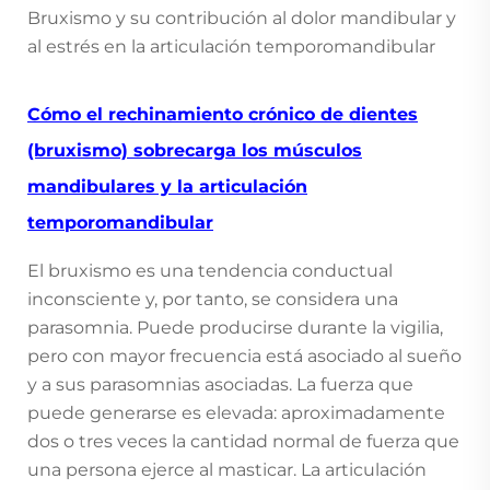
Bruxismo y su contribución al dolor mandibular y
al estrés en la articulación temporomandibular
Cómo el rechinamiento crónico de dientes
(bruxismo) sobrecarga los músculos
mandibulares y la articulación
temporomandibular
El bruxismo es una tendencia conductual
inconsciente y, por tanto, se considera una
parasomnia. Puede producirse durante la vigilia,
pero con mayor frecuencia está asociado al sueño
y a sus parasomnias asociadas. La fuerza que
puede generarse es elevada: aproximadamente
dos o tres veces la cantidad normal de fuerza que
una persona ejerce al masticar. La articulación