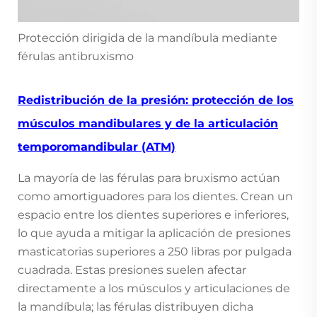
Protección dirigida de la mandíbula mediante
férulas antibruxismo
Redistribución de la presión: protección de los
músculos mandibulares y de la articulación
temporomandibular (ATM)
La mayoría de las férulas para bruxismo actúan
como amortiguadores para los dientes. Crean un
espacio entre los dientes superiores e inferiores,
lo que ayuda a mitigar la aplicación de presiones
masticatorias superiores a 250 libras por pulgada
cuadrada. Estas presiones suelen afectar
directamente a los músculos y articulaciones de
la mandíbula; las férulas distribuyen dicha