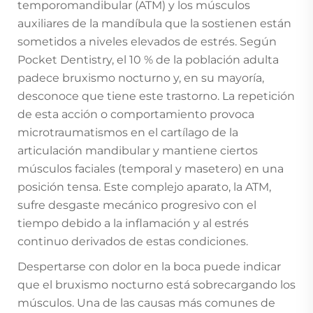
temporomandibular (ATM) y los músculos
auxiliares de la mandíbula que la sostienen están
sometidos a niveles elevados de estrés. Según
Pocket Dentistry, el 10 % de la población adulta
padece bruxismo nocturno y, en su mayoría,
desconoce que tiene este trastorno. La repetición
de esta acción o comportamiento provoca
microtraumatismos en el cartílago de la
articulación mandibular y mantiene ciertos
músculos faciales (temporal y masetero) en una
posición tensa. Este complejo aparato, la ATM,
sufre desgaste mecánico progresivo con el
tiempo debido a la inflamación y al estrés
continuo derivados de estas condiciones.
Despertarse con dolor en la boca puede indicar
que el bruxismo nocturno está sobrecargando los
músculos. Una de las causas más comunes de