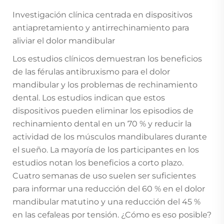
Investigación clínica centrada en dispositivos
antiapretamiento y antirrechinamiento para
aliviar el dolor mandibular
Los estudios clínicos demuestran los beneficios
de las férulas antibruxismo para el dolor
mandibular y los problemas de rechinamiento
dental. Los estudios indican que estos
dispositivos pueden eliminar los episodios de
rechinamiento dental en un 70 % y reducir la
actividad de los músculos mandibulares durante
el sueño. La mayoría de los participantes en los
estudios notan los beneficios a corto plazo.
Cuatro semanas de uso suelen ser suficientes
para informar una reducción del 60 % en el dolor
mandibular matutino y una reducción del 45 %
en las cefaleas por tensión. ¿Cómo es eso posible?