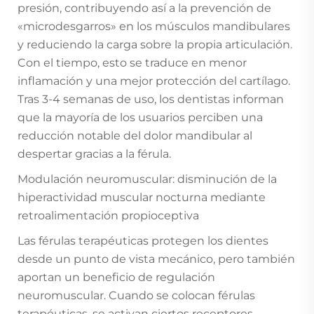
presión, contribuyendo así a la prevención de
«microdesgarros» en los músculos mandibulares
y reduciendo la carga sobre la propia articulación.
Con el tiempo, esto se traduce en menor
inflamación y una mejor protección del cartílago.
Tras 3-4 semanas de uso, los dentistas informan
que la mayoría de los usuarios perciben una
reducción notable del dolor mandibular al
despertar gracias a la férula.
Modulación neuromuscular: disminución de la
hiperactividad muscular nocturna mediante
retroalimentación propioceptiva
Las férulas terapéuticas protegen los dientes
desde un punto de vista mecánico, pero también
aportan un beneficio de regulación
neuromuscular. Cuando se colocan férulas
terapéuticas, se activan ciertos receptores