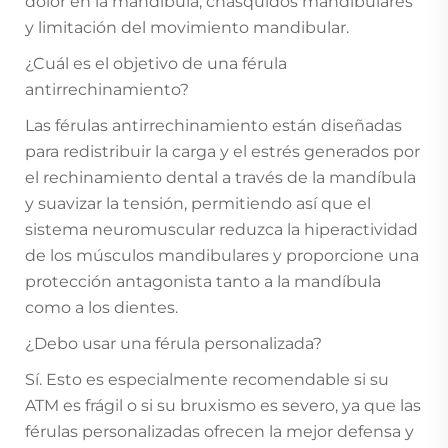
dolor en la mandíbula, chasquidos mandibulares
y limitación del movimiento mandibular.
¿Cuál es el objetivo de una férula
antirrechinamiento?
Las férulas antirrechinamiento están diseñadas
para redistribuir la carga y el estrés generados por
el rechinamiento dental a través de la mandíbula
y suavizar la tensión, permitiendo así que el
sistema neuromuscular reduzca la hiperactividad
de los músculos mandibulares y proporcione una
protección antagonista tanto a la mandíbula
como a los dientes.
¿Debo usar una férula personalizada?
Sí. Esto es especialmente recomendable si su
ATM es frágil o si su bruxismo es severo, ya que las
férulas personalizadas ofrecen la mejor defensa y