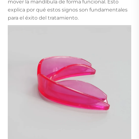
mover la mandíbula de forma funcional. Esto
explica por qué estos signos son fundamentales
para el éxito del tratamiento.