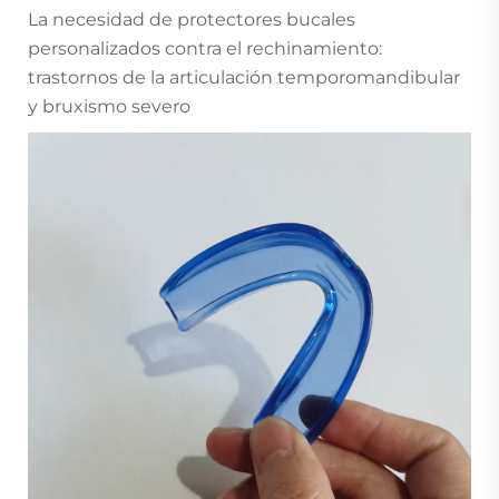
La necesidad de protectores bucales
personalizados contra el rechinamiento:
trastornos de la articulación temporomandibular
y bruxismo severo