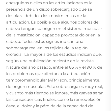
chasquidos o clics en las articulaciones es la
presencia de un disco sobrecargado que se
desplaza debido a los movimientos de la
articulación. Es posible que algunos dolores de
cabeza tengan su origen en el sistema muscular
de la masticación, capaz de provocar dolor en la
cabeza. Todos estos signos indican una
sobrecarga real en los tejidos de la región
orofacial. La mayoría de los estudios indican que,
según una publicación reciente en la revista
Nature del año pasado, entre el 85 % y el 90 % de
los problemas que afectan a la articulación
temporomandibular (ATM) son, principalmente,
de origen muscular. Esta sobrecarga es muy real,
y cuanto más tiempo se ignore, más graves serán
las consecuencias finales, como la remodelación
ósea, el dolor y la pérdida de la capacidad de