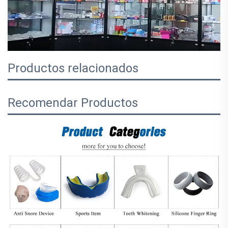
Productos relacionados
Recomendar Productos