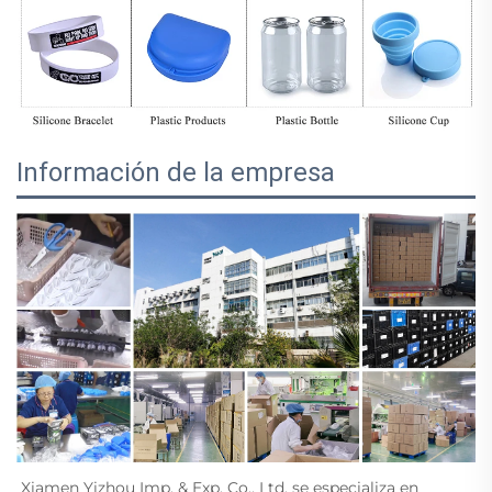
Información de la empresa
Xiamen Yizhou Imp. & Exp. Co., Ltd. se especializa en 