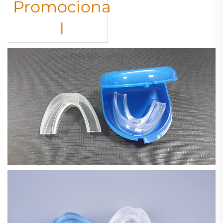
Promociona
l