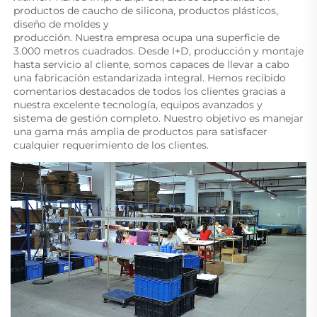
productos de caucho de silicona, productos plásticos, 
diseño de moldes y 
producción. Nuestra empresa ocupa una superficie de 
3.000 metros cuadrados. Desde I+D, producción y montaje 
hasta servicio al cliente, somos capaces de llevar a cabo 
una fabricación estandarizada integral. Hemos recibido 
comentarios destacados de todos los clientes gracias a 
nuestra excelente tecnología, equipos avanzados y 
sistema de gestión completo. Nuestro objetivo es manejar 
una gama más amplia de productos para satisfacer 
cualquier requerimiento de los clientes. 