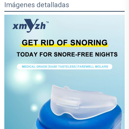
Imágenes detalladas