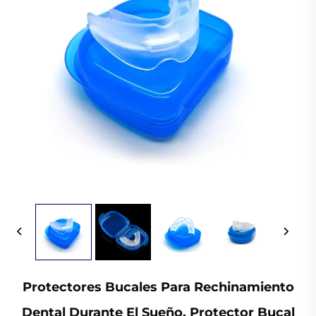
Protectores Bucales Para Rechinamiento
Dental Durante El Sueño, Protector Bucal