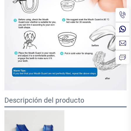
Descripción del producto