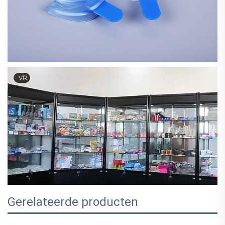
VR
Gerelateerde producten