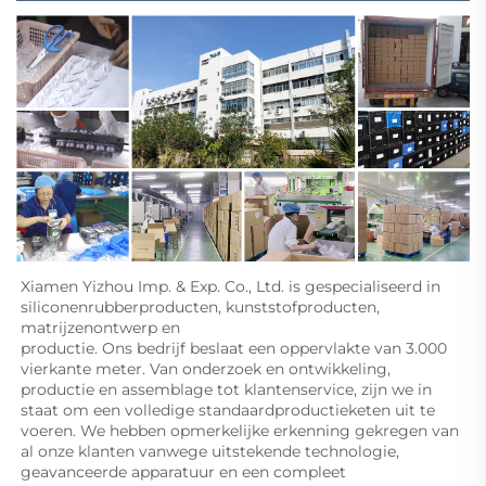
Xiamen Yizhou Imp. & Exp. Co., Ltd. is gespecialiseerd in 
siliconenrubberproducten, kunststofproducten, 
matrijzenontwerp en 
productie. Ons bedrijf beslaat een oppervlakte van 3.000 
vierkante meter. Van onderzoek en ontwikkeling, 
productie en assemblage tot klantenservice, zijn we in 
staat om een volledige standaardproductieketen uit te 
voeren. We hebben opmerkelijke erkenning gekregen van 
al onze klanten vanwege uitstekende technologie, 
geavanceerde apparatuur en een compleet 