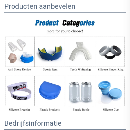
Producten aanbevelen
Bedrijfsinformatie