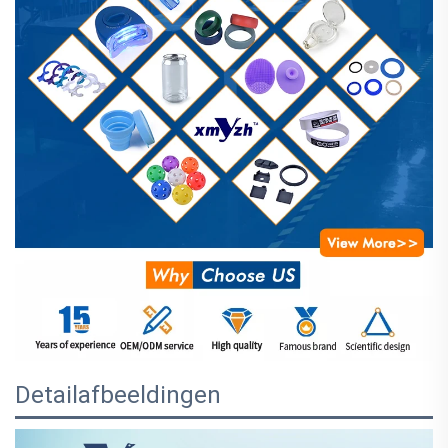
Detailafbeeldingen