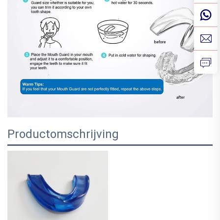
Productomschrijving