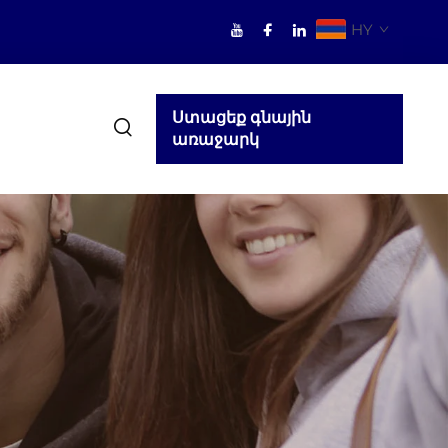
HY
Ստացեք գնային
առաջարկ