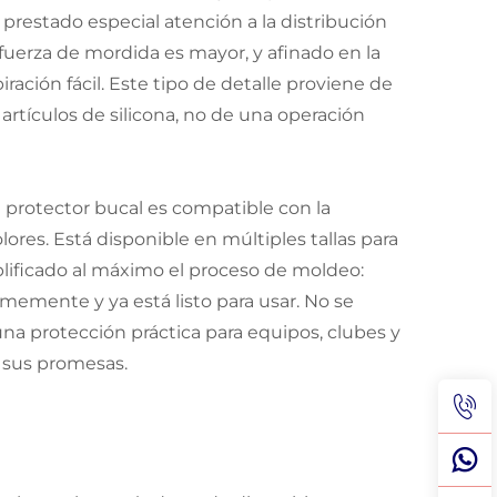
restado especial atención a la distribución
fuerza de mordida es mayor, y afinado en la
ración fácil. Este tipo de detalle proviene de
artículos de silicona, no de una operación
protector bucal es compatible con la
ores. Está disponible en múltiples tallas para
lificado al máximo el proceso de moldeo:
memente y ya está listo para usar. No se
una protección práctica para equipos, clubes y
 sus promesas.