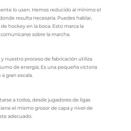
almente lo usen. Hemos reducido al mínimo el
donde resulta necesaria. Puedes hablar,
 de hockey en la boca. Esto marca la
 comunicarse sobre la marcha.
y nuestro proceso de fabricación utiliza
nsumo de energía. Es una pequeña victoria
 a gran escala.
tarse a todos, desde jugadores de ligas
iene el mismo grosor de capa y nivel de
juste adecuado.