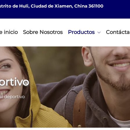
istrito de Huli, Ciudad de Xiamen, China 361100
 inicio
Sobre Nosotros
Productos
Contácta
ortivo
al deportivo