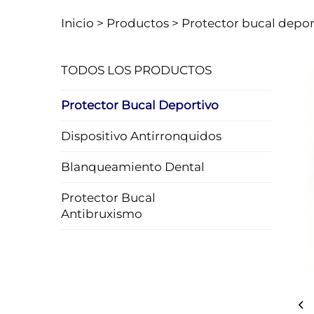
Inicio >
Productos
>
Protector bucal depor
TODOS LOS PRODUCTOS
Protector Bucal Deportivo
Dispositivo Antirronquidos
Blanqueamiento Dental
Protector Bucal
Antibruxismo