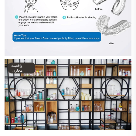
واقعیت
مجازی