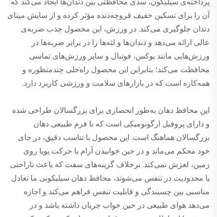
پرداخته‌ی سیلیکون، سدی محافظتی بین دندان‌ها ایجاد می‌کند که
آن را برای تسکین خفیف قروچه‌دنده مؤثر کرده و از سایش مینای
دندان جلوگیری می‌کند. در ورزش، این محصول جذب ضربه‌ی
عالی ارائه می‌دهد و دندان‌ها و لثه‌ها را در برابر ضربه‌ها در
ورزش‌هایی مانند بوکس، فوتبال و سایر ورزش‌های تماسی
محافظت می‌کند؛ بنابراین این محصول راه‌حلی چندمنظوره و
همه‌کاره است که در بازارهای سلامت و ورزشی کاربرد دارد.
این محافظ دهان به‌طور انحصاری برای بزرگسالان طراحی شده
و دارای پروفیل ارگونومیکی است که با فرم طبیعی دهان
بزرگسالان هماهنگ است. این محصول با تناسب دقیق، در جای
خود محکم می‌ماند و در حین خوابیدن آرام یا حرکت پویا روی
زمین، لغزش نمی‌کند. برخلاف گزینه‌های سفت که باعث ناراحتی
یا محدودیت در تنفس می‌شوند، محافظ دهان سیلیکونی ما تعادل
مناسبی بین چسبندگی و قابلیت تنفس فراهم می‌کند و اجازه
می‌دهد هوای طبیعی در حین خواب جریان داشته باشد و در