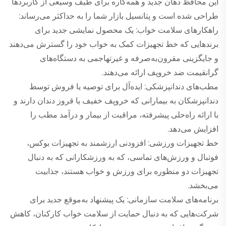
این محافظ دهان جدید و همه‌کاره برای طیف وسیعی از کاربردها
طراحی شده است و پتانسیل بازار شما را به حداکثر می‌رساند:
راهکارهای سلامت خواب: یک محصول نمایشی جدید برای
برندهایی که خط تجهیزات کمک به خواب خود را گسترش می‌دهند
و جایگزینی مقرون‌به‌صرفه و غیرتهاجمی به دستگاه‌های
گرانقیمت ضد خروپف ارائه می‌دهند.
مطب‌های دندانپزشکی: ایده‌آل برای توصیه یا فروش توسط
دندانپزشکان به بیمارانی که خروپف خفیف یا قروز دندان دارند و
با ارائه راه‌حلی پیشرفته، مراقبت از بیمار و درآمد مطب را
افزایش می‌دهد.
خط تجهیزات ورزشی: افزودنی ارزشمند به تجهیزات بوکس،
فوتبال و ورزش‌های تماسی، که به ورزشکارانی که به دنبال
تجهیزات دو منظوره برای ورزش و خواب هستند، جذابیت
می‌بخشد.
برنامه‌های سلامت سازمانی: یک پیشنهاد به‌موقع جدید برای
شرکت‌هایی که به دنبال حمایت از سلامت خواب کارکنان، کاهش