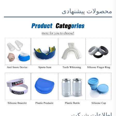
محصولات پیشنهادی
اطلاعات شرکت