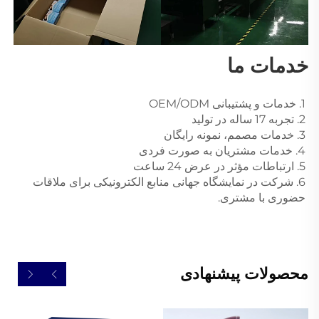
خدمات ما 
1. خدمات و پشتیبانی OEM/ODM 
2. تجربه 17 ساله در تولید 
3. خدمات مصمم، نمونه رایگان 
4. خدمات مشتریان به صورت فردی 
5. ارتباطات مؤثر در عرض 24 ساعت 
6. شرکت در نمایشگاه جهانی منابع الکترونیکی برای ملاقات 
حضوری با مشتری. 
محصولات پیشنهادی