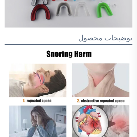
توضیحات محصول