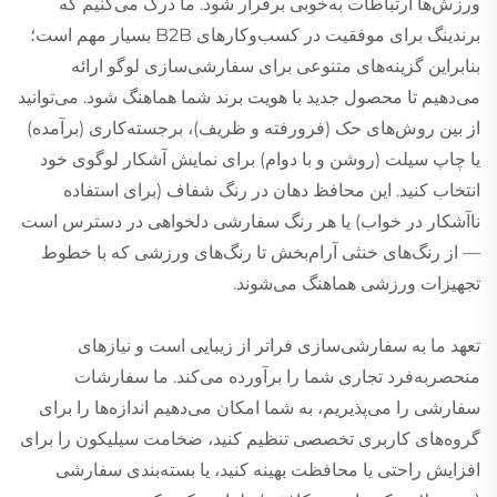
ورزش‌ها ارتباطات به‌خوبی برقرار شود. ما درک می‌کنیم که
برندینگ برای موفقیت در کسب‌وکارهای B2B بسیار مهم است؛
بنابراین گزینه‌های متنوعی برای سفارشی‌سازی لوگو ارائه
می‌دهیم تا محصول جدید با هویت برند شما هماهنگ شود. می‌توانید
از بین روش‌های حک (فرورفته و ظریف)، برجسته‌کاری (برآمده)
یا چاپ سیلت (روشن و با دوام) برای نمایش آشکار لوگوی خود
انتخاب کنید. این محافظ دهان در رنگ شفاف (برای استفاده
ناآشکار در خواب) یا هر رنگ سفارشی دلخواهی در دسترس است
— از رنگ‌های خنثی آرام‌بخش تا رنگ‌های ورزشی که با خطوط
تجهیزات ورزشی هماهنگ می‌شوند.
تعهد ما به سفارشی‌سازی فراتر از زیبایی است و نیازهای
منحصربه‌فرد تجاری شما را برآورده می‌کند. ما سفارشات
سفارشی را می‌پذیریم، به شما امکان می‌دهیم اندازه‌ها را برای
گروه‌های کاربری تخصصی تنظیم کنید، ضخامت سیلیکون را برای
افزایش راحتی یا محافظت بهینه کنید، یا بسته‌بندی سفارشی