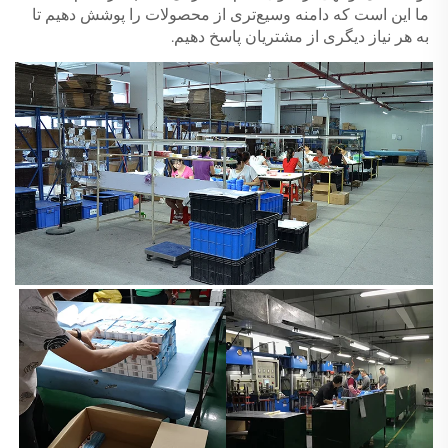
ما این است که دامنه وسیع‌تری از محصولات را پوشش دهیم تا 
به هر نیاز دیگری از مشتریان پاسخ دهیم. 