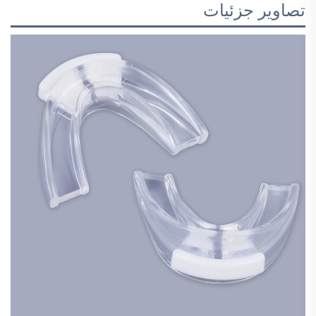
تصاویر جزئیات