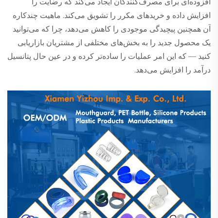
افزوده‌ای برای مصرف‌کنندگان ایجاد می‌کند که رضایت را
افزایش داده و خریدهای مکرر را تشویق می‌کند. ماهیت چندکاره
آن همچنین پیچیدگی موجودی را کاهش می‌دهد، چرا که می‌توانید
یک محصول جدید را به بخش‌های مختلفی از مشتریان بازاریابی
کنید — که این امر عملیات را ساده‌تر کرده و در عین حال پتانسیل
درآمد را افزایش می‌دهد.