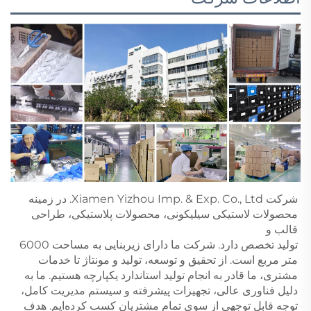
شرکت Xiamen Yizhou Imp. & Exp. Co., Ltd. در زمینه 
محصولات لاستیکی سیلیکونی، محصولات پلاستیکی، طراحی 
قالب و 
تولید تخصص دارد. شرکت ما دارای زیربنایی به مساحت 6000 
متر مربع است. از تحقیق و توسعه، تولید و مونتاژ تا خدمات 
مشتری، ما قادر به انجام تولید استاندارد یکپارچه هستیم. ما به 
دلیل فناوری عالی، تجهیزات پیشرفته و سیستم مدیریت کامل، 
توجه قابل توجهی از سوی تمام مشتریان کسب کرده‌ایم. هدف 