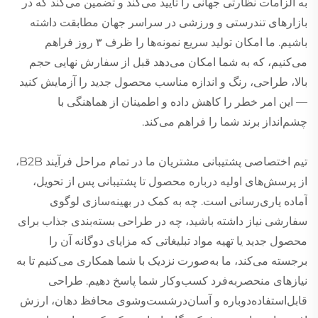
به الزامات نظارتی جهانی را تأیید می‌کند و تضمین می‌کند که در
بازارهای تندرستی و ورزشی در سراسر جهان مطابقت داشته
باشیم. ما امکان تولید سریع نمونه‌ها را ظرف ۳ روز فراهم
می‌کنیم، که به شما امکان می‌دهد قبل از سفارش نهایی حجم
بالا، طراحی، رنگ و اندازه مناسب محصول جدید را آزمایش کنید
— این امر خطر را کاهش داده و اطمینان از هماهنگی با
چشم‌انداز برند شما را فراهم می‌کند.
تیم اختصاصی پشتیبانی مشتریان ما در تمام مراحل فرآیند B2B،
از پرسش‌های اولیه درباره محصول تا پشتیبانی پس از تحویل،
آماده یاری‌رسانی است. چه به کمک در بهینه‌سازی لوگوی
سفارشی نیاز داشته باشید، چه در طراحی بسته‌بندی جذاب برای
محصول جدید یا تهیه مواد تبلیغاتی که مزایای دوگانه آن را
برجسته می‌کند، ما به‌صورت نزدیک با شما همکاری می‌کنیم تا به
نیازهای منحصربه‌فرد کسب‌وکار شما پاسخ دهیم. طراحی
قابل‌استفاده‌دوباره و آسان‌درشست‌وشوی محافظ دهان، ارزش