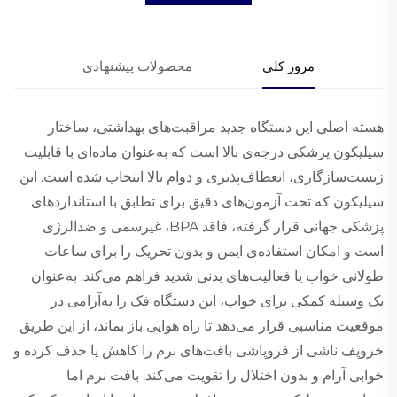
مرور کلی
محصولات پیشنهادی
هسته اصلی این دستگاه جدید مراقبت‌های بهداشتی، ساختار
سیلیکون پزشکی درجه‌ی بالا است که به‌عنوان ماده‌ای با قابلیت
زیست‌سازگاری، انعطاف‌پذیری و دوام بالا انتخاب شده است. این
سیلیکون که تحت آزمون‌های دقیق برای تطابق با استانداردهای
پزشکی جهانی قرار گرفته، فاقد BPA، غیرسمی و ضدالرژی
است و امکان استفاده‌ی ایمن و بدون تحریک را برای ساعات
طولانی خواب یا فعالیت‌های بدنی شدید فراهم می‌کند. به‌عنوان
یک وسیله کمکی برای خواب، این دستگاه فک را به‌آرامی در
موقعیت مناسبی قرار می‌دهد تا راه هوایی باز بماند، از این طریق
خروپف ناشی از فروپاشی بافت‌های نرم را کاهش یا حذف کرده و
خوابی آرام و بدون اختلال را تقویت می‌کند. بافت نرم اما