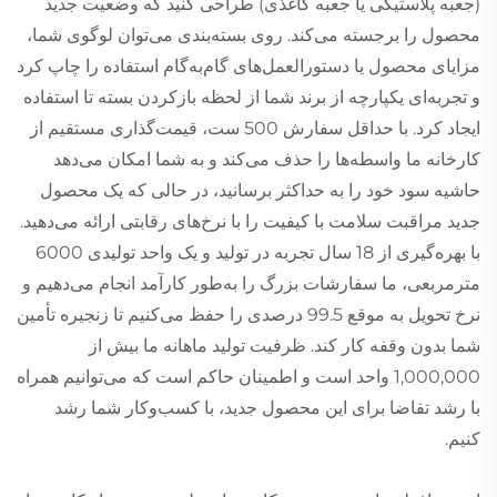
(جعبه پلاستیکی یا جعبه کاغذی) طراحی کنید که وضعیت جدید
محصول را برجسته می‌کند. روی بسته‌بندی می‌توان لوگوی شما،
مزایای محصول یا دستورالعمل‌های گام‌به‌گام استفاده را چاپ کرد
و تجربه‌ای یکپارچه از برند شما از لحظه بازکردن بسته تا استفاده
ایجاد کرد. با حداقل سفارش 500 ست، قیمت‌گذاری مستقیم از
کارخانه ما واسطه‌ها را حذف می‌کند و به شما امکان می‌دهد
حاشیه سود خود را به حداکثر برسانید، در حالی که یک محصول
جدید مراقبت سلامت با کیفیت را با نرخ‌های رقابتی ارائه می‌دهید.
با بهره‌گیری از 18 سال تجربه در تولید و یک واحد تولیدی 6000
مترمربعی، ما سفارشات بزرگ را به‌طور کارآمد انجام می‌دهیم و
نرخ تحویل به موقع 99.5 درصدی را حفظ می‌کنیم تا زنجیره تأمین
شما بدون وقفه کار کند. ظرفیت تولید ماهانه ما بیش از
1,000,000 واحد است و اطمینان حاکم است که می‌توانیم همراه
با رشد تقاضا برای این محصول جدید، با کسب‌وکار شما رشد
کنیم.