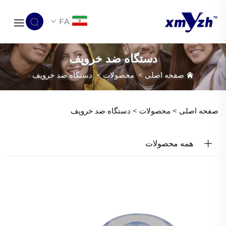
FA
دستگاه ضد خروپف
صفحه اصلی
>
محصولات
>
دستگاه ضد خروپف
صفحه اصلی >
محصولات
>
دستگاه ضد خروپف
همه محصولات