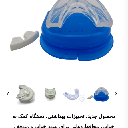
محصول جدید، تجهیزات بهداشتی، دستگاه کمک به
خواب، محافظ دهانی برای بهبود خواب و متوقف