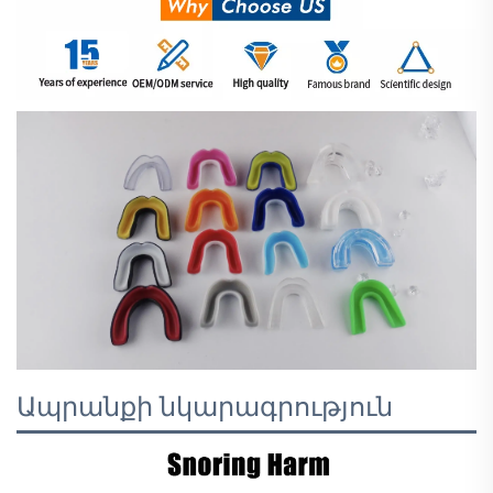
Ապրանքի նկարագրություն