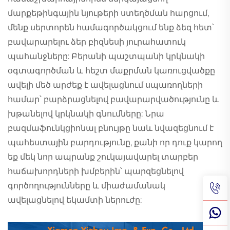
մարքեթինգային նյութերի ստեղծման հարցում,
մենք սերտորեն համագործակցում ենք ձեզ հետ՝
բավարարելու ձեր բիզնեսի յուրահատուկ
պահանջները: Բերանի պաշտպանի կրկնակի
օգտագործման և հեշտ մաքրման կառուցվածքը
ավելի մեծ արժեք է ավելացնում սպառողների
համար՝ բարձրացնելով բավարարվածությունը և
խթանելով կրկնակի գնումները: Նրա
բազմաֆունկցիոնալ բնույթը նաև նվազեցնում է
պահեստային բարդությունը, քանի որ դուք կարող
եք մեկ նոր ապրանք շուկայավարել տարբեր
հաճախորդների խմբերին՝ պարզեցնելով
գործողությունները և միաժամանակ
ավելացնելով եկամտի ներուժը: