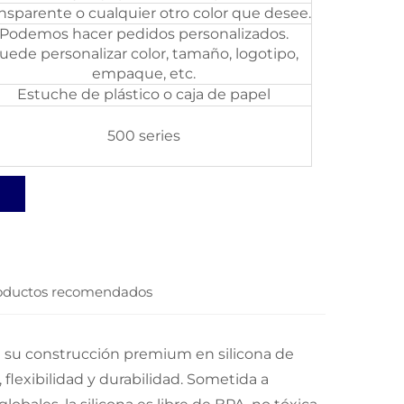
nsparente o cualquier otro color que desee.
Podemos hacer pedidos personalizados.
uede personalizar color, tamaño, logotipo,
empaque, etc.
Estuche de plástico o caja de papel
500 series
oductos recomendados
a su construcción premium en silicona de
flexibilidad y durabilidad. Sometida a