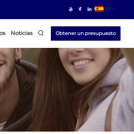
ES
os
Noticias
Obtener un presupuesto