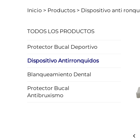
Inicio >
Productos
>
Dispositivo anti ronq
TODOS LOS PRODUCTOS
Protector Bucal Deportivo
Dispositivo Antirronquidos
Blanqueamiento Dental
Protector Bucal
Antibruxismo