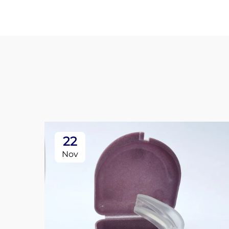
22
Nov