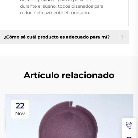
durante el sueño, todos diseñados para
reducir eficazmente el ronquido.
¿Cómo sé cuál producto es adecuado para mí?
Artículo relacionado
22
Nov