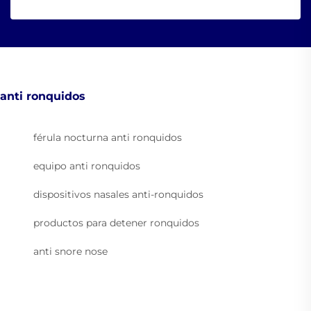
anti ronquidos
férula nocturna anti ronquidos
equipo anti ronquidos
dispositivos nasales anti-ronquidos
productos para detener ronquidos
anti snore nose