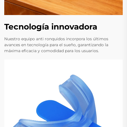
Tecnología innovadora
Nuestro equipo anti ronquidos incorpora los últimos
avances en tecnología para el sueño, garantizando la
máxima eficacia y comodidad para los usuarios.