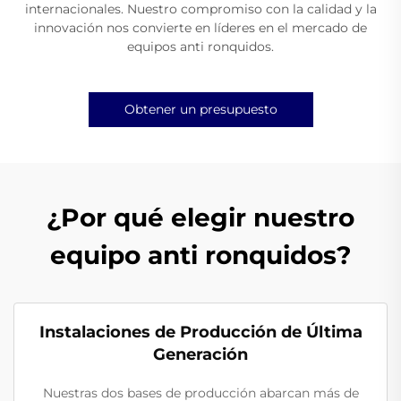
internacionales. Nuestro compromiso con la calidad y la
innovación nos convierte en líderes en el mercado de
equipos anti ronquidos.
Obtener un presupuesto
¿Por qué elegir nuestro
equipo anti ronquidos?
Instalaciones de Producción de Última
Generación
Nuestras dos bases de producción abarcan más de