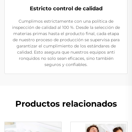
Estricto control de calidad
Cumplimos estrictamente con una política de
inspección de calidad al 100 %. Desde la selección de
materias primas hasta el producto final, cada etapa
de nuestro proceso de producción se supervisa para
garantizar el cumplimiento de los estándares de
calidad. Esto asegura que nuestros equipos anti
ronquidos no solo sean eficaces, sino también
seguros y confiables.
Productos relacionados