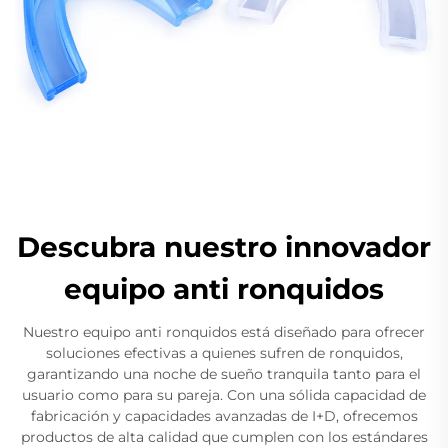
Descubra nuestro innovador
equipo anti ronquidos
Nuestro equipo anti ronquidos está diseñado para ofrecer
soluciones efectivas a quienes sufren de ronquidos,
garantizando una noche de sueño tranquila tanto para el
usuario como para su pareja. Con una sólida capacidad de
fabricación y capacidades avanzadas de I+D, ofrecemos
productos de alta calidad que cumplen con los estándares