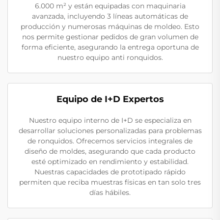
6.000 m² y están equipadas con maquinaria
avanzada, incluyendo 3 líneas automáticas de
producción y numerosas máquinas de moldeo. Esto
nos permite gestionar pedidos de gran volumen de
forma eficiente, asegurando la entrega oportuna de
nuestro equipo anti ronquidos.
Equipo de I+D Expertos
Nuestro equipo interno de I+D se especializa en
desarrollar soluciones personalizadas para problemas
de ronquidos. Ofrecemos servicios integrales de
diseño de moldes, asegurando que cada producto
esté optimizado en rendimiento y estabilidad.
Nuestras capacidades de prototipado rápido
permiten que reciba muestras físicas en tan solo tres
días hábiles.