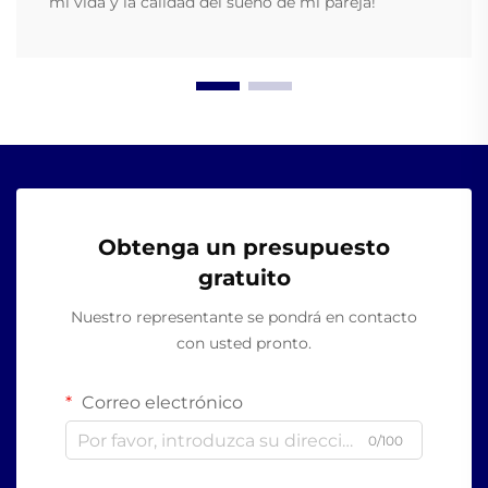
mi vida y la calidad del sueño de mi pareja!
Obtenga un presupuesto
gratuito
Nuestro representante se pondrá en contacto
con usted pronto.
Correo electrónico
0/100