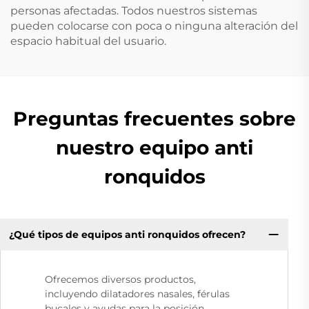
personas afectadas. Todos nuestros sistemas
pueden colocarse con poca o ninguna alteración del
espacio habitual del usuario.
Preguntas frecuentes sobre
nuestro equipo anti
ronquidos
¿Qué tipos de equipos anti ronquidos ofrecen?
Ofrecemos diversos productos,
incluyendo dilatadores nasales, férulas
bucales y ayudas para la posición