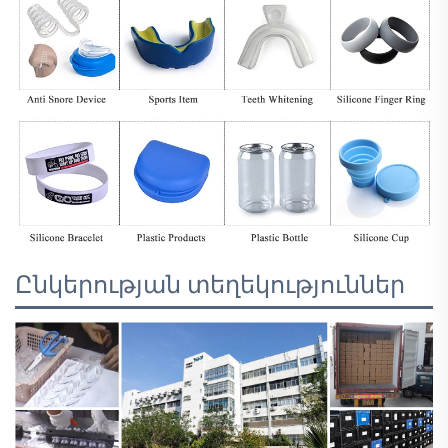
Ընկերության տեղեկություններ