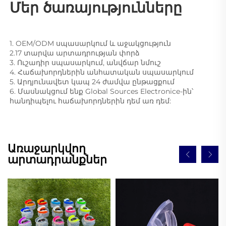
Մեր ծառայությունները 
1. OEM/ODM սպասարկում և աջակցություն 
2.17 տարվա արտադրության փորձ 
3. Ուշադիր սպասարկում, անվճար նմուշ 
4. Հաճախորդներին անհատական սպասարկում 
5. Արդյունավետ կապ 24 ժամվա ընթացքում 
6. Մասնակցում ենք Global Sources Electronice-ին՝ 
հանդիպելու հաճախորդներին դեմ առ դեմ: 
Առաջարկվող
արտադրանքներ