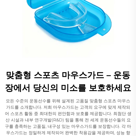
맞춤형 스포츠 마우스가드 – 운동
장에서 당신의 미소를 보호하세요
모든 수준의 운동선수를 위해 설계된 고품질 맞춤형 스포츠 마우스
가드를 소개합니다. 저희 마우스가드는 고객의 요구에 맞게 제작되
어 스포츠 활동 중 최대한의 편안함과 보호를 제공합니다. 최첨단 생
산 시설과 내부 연구개발(R&D) 팀을 통해 전 세계 운동선수들의 요
구를 충족하는 고품질, 내구성 있는 마우스가드를 보장합니다. 각 마
우스가드는 정밀하게 제작되어 완벽한 착용감을 제공하며, 성능 향