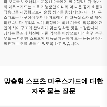
와 잇몸을 보호하려는 운동선수들에게 필수적입니다. 당사
의 마우스가드는 보호 기능뿐만 아니라 더 나은 공기 흐름과
착용감을 제공함으로써 운동 성과를 향상시킵니다. 각 마우
스가드는 내구성이 뛰어나 마모에 강한 고품질 소재로 제작
되었습니다. 우리의 설계 과정에는 최신 기술이 적용되어 개
인의 치아 구조에 완벽하게 맞는 밀착형 핏을 보장합니다.
당사는 품질과 혁신에 대한 약속을 바탕으로 미식축구, 농구,
무술 등 다양한 스포츠에 제품을 제공하며 모든 운동선수가
필요한 보호를 받을 수 있도록 하고 있습니다.
맞춤형 스포츠 마우스가드에 대한
자주 묻는 질문