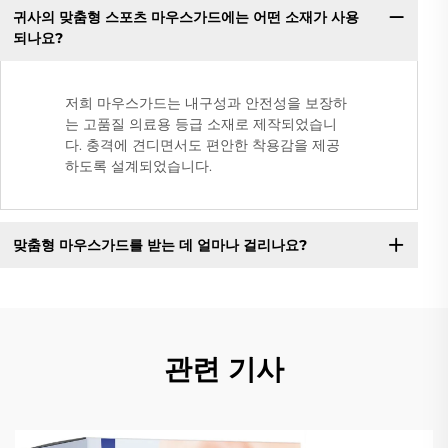
귀사의 맞춤형 스포츠 마우스가드에는 어떤 소재가 사용
되나요?
저희 마우스가드는 내구성과 안전성을 보장하
는 고품질 의료용 등급 소재로 제작되었습니
다. 충격에 견디면서도 편안한 착용감을 제공
하도록 설계되었습니다.
맞춤형 마우스가드를 받는 데 얼마나 걸리나요?
관련 기사