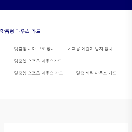
맞춤형 마우스 가드
맞춤형 치아 보호 장치
치과용 이갈이 방지 장치
맞춤형 스포츠 마우스가드
맞춤형 스포츠 마우스 가드
맞춤 제작 마우스 가드