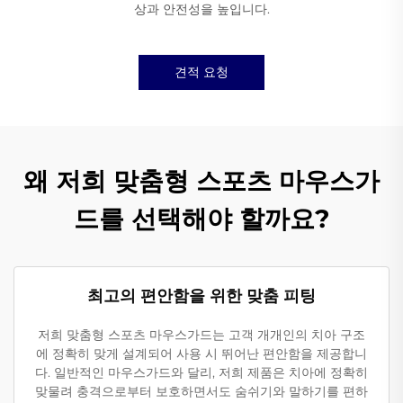
상과 안전성을 높입니다.
견적 요청
왜 저희 맞춤형 스포츠 마우스가
드를 선택해야 할까요?
최고의 편안함을 위한 맞춤 피팅
저희 맞춤형 스포츠 마우스가드는 고객 개개인의 치아 구조
에 정확히 맞게 설계되어 사용 시 뛰어난 편안함을 제공합니
다. 일반적인 마우스가드와 달리, 저희 제품은 치아에 정확히
맞물려 충격으로부터 보호하면서도 숨쉬기와 말하기를 편하