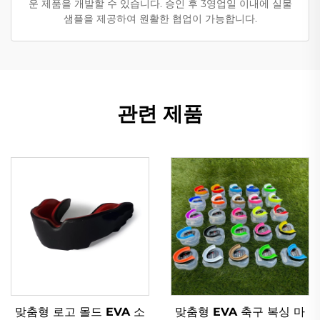
운 제품을 개발할 수 있습니다. 승인 후 3영업일 이내에 실물
샘플을 제공하여 원활한 협업이 가능합니다.
관련 제품
맞춤형 로고 몰드 EVA 소
맞춤형 EVA 축구 복싱 마