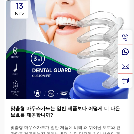
13
Nov
맞춤형 마우스가드는 일반 제품보다 어떻게 더 나은
보호를 제공합니까?
맞춤형 마우스가드가 일반 제품에 비해 왜 뛰어난 보호와 편
안함을 제공하는지 알아보세요. 개인 맞춤형 치아 보호의 과