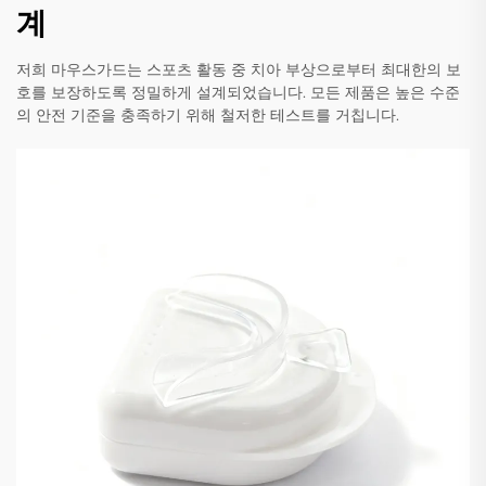
계
저희 마우스가드는 스포츠 활동 중 치아 부상으로부터 최대한의 보
호를 보장하도록 정밀하게 설계되었습니다. 모든 제품은 높은 수준
의 안전 기준을 충족하기 위해 철저한 테스트를 거칩니다.