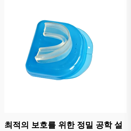
최적의 보호를 위한 정밀 공학 설