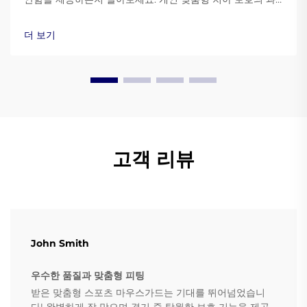
학적 원리를 확인하고 지금 바로 더 알아보세요.
더 보기
고객 리뷰
John Smith
우수한 품질과 맞춤형 피팅
받은 맞춤형 스포츠 마우스가드는 기대를 뛰어넘었습니