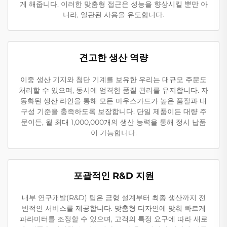
게 해줍니다. 이러한 맞춤형 접근은 성능을 향상시킬 뿐만 아
니라, 일관된 사용을 유도합니다.
견고한 생산 역량
이중 생산 기지와 첨단 기계를 보유한 우리는 대규모 주문도
처리할 수 있으며, 동시에 엄격한 품질 관리를 유지합니다. 자
동화된 생산 라인을 통해 모든 마우스가드가 높은 품질과 내
구성 기준을 충족하도록 보장합니다. 단일 제품이든 대량 주
문이든, 월 최대 1,000,000개의 생산 능력을 통해 정시 납품
이 가능합니다.
포괄적인 R&D 지원
내부 연구개발(R&D) 팀은 금형 설계부터 최종 생산까지 전
반적인 서비스를 제공합니다. 맞춤형 디자인에 맞춰 빠르게
파라미터를 조정할 수 있으며, 고객의 특정 요구에 따라 새로