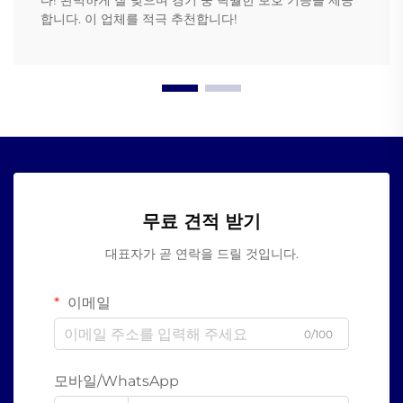
다! 완벽하게 잘 맞으며 경기 중 탁월한 보호 기능을 제공
합니다. 이 업체를 적극 추천합니다!
무료 견적 받기
대표자가 곧 연락을 드릴 것입니다.
이메일
0/100
모바일/WhatsApp