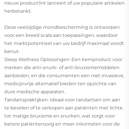
nieuw productlint lanceert of uw populaire artikelen
herbetankt.
Deze veelzijdige mondbescherming is ontworpen
voor een breed scala aan toepassingen, waardoor
het marktpotentieel van uw bedrijf maximaal wordt
benut:
Sleep Wellness Oplossingen: Een kernproduct voor
merken die anti-snurk- of anti-bruxismemiddelen
aanbieden, en die consumenten een niet-invasieve,
medicijnvrije alternatief bieden ten opzichte van
dure medische apparaten.
Tandartspraktijken: Ideaal voor tandartsen om aan
te bevelen of te verkopen aan patiënten met lichte
tot matige bruxisme en snurken, wat zorgt voor
betere patiëntenzorg en meer inkomsten voor de