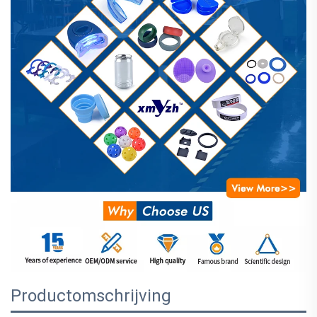
Productomschrijving