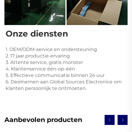
Onze diensten 
1. OEM/ODM-service en ondersteuning 
2. 17 jaar productie-ervaring 
3. Attente service, gratis monster 
4. Klantenservice één-op-één 
5. Effectieve communicatie binnen 24 uur 
6. Deelnemen aan Global Sources Electronice om 
klanten persoonlijk te ontmoeten. 
Aanbevolen producten