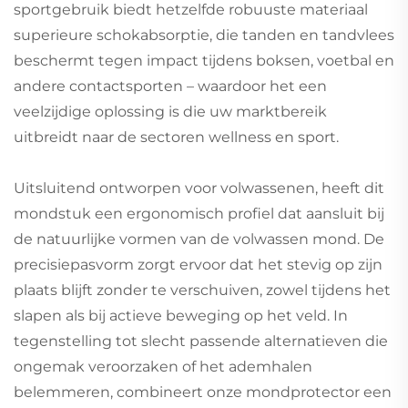
sportgebruik biedt hetzelfde robuuste materiaal
superieure schokabsorptie, die tanden en tandvlees
beschermt tegen impact tijdens boksen, voetbal en
andere contactsporten – waardoor het een
veelzijdige oplossing is die uw marktbereik
uitbreidt naar de sectoren wellness en sport.
Uitsluitend ontworpen voor volwassenen, heeft dit
mondstuk een ergonomisch profiel dat aansluit bij
de natuurlijke vormen van de volwassen mond. De
precisiepasvorm zorgt ervoor dat het stevig op zijn
plaats blijft zonder te verschuiven, zowel tijdens het
slapen als bij actieve beweging op het veld. In
tegenstelling tot slecht passende alternatieven die
ongemak veroorzaken of het ademhalen
belemmeren, combineert onze mondprotector een