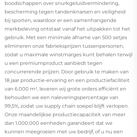
boodschappen over snurkgeluidvermindering,
bescherming tegen tandenknarsen en veiligheid
bij sporten, waardoor er een samenhangende
merkbeleving ontstaat vanaf het uitpakken tot het
gebruik. Met een minimale afname van 500 setjes
elimineren onze fabrieksprijzen tussenpersonen,
zodat u maximale winstmarges kunt behalen terwijl
u een premiumproduct aanbiedt tegen
concurrerende prijzen. Door gebruik te maken van
18 jaar productie-ervaring en een productiefaciliteit
van 6.000 m², leveren wij grote orders efficiënt en
behouden we een naleveringspercentage van
99,5%, zodat uw supply chain soepel blijft verlopen.
Onze maandelijkse productiecapaciteit van meer
dan 1.000.000 eenheden garandeert dat we
kunnen meegroeien met uw bedrijf, of u nu een