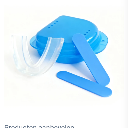
Producten aanbevelen