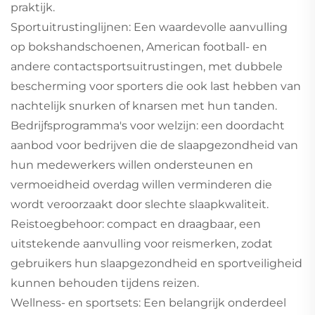
praktijk.
Sportuitrustinglijnen: Een waardevolle aanvulling
op bokshandschoenen, American football- en
andere contactsportsuitrustingen, met dubbele
bescherming voor sporters die ook last hebben van
nachtelijk snurken of knarsen met hun tanden.
Bedrijfsprogramma's voor welzijn: een doordacht
aanbod voor bedrijven die de slaapgezondheid van
hun medewerkers willen ondersteunen en
vermoeidheid overdag willen verminderen die
wordt veroorzaakt door slechte slaapkwaliteit.
Reistoegbehoor: compact en draagbaar, een
uitstekende aanvulling voor reismerken, zodat
gebruikers hun slaapgezondheid en sportveiligheid
kunnen behouden tijdens reizen.
Wellness- en sportsets: Een belangrijk onderdeel