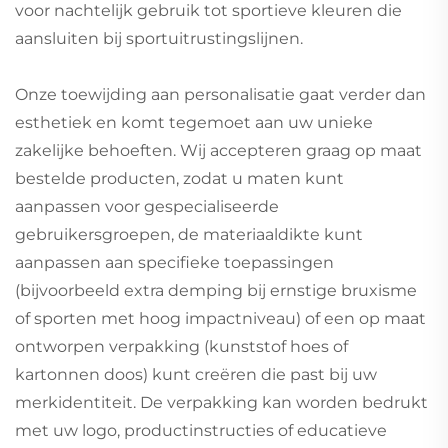
voor nachtelijk gebruik tot sportieve kleuren die
aansluiten bij sportuitrustingslijnen.
Onze toewijding aan personalisatie gaat verder dan
esthetiek en komt tegemoet aan uw unieke
zakelijke behoeften. Wij accepteren graag op maat
bestelde producten, zodat u maten kunt
aanpassen voor gespecialiseerde
gebruikersgroepen, de materiaaldikte kunt
aanpassen aan specifieke toepassingen
(bijvoorbeeld extra demping bij ernstige bruxisme
of sporten met hoog impactniveau) of een op maat
ontworpen verpakking (kunststof hoes of
kartonnen doos) kunt creëren die past bij uw
merkidentiteit. De verpakking kan worden bedrukt
met uw logo, productinstructies of educatieve