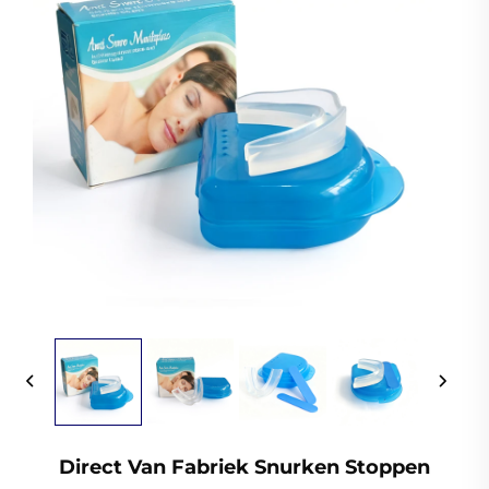
Direct Van Fabriek Snurken Stoppen