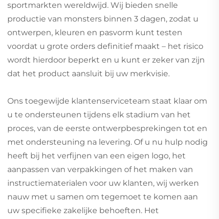
sportmarkten wereldwijd. Wij bieden snelle
productie van monsters binnen 3 dagen, zodat u
ontwerpen, kleuren en pasvorm kunt testen
voordat u grote orders definitief maakt – het risico
wordt hierdoor beperkt en u kunt er zeker van zijn
dat het product aansluit bij uw merkvisie.
Ons toegewijde klantenserviceteam staat klaar om
u te ondersteunen tijdens elk stadium van het
proces, van de eerste ontwerpbesprekingen tot en
met ondersteuning na levering. Of u nu hulp nodig
heeft bij het verfijnen van een eigen logo, het
aanpassen van verpakkingen of het maken van
instructiematerialen voor uw klanten, wij werken
nauw met u samen om tegemoet te komen aan
uw specifieke zakelijke behoeften. Het