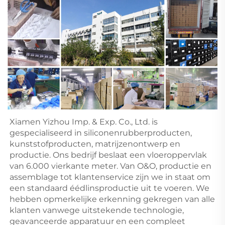
Xiamen Yizhou Imp. & Exp. Co., Ltd. is 
gespecialiseerd in siliconenrubberproducten, 
kunststofproducten, matrijzenontwerp en 
productie. Ons bedrijf beslaat een vloeroppervlak 
van 6.000 vierkante meter. Van O&O, productie en 
assemblage tot klantenservice zijn we in staat om 
een standaard éédlinsproductie uit te voeren. We 
hebben opmerkelijke erkenning gekregen van alle 
klanten vanwege uitstekende technologie, 
geavanceerde apparatuur en een compleet 