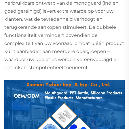
herbruikbare ontwerp van de mondguard (indien
goed gereinigd) levert extra waarde op voor uw
klanten, wat de tevredenheid verhoogt en
terugkerende aankopen stimuleert. De dubbele
functionaliteit vermindert bovendien de
complexiteit van uw voorraad, omdat u één product
kunt aanbieden aan meerdere doelgroepen –
waardoor uw operaties worden vereenvoudigd en
het inkomstenpotentieel toeneemt.