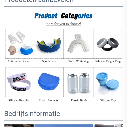
Bedrijfsinformatie