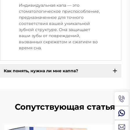
Индивидуальная капа — это
стоматологическое приспособление,
предназначенное для точного
соответствия вашей уникальной
зубной структуре. Она защищает
ваши зубы от повреждений,
вызванных скрежетом и сжатием во
время сна.
Как понять, нужна ли мне каппа?
Сопутствующая статья