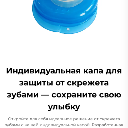
Индивидуальная капа для
защиты от скрежета
зубами — сохраните свою
улыбку
Откройте для себя идеальное решение от скрежета
зубами с нашей индивидуальной капой. Разработанная