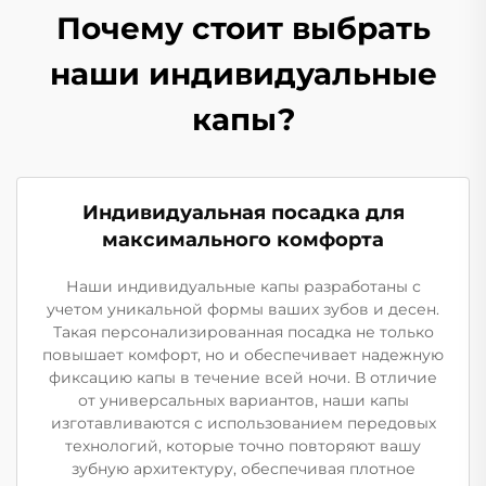
Почему стоит выбрать
наши индивидуальные
капы?
Индивидуальная посадка для
максимального комфорта
Наши индивидуальные капы разработаны с
учетом уникальной формы ваших зубов и десен.
Такая персонализированная посадка не только
повышает комфорт, но и обеспечивает надежную
фиксацию капы в течение всей ночи. В отличие
от универсальных вариантов, наши капы
изготавливаются с использованием передовых
технологий, которые точно повторяют вашу
зубную архитектуру, обеспечивая плотное