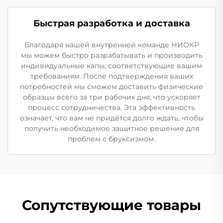
Быстрая разработка и доставка
Благодаря нашей внутренней команде НИОКР
мы можем быстро разрабатывать и производить
индивидуальные капы, соответствующие вашим
требованиям. После подтверждения ваших
потребностей мы сможем доставить физические
образцы всего за три рабочих дня, что ускоряет
процесс сотрудничества. Эта эффективность
означает, что вам не придётся долго ждать, чтобы
получить необходимое защитное решение для
проблем с бруксизмом.
Сопутствующие товары