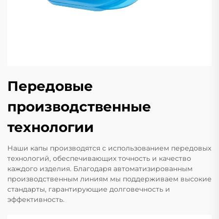
Передовые
производственные
технологии
Наши капы производятся с использованием передовых
технологий, обеспечивающих точность и качество
каждого изделия. Благодаря автоматизированным
производственным линиям мы поддерживаем высокие
стандарты, гарантирующие долговечность и
эффективность.