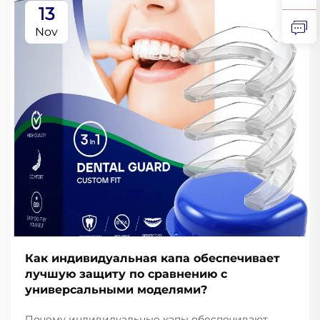
13
Nov
Как индивидуальная капа обеспечивает
лучшую защиту по сравнению с
универсальными моделями?
Почему индивидуальные капы обеспечивают