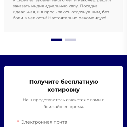
Я скрипел зубами много лет и наконец решил
заказать индивидуальную капу. Посадка
идеальная, и я просыпаюсь отдохнувшим, без
боли в челюсти! Настоятельно рекомендую!
Получите бесплатную
котировку
Наш представитель свяжется с вами в
ближайшее время.
Электронная почта