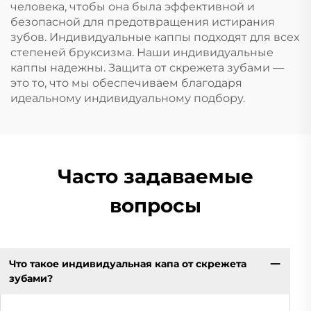
человека, чтобы она была эффективной и
безопасной для предотвращения истирания
зубов. Индивидуальные каппы подходят для всех
степеней бруксизма. Наши индивидуальные
каппы надежны. Защита от скрежета зубами —
это то, что мы обеспечиваем благодаря
идеальному индивидуальному подбору.
Часто задаваемые
вопросы
Что такое индивидуальная капа от скрежета
зубами?