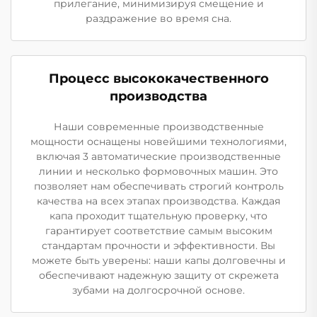
прилегание, минимизируя смещение и
раздражение во время сна.
Процесс высококачественного
производства
Наши современные производственные
мощности оснащены новейшими технологиями,
включая 3 автоматические производственные
линии и несколько формовочных машин. Это
позволяет нам обеспечивать строгий контроль
качества на всех этапах производства. Каждая
капа проходит тщательную проверку, что
гарантирует соответствие самым высоким
стандартам прочности и эффективности. Вы
можете быть уверены: наши капы долговечны и
обеспечивают надежную защиту от скрежета
зубами на долгосрочной основе.