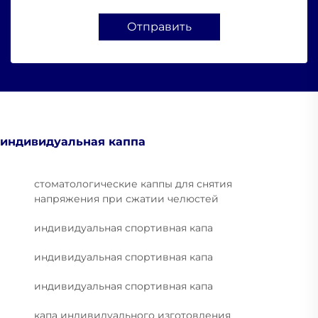
Отправить
индивидуальная каппа
стоматологические каппы для снятия
напряжения при сжатии челюстей
индивидуальная спортивная капа
индивидуальная спортивная капа
индивидуальная спортивная капа
капа индивидуального изготовления