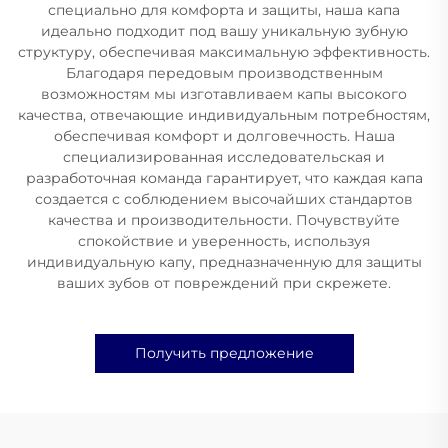
специально для комфорта и защиты, наша капа
идеально подходит под вашу уникальную зубную
структуру, обеспечивая максимальную эффективность.
Благодаря передовым производственным
возможностям мы изготавливаем капы высокого
качества, отвечающие индивидуальным потребностям,
обеспечивая комфорт и долговечность. Наша
специализированная исследовательская и
разработочная команда гарантирует, что каждая капа
создается с соблюдением высочайших стандартов
качества и производительности. Почувствуйте
спокойствие и уверенность, используя
индивидуальную капу, предназначенную для защиты
ваших зубов от повреждений при скрежете.
Получить предложение