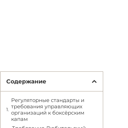
Содержание
Регуляторные стандарты и
требования управляющих
организаций к боксёрским
капам