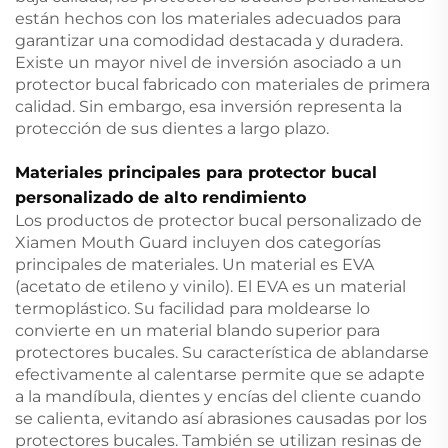
están hechos con los materiales adecuados para
garantizar una comodidad destacada y duradera.
Existe un mayor nivel de inversión asociado a un
protector bucal fabricado con materiales de primera
calidad. Sin embargo, esa inversión representa la
protección de sus dientes a largo plazo.
Materiales principales para protector bucal
personalizado de alto rendimiento
Los productos de protector bucal personalizado de
Xiamen Mouth Guard incluyen dos categorías
principales de materiales. Un material es EVA
(acetato de etileno y vinilo). El EVA es un material
termoplástico. Su facilidad para moldearse lo
convierte en un material blando superior para
protectores bucales. Su característica de ablandarse
efectivamente al calentarse permite que se adapte
a la mandíbula, dientes y encías del cliente cuando
se calienta, evitando así abrasiones causadas por los
protectores bucales. También se utilizan resinas de