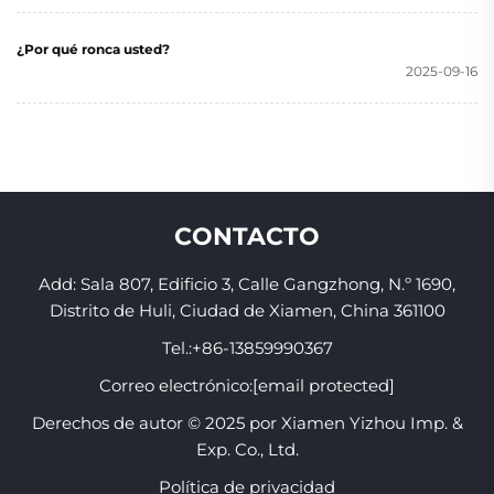
¿Por qué ronca usted?
2025-09-16
CONTACTO
Add: Sala 807, Edificio 3, Calle Gangzhong, N.º 1690,
Distrito de Huli, Ciudad de Xiamen, China 361100
Tel.:
+86-13859990367
Correo electrónico:
[email protected]
Derechos de autor © 2025 por Xiamen Yizhou Imp. &
Exp. Co., Ltd.
Política de privacidad