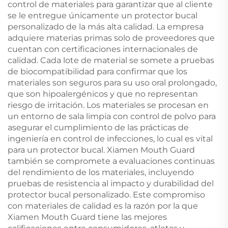
control de materiales para garantizar que al cliente
se le entregue únicamente un protector bucal
personalizado de la más alta calidad. La empresa
adquiere materias primas solo de proveedores que
cuentan con certificaciones internacionales de
calidad. Cada lote de material se somete a pruebas
de biocompatibilidad para confirmar que los
materiales son seguros para su uso oral prolongado,
que son hipoalergénicos y que no representan
riesgo de irritación. Los materiales se procesan en
un entorno de sala limpia con control de polvo para
asegurar el cumplimiento de las prácticas de
ingeniería en control de infecciones, lo cual es vital
para un protector bucal. Xiamen Mouth Guard
también se compromete a evaluaciones continuas
del rendimiento de los materiales, incluyendo
pruebas de resistencia al impacto y durabilidad del
protector bucal personalizado. Este compromiso
con materiales de calidad es la razón por la que
Xiamen Mouth Guard tiene las mejores