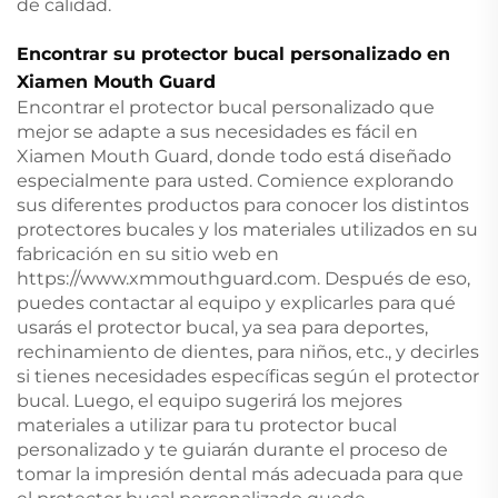
de calidad.
Encontrar su protector bucal personalizado en
Xiamen Mouth Guard
Encontrar el protector bucal personalizado que
mejor se adapte a sus necesidades es fácil en
Xiamen Mouth Guard, donde todo está diseñado
especialmente para usted. Comience explorando
sus diferentes productos para conocer los distintos
protectores bucales y los materiales utilizados en su
fabricación en su sitio web en
https://www.xmmouthguard.com
. Después de eso,
puedes contactar al equipo y explicarles para qué
usarás el protector bucal, ya sea para deportes,
rechinamiento de dientes, para niños, etc., y decirles
si tienes necesidades específicas según el protector
bucal. Luego, el equipo sugerirá los mejores
materiales a utilizar para tu protector bucal
personalizado y te guiarán durante el proceso de
tomar la impresión dental más adecuada para que