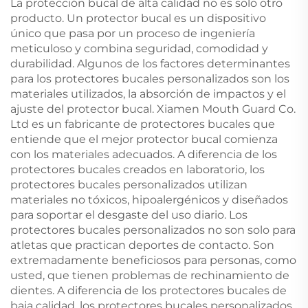
La protección bucal de alta calidad no es solo otro
producto. Un protector bucal es un dispositivo
único que pasa por un proceso de ingeniería
meticuloso y combina seguridad, comodidad y
durabilidad. Algunos de los factores determinantes
para los protectores bucales personalizados son los
materiales utilizados, la absorción de impactos y el
ajuste del protector bucal. Xiamen Mouth Guard Co.
Ltd es un fabricante de protectores bucales que
entiende que el mejor protector bucal comienza
con los materiales adecuados. A diferencia de los
protectores bucales creados en laboratorio, los
protectores bucales personalizados utilizan
materiales no tóxicos, hipoalergénicos y diseñados
para soportar el desgaste del uso diario. Los
protectores bucales personalizados no son solo para
atletas que practican deportes de contacto. Son
extremadamente beneficiosos para personas, como
usted, que tienen problemas de rechinamiento de
dientes. A diferencia de los protectores bucales de
baja calidad, los protectores bucales personalizados