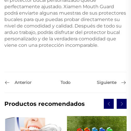
el protector bucal personalizado quede
perfectamente ajustado. Xiamen Mouth Guard
podrá enviarte algunas muestras de sus protectores
bucales para que puedas probar directamente su
nivel de comodidad y calidad. Después de todo su
arduo trabajo, podrás disfrutar del protector bucal
personalizado y de la verdadera comodidad que
viene con una protección incomparable.
Anterior
Siguiente
Todo
Productos recomendados