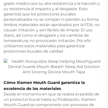
grado médico por su alta resistencia a la tracción y
su resistencia al impacto y al desgaste. Esto
garantiza que los protectores bucales
personalizados no se rompan ni pierdan su forma.
Ambos materiales están aprobados por la FDA, no
causan irritación y son fáciles de limpiar. El uso
diario, así como el desgaste y los cambios de
temperatura, no provocarán irritación. Por ello
utilizamos estos materiales para garantizar
protectores bucales de calidad.
Cómo Xiamen Mouth Guard garantiza la
excelencia de los materiales
Desde el momento en que se realiza el pedido de
un protector bucal hasta su finalización, Xiamen
Mouth Guard se compromete con procesos de