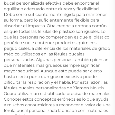
bucal personalizada efectiva debe encontrar el
equilibrio adecuado entre dureza y flexibilidad.
Debe ser lo suficientemente rígida para mantener
su forma, pero lo suficientemente flexible para
absorber el impacto. Otra creencia errónea común
es que todas las férulas de plástico son iguales. Lo
que las personas no comprenden es que el plástico
genérico suele contener productos químicos
perjudiciales, a diferencia de los materiales de grado
médico utilizados en las férulas bucales
personalizadas. Algunas personas también piensan
que materiales más gruesos siempre significan
mayor seguridad. Aunque esto puede ser cierto
hasta cierto punto, un grosor excesivo puede
dificultar la respiración y el habla. Por esta razón, las
férulas bucales personalizadas de Xiamen Mouth
Guard utilizan un estratificado preciso de materiales.
Conocer estos conceptos erróneos es lo que ayuda
a muchos consumidores a reconocer el valor de una
férula bucal personalizada fabricada con materiales