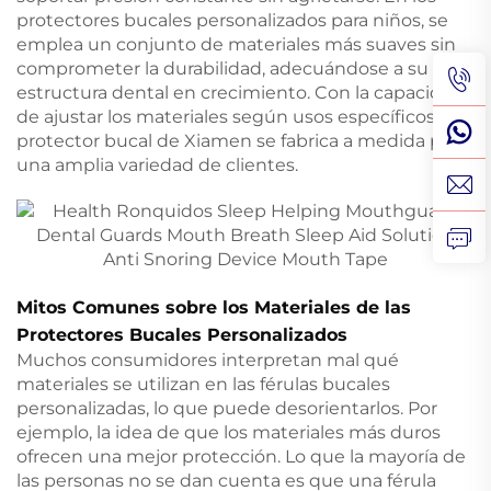
protectores bucales personalizados para niños, se
emplea un conjunto de materiales más suaves sin
comprometer la durabilidad, adecuándose a su
estructura dental en crecimiento. Con la capacidad
de ajustar los materiales según usos específicos, el
protector bucal de Xiamen se fabrica a medida para
una amplia variedad de clientes.
Mitos Comunes sobre los Materiales de las
Protectores Bucales Personalizados
Muchos consumidores interpretan mal qué
materiales se utilizan en las férulas bucales
personalizadas, lo que puede desorientarlos. Por
ejemplo, la idea de que los materiales más duros
ofrecen una mejor protección. Lo que la mayoría de
las personas no se dan cuenta es que una férula