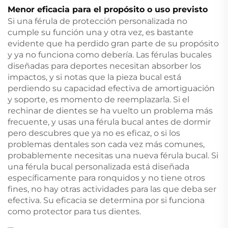
Menor eficacia para el propósito o uso previsto
Si una férula de protección personalizada no
cumple su función una y otra vez, es bastante
evidente que ha perdido gran parte de su propósito
y ya no funciona como debería. Las férulas bucales
diseñadas para deportes necesitan absorber los
impactos, y si notas que la pieza bucal está
perdiendo su capacidad efectiva de amortiguación
y soporte, es momento de reemplazarla. Si el
rechinar de dientes se ha vuelto un problema más
frecuente, y usas una férula bucal antes de dormir
pero descubres que ya no es eficaz, o si los
problemas dentales son cada vez más comunes,
probablemente necesitas una nueva férula bucal. Si
una férula bucal personalizada está diseñada
específicamente para ronquidos y no tiene otros
fines, no hay otras actividades para las que deba ser
efectiva. Su eficacia se determina por si funciona
como protector para tus dientes.