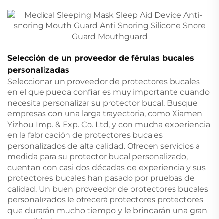
Selección de un proveedor de férulas bucales
personalizadas
Seleccionar un proveedor de protectores bucales
en el que pueda confiar es muy importante cuando
necesita personalizar su protector bucal. Busque
empresas con una larga trayectoria, como Xiamen
Yizhou Imp. & Exp. Co. Ltd, y con mucha experiencia
en la fabricación de protectores bucales
personalizados de alta calidad. Ofrecen servicios a
medida para su protector bucal personalizado,
cuentan con casi dos décadas de experiencia y sus
protectores bucales han pasado por pruebas de
calidad. Un buen proveedor de protectores bucales
personalizados le ofrecerá protectores protectores
que durarán mucho tiempo y le brindarán una gran