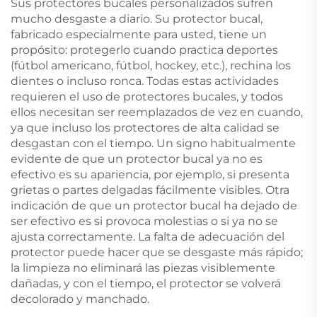
Sus protectores bucales personalizados sufren
mucho desgaste a diario. Su protector bucal,
fabricado especialmente para usted, tiene un
propósito: protegerlo cuando practica deportes
(fútbol americano, fútbol, hockey, etc.), rechina los
dientes o incluso ronca. Todas estas actividades
requieren el uso de protectores bucales, y todos
ellos necesitan ser reemplazados de vez en cuando,
ya que incluso los protectores de alta calidad se
desgastan con el tiempo. Un signo habitualmente
evidente de que un protector bucal ya no es
efectivo es su apariencia, por ejemplo, si presenta
grietas o partes delgadas fácilmente visibles. Otra
indicación de que un protector bucal ha dejado de
ser efectivo es si provoca molestias o si ya no se
ajusta correctamente. La falta de adecuación del
protector puede hacer que se desgaste más rápido;
la limpieza no eliminará las piezas visiblemente
dañadas, y con el tiempo, el protector se volverá
decolorado y manchado.