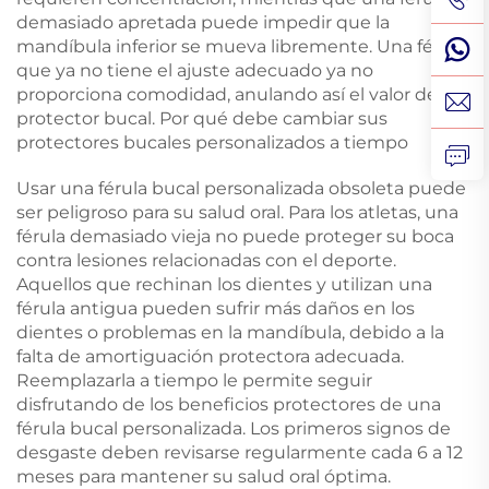
demasiado apretada puede impedir que la
mandíbula inferior se mueva libremente. Una férula
que ya no tiene el ajuste adecuado ya no
proporciona comodidad, anulando así el valor del
protector bucal. Por qué debe cambiar sus
protectores bucales personalizados a tiempo
Usar una férula bucal personalizada obsoleta puede
ser peligroso para su salud oral. Para los atletas, una
férula demasiado vieja no puede proteger su boca
contra lesiones relacionadas con el deporte.
Aquellos que rechinan los dientes y utilizan una
férula antigua pueden sufrir más daños en los
dientes o problemas en la mandíbula, debido a la
falta de amortiguación protectora adecuada.
Reemplazarla a tiempo le permite seguir
disfrutando de los beneficios protectores de una
férula bucal personalizada. Los primeros signos de
desgaste deben revisarse regularmente cada 6 a 12
meses para mantener su salud oral óptima.