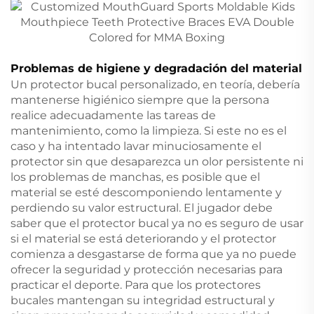
Problemas de higiene y degradación del material
Un protector bucal personalizado, en teoría, debería
mantenerse higiénico siempre que la persona
realice adecuadamente las tareas de
mantenimiento, como la limpieza. Si este no es el
caso y ha intentado lavar minuciosamente el
protector sin que desaparezca un olor persistente ni
los problemas de manchas, es posible que el
material se esté descomponiendo lentamente y
perdiendo su valor estructural. El jugador debe
saber que el protector bucal ya no es seguro de usar
si el material se está deteriorando y el protector
comienza a desgastarse de forma que ya no puede
ofrecer la seguridad y protección necesarias para
practicar el deporte. Para que los protectores
bucales mantengan su integridad estructural y