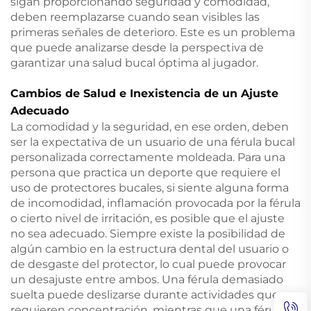
sigan proporcionando seguridad y comodidad,
deben reemplazarse cuando sean visibles las
primeras señales de deterioro. Este es un problema
que puede analizarse desde la perspectiva de
garantizar una salud bucal óptima al jugador.
Cambios de Salud e Inexistencia de un Ajuste
Adecuado
La comodidad y la seguridad, en ese orden, deben
ser la expectativa de un usuario de una férula bucal
personalizada correctamente moldeada. Para una
persona que practica un deporte que requiere el
uso de protectores bucales, si siente alguna forma
de incomodidad, inflamación provocada por la férula
o cierto nivel de irritación, es posible que el ajuste
no sea adecuado. Siempre existe la posibilidad de
algún cambio en la estructura dental del usuario o
de desgaste del protector, lo cual puede provocar
un desajuste entre ambos. Una férula demasiado
suelta puede deslizarse durante actividades que
requieren concentración, mientras que una férula