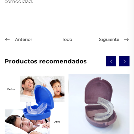
comodidad.
Anterior
Siguiente
Todo
Productos recomendados