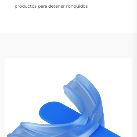
productos para detener ronquidos