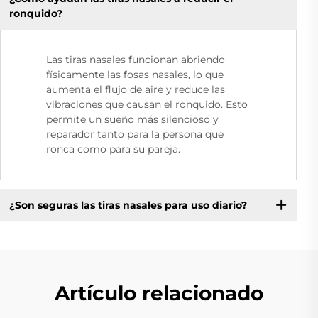
ronquido?
Las tiras nasales funcionan abriendo
físicamente las fosas nasales, lo que
aumenta el flujo de aire y reduce las
vibraciones que causan el ronquido. Esto
permite un sueño más silencioso y
reparador tanto para la persona que
ronca como para su pareja.
¿Son seguras las tiras nasales para uso diario?
Artículo relacionado