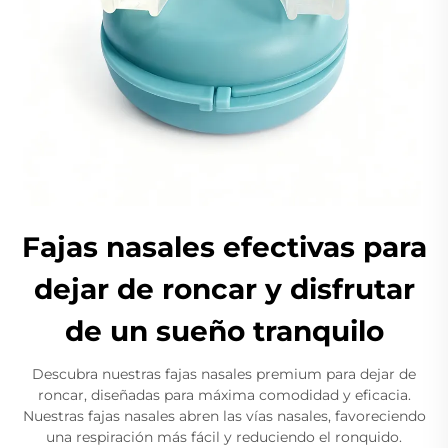
Fajas nasales efectivas para
dejar de roncar y disfrutar
de un sueño tranquilo
Descubra nuestras fajas nasales premium para dejar de
roncar, diseñadas para máxima comodidad y eficacia.
Nuestras fajas nasales abren las vías nasales, favoreciendo
una respiración más fácil y reduciendo el ronquido.