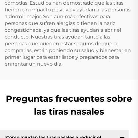
cómodas. Estudios han demostrado que las tiras
tienen un impacto positivo y ayudan a las personas
a dormir mejor. Son aún más efectivas para
personas que sufren alergias o tienen la nariz
congestionada, ya que las tiras ayudan a abrir el
conducto. Nuestras tiras ayudan tanto a las
personas que pueden estar seguros de que, al
comprarlas, están poniendo su salud y bienestar en
primer lugar para estar listos y preparados para
enfrentar un nuevo día.
Preguntas frecuentes sobre
las tiras nasales
¿Cómo ayudan las tiras nasales a reducir el