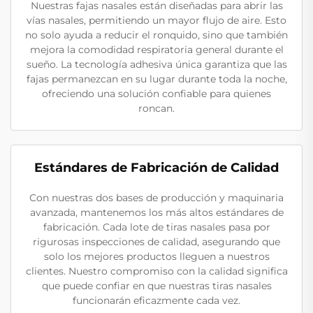
Nuestras fajas nasales están diseñadas para abrir las
vías nasales, permitiendo un mayor flujo de aire. Esto
no solo ayuda a reducir el ronquido, sino que también
mejora la comodidad respiratoria general durante el
sueño. La tecnología adhesiva única garantiza que las
fajas permanezcan en su lugar durante toda la noche,
ofreciendo una solución confiable para quienes
roncan.
Estándares de Fabricación de Calidad
Con nuestras dos bases de producción y maquinaria
avanzada, mantenemos los más altos estándares de
fabricación. Cada lote de tiras nasales pasa por
rigurosas inspecciones de calidad, asegurando que
solo los mejores productos lleguen a nuestros
clientes. Nuestro compromiso con la calidad significa
que puede confiar en que nuestras tiras nasales
funcionarán eficazmente cada vez.