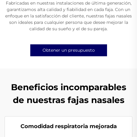
Fabricadas en nuestras instalaciones de última generación,
garantizamos alta calidad y fiabilidad en cada faja. Con un
enfoque en la satisfacción del cliente, nuestras fajas nasales
son ideales para cualquier persona que desee mejorar la
calidad de su sueño y el de su pareja.
Obtener un presupuesto
Beneficios incomparables
de nuestras fajas nasales
Comodidad respiratoria mejorada