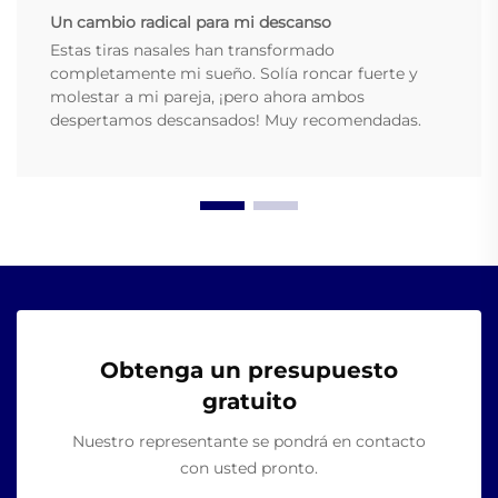
Un cambio radical para mi descanso
Estas tiras nasales han transformado
completamente mi sueño. Solía roncar fuerte y
molestar a mi pareja, ¡pero ahora ambos
despertamos descansados! Muy recomendadas.
Obtenga un presupuesto
gratuito
Nuestro representante se pondrá en contacto
con usted pronto.