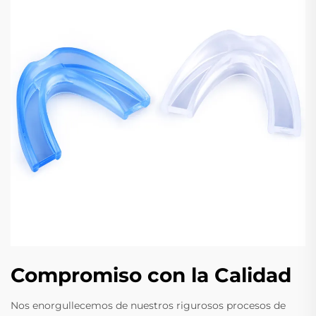
Compromiso con la Calidad
Nos enorgullecemos de nuestros rigurosos procesos de