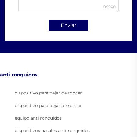
0/1000
Enviar
anti ronquidos
dispositivo para dejar de roncar
dispositivo para dejar de roncar
equipo anti ronquidos
dispositivos nasales anti-ronquidos