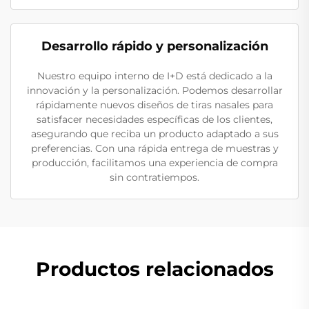
Desarrollo rápido y personalización
Nuestro equipo interno de I+D está dedicado a la
innovación y la personalización. Podemos desarrollar
rápidamente nuevos diseños de tiras nasales para
satisfacer necesidades específicas de los clientes,
asegurando que reciba un producto adaptado a sus
preferencias. Con una rápida entrega de muestras y
producción, facilitamos una experiencia de compra
sin contratiempos.
Productos relacionados