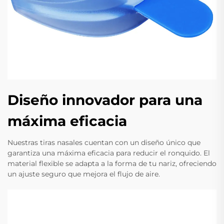
Diseño innovador para una
máxima eficacia
Nuestras tiras nasales cuentan con un diseño único que
garantiza una máxima eficacia para reducir el ronquido. El
material flexible se adapta a la forma de tu nariz, ofreciendo
un ajuste seguro que mejora el flujo de aire.