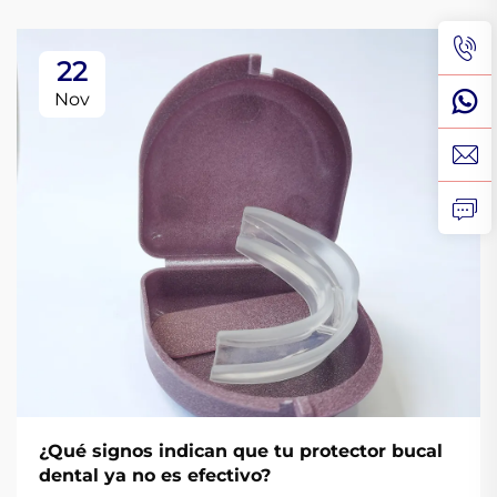
22
Nov
¿Qué signos indican que tu protector bucal
dental ya no es efectivo?