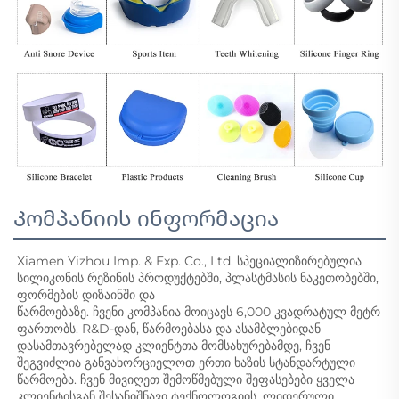
Კომპანიის ინფორმაცია
Xiamen Yizhou Imp. & Exp. Co., Ltd. სპეციალიზირებულია 
სილიკონის რეზინის პროდუქტებში, პლასტმასის ნაკეთობებში, 
ფორმების დიზაინში და 
წარმოებაზე. ჩვენი კომპანია მოიცავს 6,000 კვადრატულ მეტრ 
ფართობს. R&D-დან, წარმოებასა და ასამბლებიდან 
დასამთავრებელად კლიენტთა მომსახურებამდე, ჩვენ 
შეგვიძლია განვახორციელოთ ერთი ხაზის სტანდარტული 
წარმოება. ჩვენ მივიღეთ შემოწმებული შეფასებები ყველა 
კლიენტისგან შესანიშნავი ტექნოლოგიის, ლიდერული 