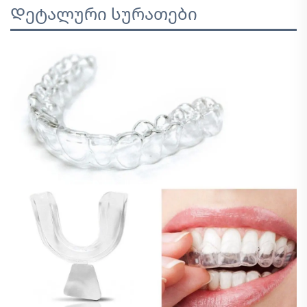
Დეტალური სურათები