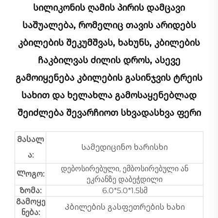
Სილიკონის Ღამის Პირის Დამცავი
Საშუალება, Რომელიც Თავის Არიდებს
Კბილების Შეკუმშვას, Ხახუნს, Კბილების
Ჩაკბილვას Ძილის Დროს, Ასევე
Გამოიყენება Კბილების Გასინჯვის Ტრეის
Სახით Და Ხელახლა Გამოსაყენებლად
Შეიძლება Შევარჩიოთ Სხვადასხვა Ფერი
Მასალ
Სამედიცინო ხარისხი
ა:
დებოსირებული, ემბოსირებული ან
Ლოგო:
ეკრანზე დაბეჭდილი
Ზომა:
6.0*5.0*1.5სმ
Გამოყე
Კბილების გასფეთრების ხახი
ნება: