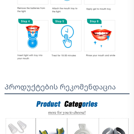
Პროდუქტების რეკომენდაცია