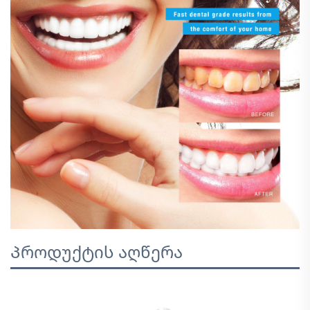
Პროდუქტის აღწერა