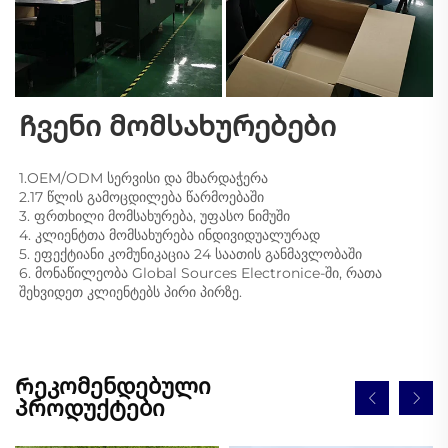
Ჩვენი მომსახურებები 
1.OEM/ODM სერვისი და მხარდაჭერა 
2.17 წლის გამოცდილება წარმოებაში 
3. ფრთხილი მომსახურება, უფასო ნიმუში 
4. კლიენტთა მომსახურება ინდივიდუალურად 
5. ეფექტიანი კომუნიკაცია 24 საათის განმავლობაში 
6. მონაწილეობა Global Sources Electronice-ში, რათა 
შეხვიდეთ კლიენტებს პირი პირზე. 
Რეკომენდებული
პროდუქტები