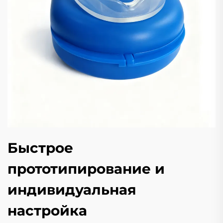
Быстрое
прототипирование и
индивидуальная
настройка