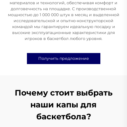
материалов и технологий, обеспечивая комфорт и
долговечность на площадке. С производственной
мощностью до 1 000 000 штук в месяц и выделенной
исследовательской и опытно-конструкторской
командой мы гарантируем идеальную посадку и
высокие эксплуатационные характеристики для
игроков в баскетбол любого уровня.
Получить предложение
Почему стоит выбрать
наши капы для
баскетбола?