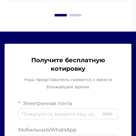
Получите бесплатную
котировку
Наш представитель свяжется с вами в
ближайшее время.
Электронная почта
0/100
Мобильный/WhatsApp