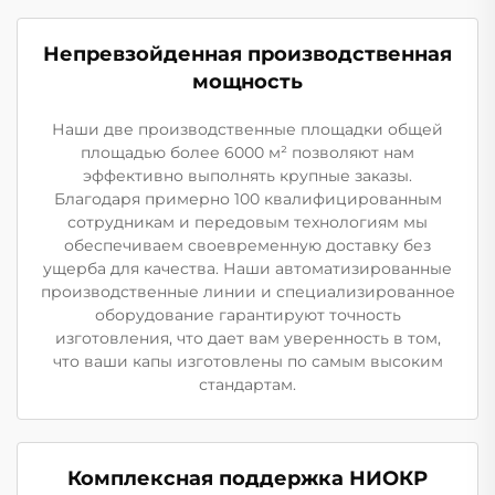
Непревзойденная производственная
мощность
Наши две производственные площадки общей
площадью более 6000 м² позволяют нам
эффективно выполнять крупные заказы.
Благодаря примерно 100 квалифицированным
сотрудникам и передовым технологиям мы
обеспечиваем своевременную доставку без
ущерба для качества. Наши автоматизированные
производственные линии и специализированное
оборудование гарантируют точность
изготовления, что дает вам уверенность в том,
что ваши капы изготовлены по самым высоким
стандартам.
Комплексная поддержка НИОКР