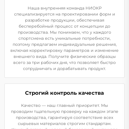
Наша внутренняя команда НИОКР
специализируется на проектировании форм и
разработке продукции, обеспечивая
бесперебойный процесс от концепции до
производства. Мы понимаем, что у каждого
спортсмена есть уникальные потребности,
поэтому предлагаем индивидуальные решения,
включая корректировку параметров и изменение
внешнего вида. Получите физические образцы
всего за три рабочих дня, что позволяет быстро
сотрудничать и дорабатывать продукт.
Строгий контроль качества
Качество — наш главный приоритет. Мы
проводим тщательную проверку на каждом этапе
производства, гарантируя соответствие всех
сырьевых материалов строгим стандартам.