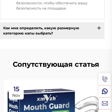
безопасности, чтобы обеспечить вашу
безопасность на площадке.
Как мне определить, какую размерную
категорию капы выбрать?
Сопутствующая статья
15
Nov