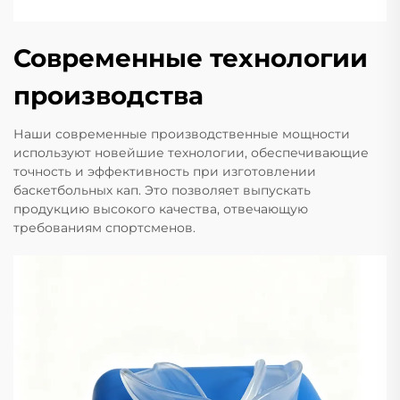
Современные технологии
производства
Наши современные производственные мощности
используют новейшие технологии, обеспечивающие
точность и эффективность при изготовлении
баскетбольных кап. Это позволяет выпускать
продукцию высокого качества, отвечающую
требованиям спортсменов.