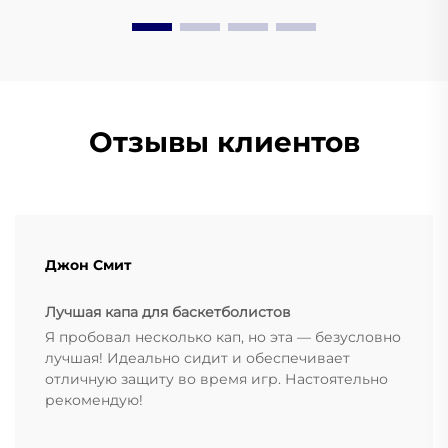
Отзывы клиентов
Джон Смит
Лучшая капа для баскетболистов
Я пробовал несколько кап, но эта — безусловно
лучшая! Идеально сидит и обеспечивает
отличную защиту во время игр. Настоятельно
рекомендую!