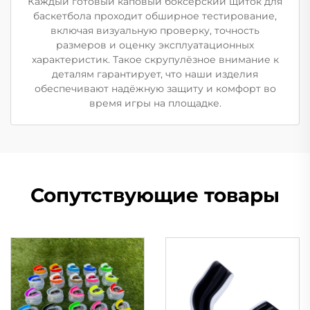
Каждый готовый каповый боксерский щиток для
баскетбола проходит обширное тестирование,
включая визуальную проверку, точность
размеров и оценку эксплуатационных
характеристик. Такое скрупулёзное внимание к
деталям гарантирует, что наши изделия
обеспечивают надёжную защиту и комфорт во
время игры на площадке.
Сопутствующие товары