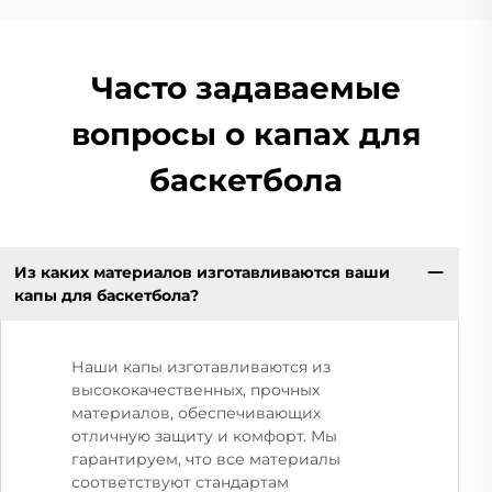
Часто задаваемые
вопросы о капах для
баскетбола
Из каких материалов изготавливаются ваши
капы для баскетбола?
Наши капы изготавливаются из
высококачественных, прочных
материалов, обеспечивающих
отличную защиту и комфорт. Мы
гарантируем, что все материалы
соответствуют стандартам