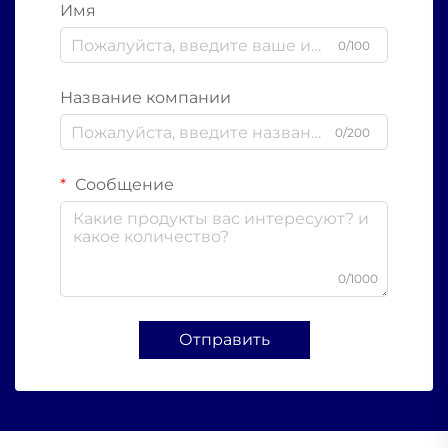
Имя
0/100
Название компании
0/200
Сообщение
0/1000
Отправить