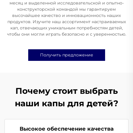
месяц и выделенной исследовательской и опытно-
конструкторской командой мы гарантируем
высочайшее качество и инновационность наших
продуктов. Изучите наш ассортимент настраиваемых
кап, отвечающих уникальным потребностям детей,
чтобы они могли играть безопасно и с уверенностью.
Получить предложение
Почему стоит выбрать
наши капы для детей?
Высокое обеспечение качества