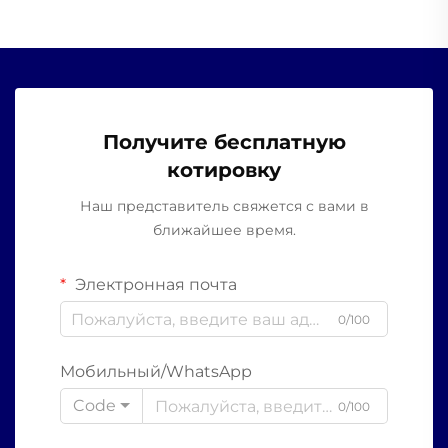
Получите бесплатную
котировку
Наш представитель свяжется с вами в
ближайшее время.
Электронная почта
0/100
Мобильный/WhatsApp
Code
0/100