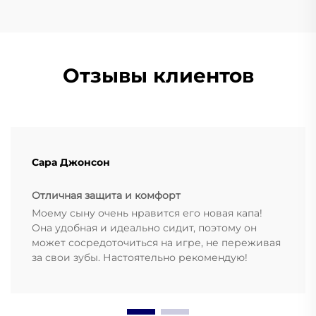
Отзывы клиентов
Сара Джонсон
Отличная защита и комфорт
Моему сыну очень нравится его новая капа!
Она удобная и идеально сидит, поэтому он
может сосредоточиться на игре, не переживая
за свои зубы. Настоятельно рекомендую!