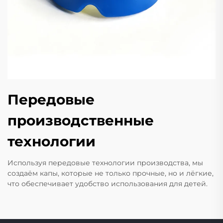
Передовые
производственные
технологии
Используя передовые технологии производства, мы
создаём капы, которые не только прочные, но и лёгкие,
что обеспечивает удобство использования для детей.