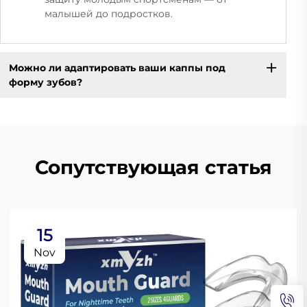
малышей до подростков.
Можно ли адаптировать ваши каппы под
форму зубов?
Сопутствующая статья
15
Nov