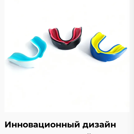
Инновационный дизайн