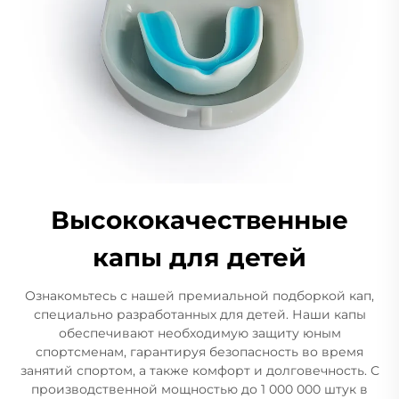
Высококачественные
капы для детей
Ознакомьтесь с нашей премиальной подборкой кап,
специально разработанных для детей. Наши капы
обеспечивают необходимую защиту юным
спортсменам, гарантируя безопасность во время
занятий спортом, а также комфорт и долговечность. С
производственной мощностью до 1 000 000 штук в