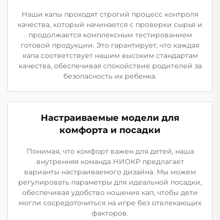
Наши капы проходят строгий процесс контроля
качества, который начинается с проверки сырья и
продолжается комплексным тестированием
готовой продукции. Это гарантирует, что каждая
капа соответствует нашим высоким стандартам
качества, обеспечивая спокойствие родителей за
безопасность их ребенка.
Настраиваемые модели для
комфорта и посадки
Понимая, что комфорт важен для детей, наша
внутренняя команда НИОКР предлагает
варианты настраиваемого дизайна. Мы можем
регулировать параметры для идеальной посадки,
обеспечивая удобство ношения кап, чтобы дети
могли сосредоточиться на игре без отвлекающих
факторов.