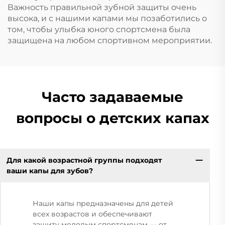
Важность правильной зубной защиты очень
высока, и с нашими капами мы позаботились о
том, чтобы улыбка юного спортсмена была
защищена на любом спортивном мероприятии.
Часто задаваемые
вопросы о детских капах
Для какой возрастной группы подходят
ваши капы для зубов?
Наши капы предназначены для детей
всех возрастов и обеспечивают
защиту молодым спортсменам — от