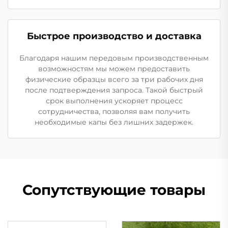
Быстрое производство и доставка
Благодаря нашим передовым производственным
возможностям мы можем предоставить
физические образцы всего за три рабочих дня
после подтверждения запроса. Такой быстрый
срок выполнения ускоряет процесс
сотрудничества, позволяя вам получить
необходимые капы без лишних задержек.
Сопутствующие товары