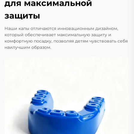
для максимальной
защиты
Наши капы отличаются инновационным дизайном,
который обеспечивает максимальную защиту и
комфортную посадку, позволяя детям чувствовать себя
наилучшим образом.