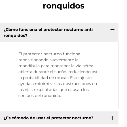
ronquidos
¿Cómo funciona el protector nocturno anti
ronquidos?
El protector nocturno funciona
repositionando suavemente la
mandíbula para mantener la vía aérea
abierta durante el sueño, reduciendo así
la probabilidad de roncar. Este ajuste
ayuda a minimizar las obstrucciones en
las vías respiratorias que causan los
sonidos del ronquido.
¿Es cómodo de usar el protector nocturno?