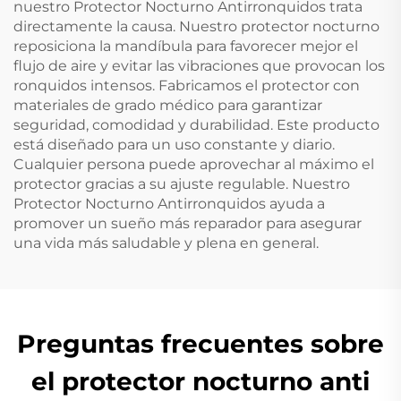
nuestro Protector Nocturno Antirronquidos trata
directamente la causa. Nuestro protector nocturno
reposiciona la mandíbula para favorecer mejor el
flujo de aire y evitar las vibraciones que provocan los
ronquidos intensos. Fabricamos el protector con
materiales de grado médico para garantizar
seguridad, comodidad y durabilidad. Este producto
está diseñado para un uso constante y diario.
Cualquier persona puede aprovechar al máximo el
protector gracias a su ajuste regulable. Nuestro
Protector Nocturno Antirronquidos ayuda a
promover un sueño más reparador para asegurar
una vida más saludable y plena en general.
Preguntas frecuentes sobre
el protector nocturno anti