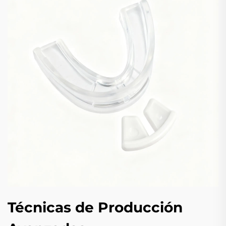
Técnicas de Producción