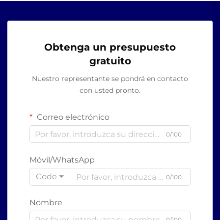
Obtenga un presupuesto
gratuito
Nuestro representante se pondrá en contacto
con usted pronto.
Correo electrónico
0/100
Móvil/WhatsApp
Code
0/100
Nombre
0/100