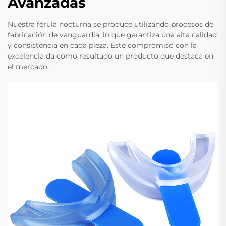
Avanzadas
Nuestra férula nocturna se produce utilizando procesos de
fabricación de vanguardia, lo que garantiza una alta calidad
y consistencia en cada pieza. Este compromiso con la
excelencia da como resultado un producto que destaca en
el mercado.