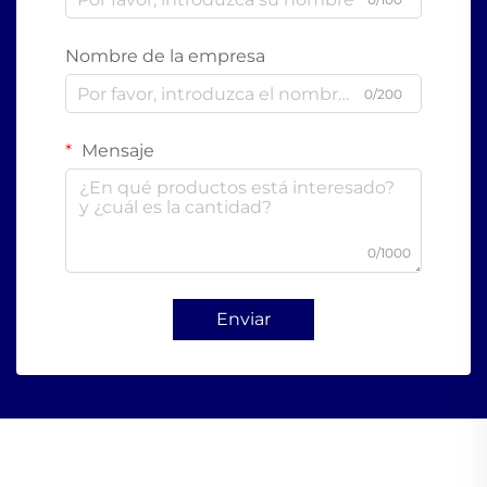
Nombre de la empresa
0/200
Mensaje
0/1000
Enviar