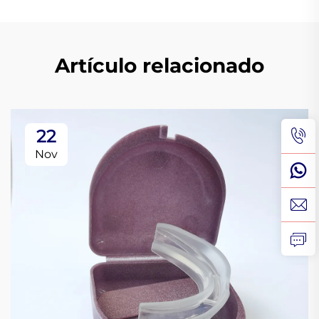
Artículo relacionado
22
Nov