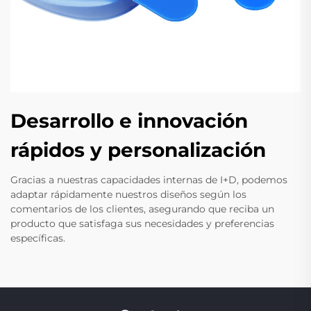
Desarrollo e innovación
rápidos y personalización
Gracias a nuestras capacidades internas de I+D, podemos
adaptar rápidamente nuestros diseños según los
comentarios de los clientes, asegurando que reciba un
producto que satisfaga sus necesidades y preferencias
específicas.