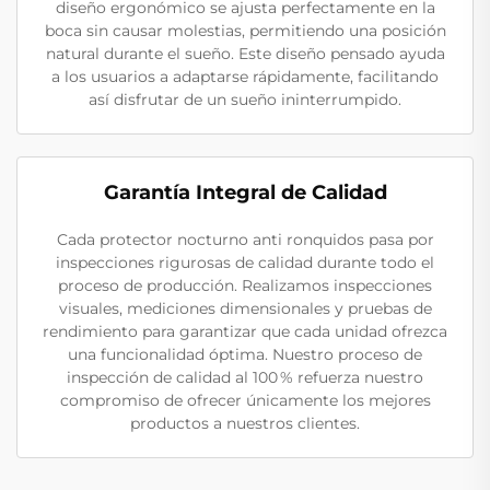
diseño ergonómico se ajusta perfectamente en la
boca sin causar molestias, permitiendo una posición
natural durante el sueño. Este diseño pensado ayuda
a los usuarios a adaptarse rápidamente, facilitando
así disfrutar de un sueño ininterrumpido.
Garantía Integral de Calidad
Cada protector nocturno anti ronquidos pasa por
inspecciones rigurosas de calidad durante todo el
proceso de producción. Realizamos inspecciones
visuales, mediciones dimensionales y pruebas de
rendimiento para garantizar que cada unidad ofrezca
una funcionalidad óptima. Nuestro proceso de
inspección de calidad al 100 % refuerza nuestro
compromiso de ofrecer únicamente los mejores
productos a nuestros clientes.