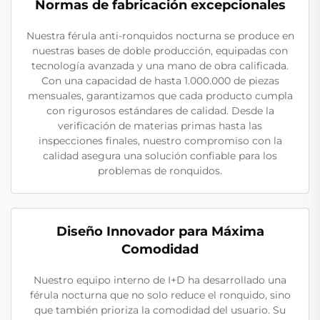
Normas de fabricación excepcionales
Nuestra férula anti-ronquidos nocturna se produce en
nuestras bases de doble producción, equipadas con
tecnología avanzada y una mano de obra calificada.
Con una capacidad de hasta 1.000.000 de piezas
mensuales, garantizamos que cada producto cumpla
con rigurosos estándares de calidad. Desde la
verificación de materias primas hasta las
inspecciones finales, nuestro compromiso con la
calidad asegura una solución confiable para los
problemas de ronquidos.
Diseño Innovador para Máxima
Comodidad
Nuestro equipo interno de I+D ha desarrollado una
férula nocturna que no solo reduce el ronquido, sino
que también prioriza la comodidad del usuario. Su