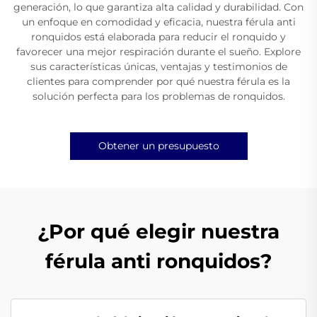
generación, lo que garantiza alta calidad y durabilidad. Con
un enfoque en comodidad y eficacia, nuestra férula anti
ronquidos está elaborada para reducir el ronquido y
favorecer una mejor respiración durante el sueño. Explore
sus características únicas, ventajas y testimonios de
clientes para comprender por qué nuestra férula es la
solución perfecta para los problemas de ronquidos.
Obtener un presupuesto
¿Por qué elegir nuestra
férula anti ronquidos?