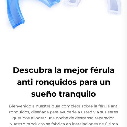
Descubra la mejor férula
anti ronquidos para un
sueño tranquilo
Bienvenido a nuestra guía completa sobre la férula anti
ronquidos, diseñada para ayudarle a usted y a sus seres
queridos a lograr una noche de descanso reparador.
Nuestro producto se fabrica en instalaciones de última