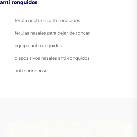
anti ronquidos
férula nocturna anti ronquidos
férulas nasales para dejar de roncar
equipo anti ronquidos
dispositivos nasales anti-ronquidos
anti snore nose