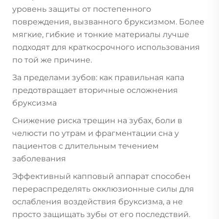
уровень защиты от постепенного
повреждения, вызванного бруксизмом. Более
мягкие, гибкие и тонкие материалы лучше
подходят для краткосрочного использования
по той же причине.
За пределами зубов: как правильная капа
предотвращает вторичные осложнения
бруксизма
Снижение риска трещин на зубах, боли в
челюсти по утрам и фрагментации сна у
пациентов с длительным течением
заболевания
Эффективный капповый аппарат способен
перераспределять окклюзионные силы для
ослабления воздействия бруксизма, а не
просто защищать зубы от его последствий.