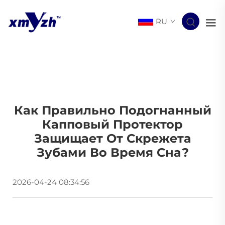
RU
Как Правильно Подогнанный
Капповый Протектор
Защищает От Скрежета
Зубами Во Время Сна?
2026-04-24 08:34:56