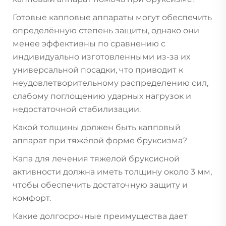
Готовые капповые аппараты могут обеспечить
определённую степень защиты, однако они
менее эффективны по сравнению с
индивидуально изготовленными из-за их
универсальной посадки, что приводит к
неудовлетворительному распределению сил,
слабому поглощению ударных нагрузок и
недостаточной стабилизации.
Какой толщины должен быть капповый
аппарат при тяжёлой форме бруксизма?
Капа для лечения тяжелой бруксисной
активности должна иметь толщину около 3 мм,
чтобы обеспечить достаточную защиту и
комфорт.
Какие долгосрочные преимущества дает