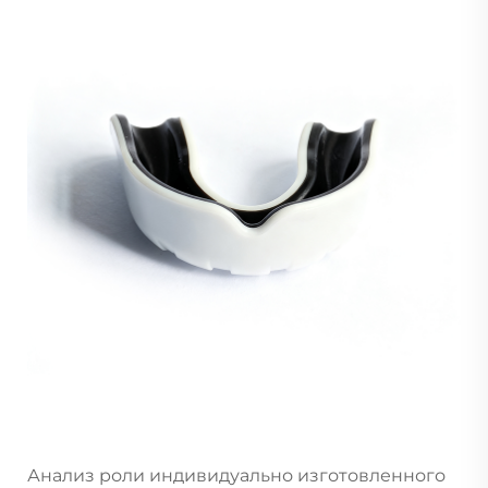
Анализ роли индивидуально изготовленного