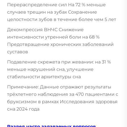
Перераспределение сил На 72 % меньше
случаев трещин на зубах Сохранение
целостности зубов в течение более чем 5 лет
Декомпрессия ВНЧС Снижение
интенсивности утренней боли на 68 %
Предотвращение хронических заболеваний
суставов
Подавление скрежета при жевании: на 31 %
меньше нарушений сна, улучшение
стабильности архитектуры сна
Примечание: Данные отражают результаты
трёхлетнего наблюдения за 470 пациентами с
бруксизмом в рамках Исследования здоровья
сна 2024 года
Раздел часто задаваемых вопросов