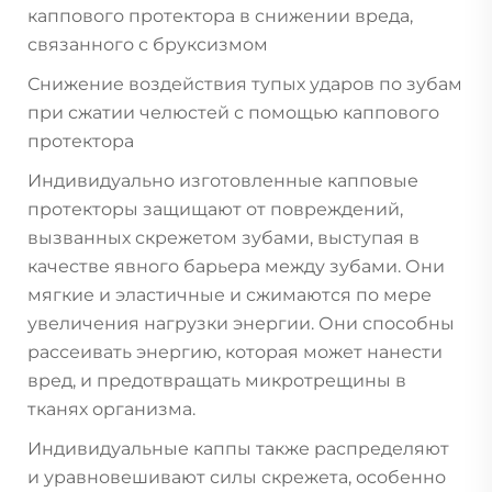
каппового протектора в снижении вреда,
связанного с бруксизмом
Снижение воздействия тупых ударов по зубам
при сжатии челюстей с помощью каппового
протектора
Индивидуально изготовленные капповые
протекторы защищают от повреждений,
вызванных скрежетом зубами, выступая в
качестве явного барьера между зубами. Они
мягкие и эластичные и сжимаются по мере
увеличения нагрузки энергии. Они способны
рассеивать энергию, которая может нанести
вред, и предотвращать микротрещины в
тканях организма.
Индивидуальные каппы также распределяют
и уравновешивают силы скрежета, особенно