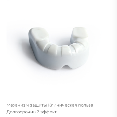
Механизм защиты Клиническая польза
Долгосрочный эффект