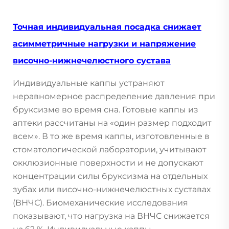
Точная индивидуальная посадка снижает
асимметричные нагрузки и напряжение
височно-нижнечелюстного сустава
Индивидуальные каппы устраняют
неравномерное распределение давления при
бруксизме во время сна. Готовые каппы из
аптеки рассчитаны на «один размер подходит
всем». В то же время каппы, изготовленные в
стоматологической лаборатории, учитывают
окклюзионные поверхности и не допускают
концентрации силы бруксизма на отдельных
зубах или височно-нижнечелюстных суставах
(ВНЧС). Биомеханические исследования
показывают, что нагрузка на ВНЧС снижается