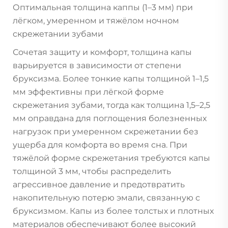
Оптимальная толщина каппы (1–3 мм) при
лёгком, умеренном и тяжёлом ночном
скрежетании зубами
Сочетая защиту и комфорт, толщина капы
варьируется в зависимости от степени
бруксизма. Более тонкие капы толщиной 1–1,5
мм эффективны при лёгкой форме
скрежетания зубами, тогда как толщина 1,5–2,5
мм оправдана для поглощения болезненных
нагрузок при умеренном скрежетании без
ущерба для комфорта во время сна. При
тяжёлой форме скрежетания требуются капы
толщиной 3 мм, чтобы распределить
агрессивное давление и предотвратить
накопительную потерю эмали, связанную с
бруксизмом. Капы из более толстых и плотных
материалов обеспечивают более высокий