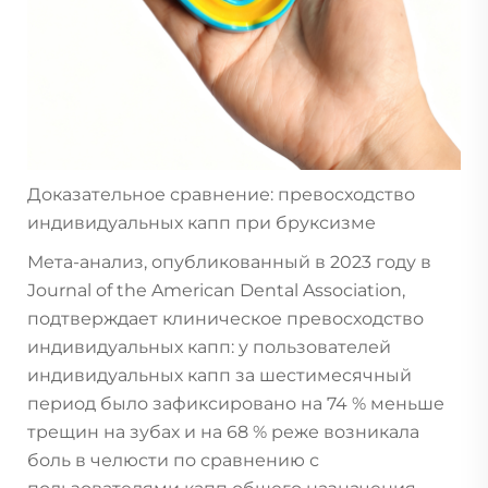
Доказательное сравнение: превосходство
индивидуальных капп при бруксизме
Мета-анализ, опубликованный в 2023 году в
Journal of the American Dental Association,
подтверждает клиническое превосходство
индивидуальных капп: у пользователей
индивидуальных капп за шестимесячный
период было зафиксировано на 74 % меньше
трещин на зубах и на 68 % реже возникала
боль в челюсти по сравнению с