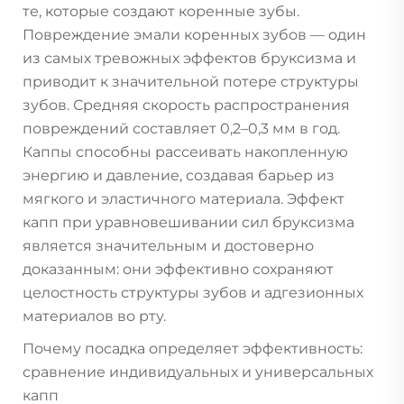
те, которые создают коренные зубы.
Повреждение эмали коренных зубов — один
из самых тревожных эффектов бруксизма и
приводит к значительной потере структуры
зубов. Средняя скорость распространения
повреждений составляет 0,2–0,3 мм в год.
Каппы способны рассеивать накопленную
энергию и давление, создавая барьер из
мягкого и эластичного материала. Эффект
капп при уравновешивании сил бруксизма
является значительным и достоверно
доказанным: они эффективно сохраняют
целостность структуры зубов и адгезионных
материалов во рту.
Почему посадка определяет эффективность:
сравнение индивидуальных и универсальных
капп