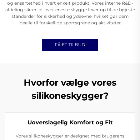
og ensartethed i hvert enkelt produkt. Vores interne R&D-
afdeling sikrer, at hver eneste skygge lever op til de højeste
standarder for sikkerhed og ydeevne, hvilket gør dem
ideelle til forskellige sportsgrene og aktiviteter.
FÅ ET TILBUD
Hvorfor vælge vores
silikoneskygger?
Uoverslagelig Komfort og Fit
Vores silikoneskygger er designet med brugerens