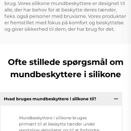
brug. Vores silikone mundbeskyttere er designet til
alle, der har behov for at beskytte deres tænder,
f.eks. også personer med bruxisme. Vores produkter
er fremstillet med fokus på komfort og beskyttelse
og giver sikkerhed til dem, der har brug for det.
Ofte stillede spørgsmål om
mundbeskyttere i silikone
Hvad bruges mundbeskyttere i silikone til?
Mundbeskyttere i silikone bruges
primært til at beskytte tænder under
sportslige aktiviteter og til at forhindre