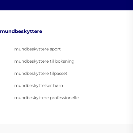
mundbeskyttere
mundbeskyttere sport
mundbeskyttere til boksning
mundbeskyttere tilpasset
mundbeskyttelser børn
mundbeskyttere professionelle