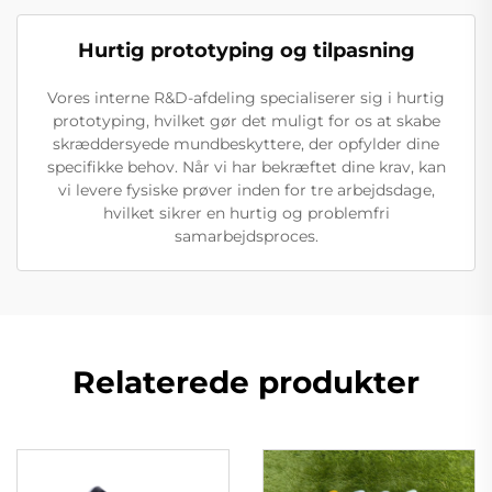
Hurtig prototyping og tilpasning
Vores interne R&D-afdeling specialiserer sig i hurtig
prototyping, hvilket gør det muligt for os at skabe
skræddersyede mundbeskyttere, der opfylder dine
specifikke behov. Når vi har bekræftet dine krav, kan
vi levere fysiske prøver inden for tre arbejdsdage,
hvilket sikrer en hurtig og problemfri
samarbejdsproces.
Relaterede produkter