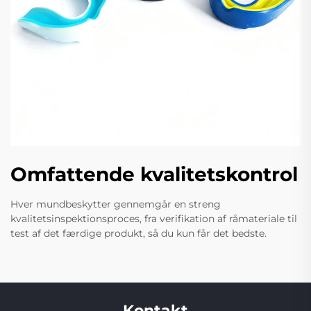
Omfattende kvalitetskontrol
Hver mundbeskytter gennemgår en streng
kvalitetsinspektionsproces, fra verifikation af råmateriale til
test af det færdige produkt, så du kun får det bedste.
Kontakt