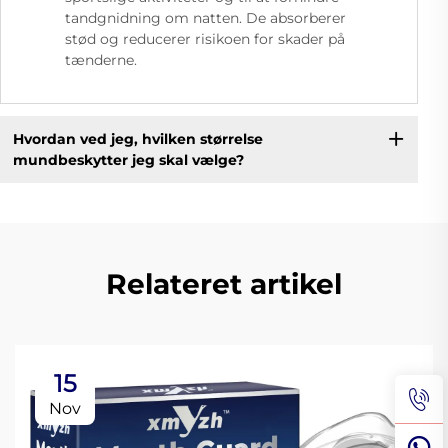
tandgnidning om natten. De absorberer
stød og reducerer risikoen for skader på
tænderne.
Hvordan ved jeg, hvilken størrelse
mundbeskytter jeg skal vælge?
Relateret artikel
15
Nov