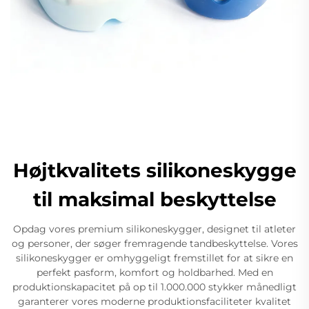
Højtkvalitets silikoneskygge
til maksimal beskyttelse
Opdag vores premium silikoneskygger, designet til atleter
og personer, der søger fremragende tandbeskyttelse. Vores
silikoneskygger er omhyggeligt fremstillet for at sikre en
perfekt pasform, komfort og holdbarhed. Med en
produktionskapacitet på op til 1.000.000 stykker månedligt
garanterer vores moderne produktionsfaciliteter kvalitet