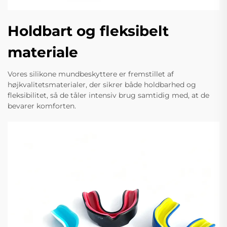
Holdbart og fleksibelt
materiale
Vores silikone mundbeskyttere er fremstillet af
højkvalitetsmaterialer, der sikrer både holdbarhed og
fleksibilitet, så de tåler intensiv brug samtidig med, at de
bevarer komforten.