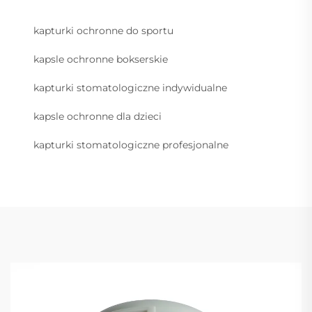
kapturki ochronne do sportu
kapsle ochronne bokserskie
kapturki stomatologiczne indywidualne
kapsle ochronne dla dzieci
kapturki stomatologiczne profesjonalne