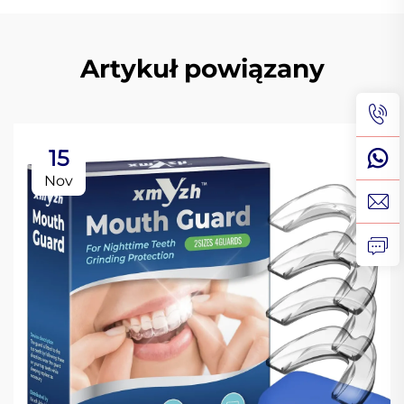
Artykuł powiązany
15
Nov