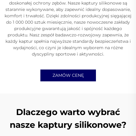
doskonałej ochrony zębów. Nasze kaptury silikonowe są
starannie wykonywane, aby zapewnić idealny dopasowanie,
komfort i trwałość. Dzięki zdolności produkcyjnej sięgającej
do 1 000 000 sztuk miesięcznie, nasze nowoczesne zakłady
produkcyjne gwarantują jakość i spójność każdego
produktu. Nasz zespół badawczo-rozwojowy zapewnia, że
każdy kaptur spełnia najwyższe standardy bezpieczeństwa i
wydajności, co czyni je idealnym wyborem na różne
dyscypliny sportowe i aktywności.
ZAMÓW CENĘ
Dlaczego warto wybrać
nasze kaptury silikonowe?