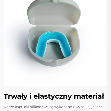
Trwały i elastyczny materiał
Nasze kapturki silikonowe są wykonane z wysokiej jakości