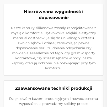
Niezrównana wygodność i
dopasowanie
Nasze kaptury silikonowe zostały zaprojektowane z
myślą o komforcie użytkownika. Miękki, elastyczny
materiał dostosowuje się do unikalnego kształtu
Twoich zębów i dziąseł, zapewniając pewne
dopasowanie bez utrudniania oddychania czy
mówienia. Niezależnie od tego, czy grasz w sporty
kontaktowe, czy ścisasz zębami w nocy, nasze
kaptury oferują ochronę, nie poświęcając przy tym
komfortu.
Zaawansowane techniki produkcji
Dzięki dwóm bazom produkcyjnym i nowoczesnemu
wyposażeniu, prowadzimy solidny proces