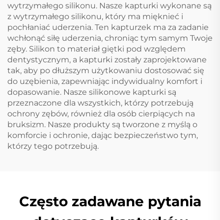
wytrzymałego silikonu. Nasze kapturki wykonane są
z wytrzymałego silikonu, który ma mięknieć i
pochłaniać uderzenia. Ten kapturzek ma za zadanie
wchłonąć siłę uderzenia, chroniąc tym samym Twoje
zęby. Silikon to materiał giętki pod względem
dentystycznym, a kapturki zostały zaprojektowane
tak, aby po dłuższym użytkowaniu dostosować się
do uzębienia, zapewniając indywidualny komfort i
dopasowanie. Nasze silikonowe kapturki są
przeznaczone dla wszystkich, którzy potrzebują
ochrony zębów, również dla osób cierpiących na
bruksizm. Nasze produkty są tworzone z myślą o
komforcie i ochronie, dając bezpieczeństwo tym,
którzy tego potrzebują.
Często zadawane pytania