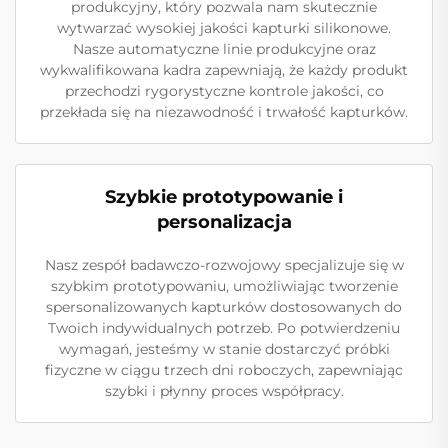
produkcyjny, który pozwala nam skutecznie
wytwarzać wysokiej jakości kapturki silikonowe.
Nasze automatyczne linie produkcyjne oraz
wykwalifikowana kadra zapewniają, że każdy produkt
przechodzi rygorystyczne kontrole jakości, co
przekłada się na niezawodność i trwałość kapturków.
Szybkie prototypowanie i
personalizacja
Nasz zespół badawczo-rozwojowy specjalizuje się w
szybkim prototypowaniu, umożliwiając tworzenie
spersonalizowanych kapturków dostosowanych do
Twoich indywidualnych potrzeb. Po potwierdzeniu
wymagań, jesteśmy w stanie dostarczyć próbki
fizyczne w ciągu trzech dni roboczych, zapewniając
szybki i płynny proces współpracy.