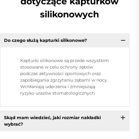
dotyczące kapturków
silikonowych
Do czego służą kapturki silikonowe?
Kapturki silikonowe są przede wszystkim
stosowane w celu ochrony zębów
podczas aktywności sportowych oraz
zapobiegania zgrzytaniu zębami w nocy.
Wchłaniają uderzenia i zmniejszają
ryzyko urazów stomatologicznych.
Skąd mam wiedzieć, jaki rozmiar nakładki
wybrać?