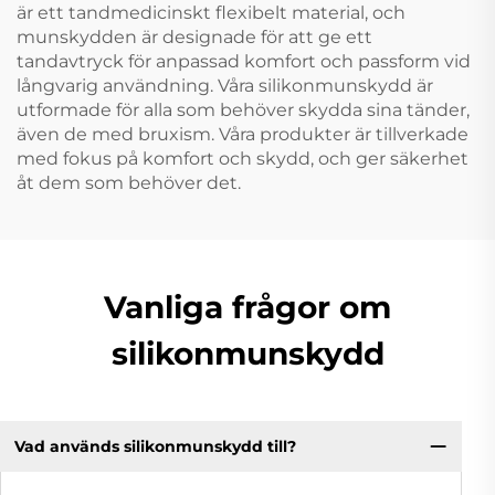
är ett tandmedicinskt flexibelt material, och
munskydden är designade för att ge ett
tandavtryck för anpassad komfort och passform vid
långvarig användning. Våra silikonmunskydd är
utformade för alla som behöver skydda sina tänder,
även de med bruxism. Våra produkter är tillverkade
med fokus på komfort och skydd, och ger säkerhet
åt dem som behöver det.
Vanliga frågor om
silikonmunskydd
Vad används silikonmunskydd till?