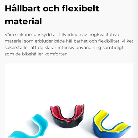
Hållbart och flexibelt
material
Våra silikonmunskydd är tillverkade av högkvalitativa
material som erbjuder både hållbarhet och flexibilitet, vilket
säkerställer att de klarar intensiv användning samtidigt
som de bibehåller komforten.