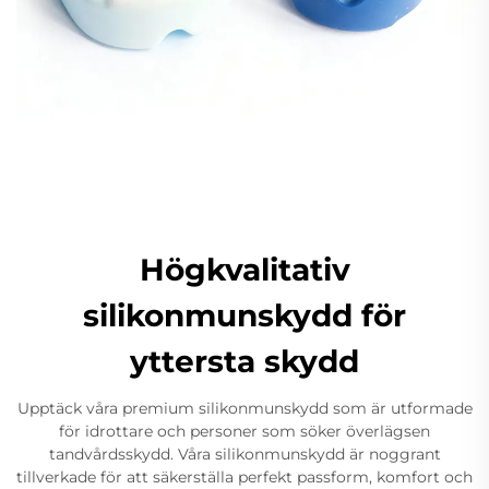
Högkvalitativ
silikonmunskydd för
yttersta skydd
Upptäck våra premium silikonmunskydd som är utformade
för idrottare och personer som söker överlägsen
tandvårdsskydd. Våra silikonmunskydd är noggrant
tillverkade för att säkerställa perfekt passform, komfort och