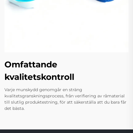
Omfattande
kvalitetskontroll
Varje munskydd genomgår en sträng
kvalitetsgranskningsprocess, från verifiering av råmaterial
till slutlig produktestning, för att säkerställa att du bara får
det bästa.