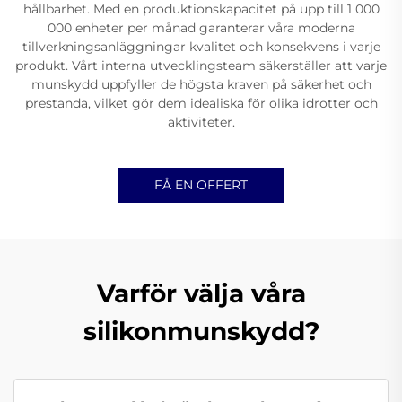
hållbarhet. Med en produktionskapacitet på upp till 1 000
000 enheter per månad garanterar våra moderna
tillverkningsanläggningar kvalitet och konsekvens i varje
produkt. Vårt interna utvecklingsteam säkerställer att varje
munskydd uppfyller de högsta kraven på säkerhet och
prestanda, vilket gör dem idealiska för olika idrotter och
aktiviteter.
FÅ EN OFFERT
Varför välja våra
silikonmunskydd?