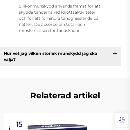
Silikonmunskydd används främst för att
skydda tänderna vid idrottsaktiviteter
och för att förhindra tandgnisslande på
natten. De absorberar stötar och
minskar risken för tandskador.
Hur vet jag vilken storlek munskydd jag ska
välja?
Relaterad artikel
15