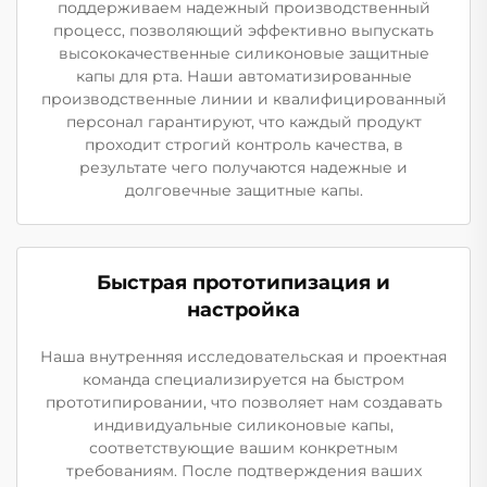
поддерживаем надежный производственный
процесс, позволяющий эффективно выпускать
высококачественные силиконовые защитные
капы для рта. Наши автоматизированные
производственные линии и квалифицированный
персонал гарантируют, что каждый продукт
проходит строгий контроль качества, в
результате чего получаются надежные и
долговечные защитные капы.
Быстрая прототипизация и
настройка
Наша внутренняя исследовательская и проектная
команда специализируется на быстром
прототипировании, что позволяет нам создавать
индивидуальные силиконовые капы,
соответствующие вашим конкретным
требованиям. После подтверждения ваших