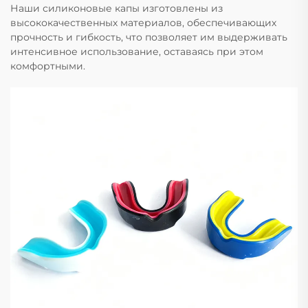
Наши силиконовые капы изготовлены из
высококачественных материалов, обеспечивающих
прочность и гибкость, что позволяет им выдерживать
интенсивное использование, оставаясь при этом
комфортными.