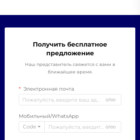
Получить бесплатное
предложение
Наш представитель свяжется с вами в
ближайшее время.
Электронная почта
0/100
Мобильный/WhatsApp
Code
0/100