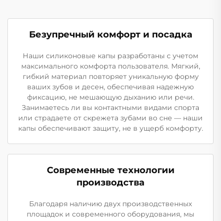
Безупречный комфорт и посадка
Наши силиконовые капы разработаны с учетом
максимального комфорта пользователя. Мягкий,
гибкий материал повторяет уникальную форму
ваших зубов и десен, обеспечивая надежную
фиксацию, не мешающую дыханию или речи.
Занимаетесь ли вы контактными видами спорта
или страдаете от скрежета зубами во сне — наши
капы обеспечивают защиту, не в ущерб комфорту.
Современные технологии
производства
Благодаря наличию двух производственных
площадок и современного оборудования, мы