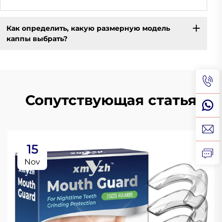
Как определить, какую размерную модель
каппы выбрать?
Сопутствующая статья
15
Nov