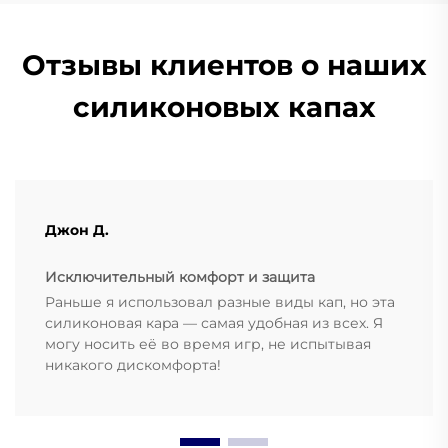
Отзывы клиентов о наших
силиконовых капах
Джон Д.
Исключительный комфорт и защита
Раньше я использовал разные виды кап, но эта
силиконовая кapa — самая удобная из всех. Я
могу носить её во время игр, не испытывая
никакого дискомфорта!