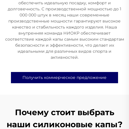
обеспечить идеальную посадку, комфорт и
долговечность. С производственной мощностью до 1
000 000 штук в месяц наши современные
производственные мощности гарантируют высокое
качество и стабильность каждого изделия. Наша
внутренняя команда НИОКР обеспечивает
соответствие каждой капы самым высоким стандартам
безопасности и эффективности, что делает их
идеальными для различных видов спорта и
активностей.
Получить коммерческое предложение
Почему стоит выбрать
наши силиконовые капы?