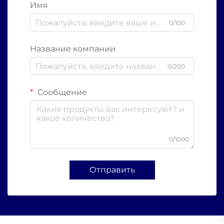
Имя
0/100
Название компании
0/200
Сообщение
0/1000
Отправить