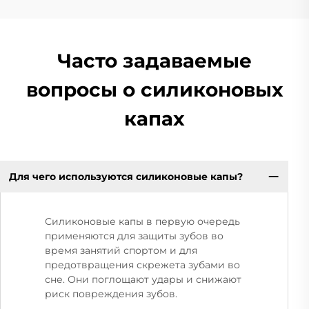
Часто задаваемые
вопросы о силиконовых
капах
Для чего используются силиконовые капы?
Силиконовые капы в первую очередь
применяются для защиты зубов во
время занятий спортом и для
предотвращения скрежета зубами во
сне. Они поглощают удары и снижают
риск повреждения зубов.