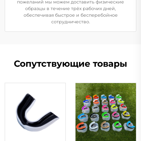
пожеланий мы можем доставить физические
образцы в течение трёх рабочих дней,
обеспечивая быстрое и бесперебойное
сотрудничество.
Сопутствующие товары