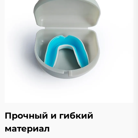
Прочный и гибкий
материал