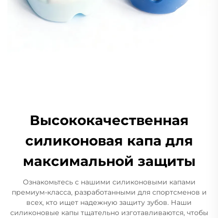
Высококачественная
силиконовая капа для
максимальной защиты
Ознакомьтесь с нашими силиконовыми капами
премиум-класса, разработанными для спортсменов и
всех, кто ищет надежную защиту зубов. Наши
силиконовые капы тщательно изготавливаются, чтобы