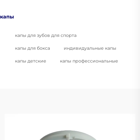
капы
капы для зубов для спорта
капы для бокса
индивидуальные капы
капы детские
капы профессиональные