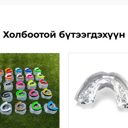
Холбоотой бүтээгдэхүүн